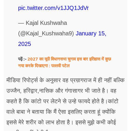
pic.twitter.com/v1JJQ1JdVr
— Kajal Kushwaha
(@Kajal_Kushwaha9)
January 15,
2025
2027 का यूपी विधानसभा चुनाव इस बार इतिहास में कुछ
पढ़ें :-
नया करके दिखाएगा : पल्लवी पटेल
मीडिया रिपोर्ट्स के अनुसार वह प्रय़ागराज में ही नहीं बल्कि
उज्जैन, हरिद्वार,नासिक और गंगासागर भी जाते है। वह
कहते है कि कांटो पर लेटने से उन्हे फायदे होते है।कांटो
वाले बाबा ने बताया कि मैं ऐसा इसलिए करता हूं क्योंकि
इससे मेरे शरीर को लाभ होता है। इससे मुझे कभी कोई