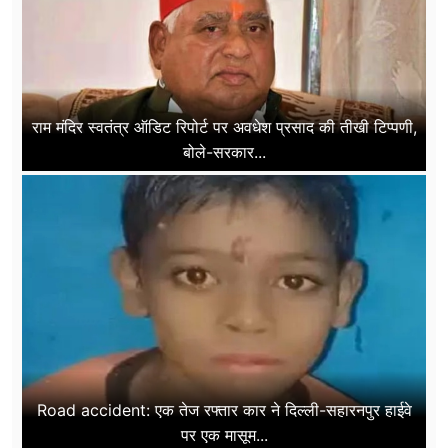
राम मंदिर स्वतंत्र ऑडिट रिपोर्ट पर अवधेश प्रसाद की तीखी टिप्पणी,
बोले-सरकार...
Road accident: एक तेज रफ्तार कार ने दिल्ली-सहारनपुर हाईवे
पर एक मासूम...