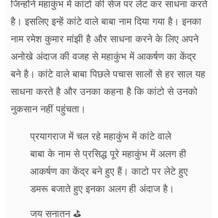
जिन्होंने महाकुंभ में कांटो की सेज पर लेट कर साधना करते
है। इसलिए इन्हें कांटे वाले बाबा नाम दिया गया है। इनका
नाम रमेश कुमार मांझी है और साधना करने के लिए अपने
अनोखे अंदाज की वजह से महाकुंभ में आकर्षण का केंद्र
बने है। कांटे वाले बाबा पिछले पचास सालों से हर साल यह
साधना करते है और उनका कहना है कि कांटो से उनको
नुकसान नहीं पहुंचता।
प्रयागराज में चल रहे महाकुंभ में कांटे वाले
बाबा के नाम से प्रसिद्ध पूरे महाकुंभ में अलग ही
आकर्षण का केंद्र बने हुए हैं। काटो पर लेटे हुए
डमरू बजाते हुए इनका अलग ही अंदाज है।
जय सनातन ⛳