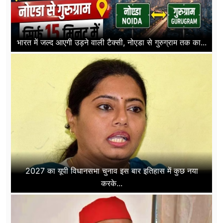
भारत में जल्द आएगी उड़ने वाली टैक्सी, नोएडा से गुरुग्राम तक का...
2027 का यूपी विधानसभा चुनाव इस बार इतिहास में कुछ नया
करके...