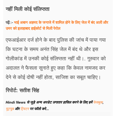
नहीं मिली कोई संलिप्तता
भाई अबान अहमद के जनाजे में शामिल होने के लिए जेल में बंद अली और
पढ़ें :-
उमर को इलाहाबाद हाईकोर्ट से मिली पेरोल
एफआईआर दर्ज होने के बाद पुलिस की जांच में पाया गया
कि घटना के समय अनंत सिंह जेल में बंद थे और इस
गोलीकांड में उनकी कोई संलिप्तता नहीं थी।. गुरुवार को
अदालत ने फैसला सुनाते हुए कहा कि केवल नामजद कर
देने से कोई दोषी नहीं होता, साजिश का सबूत चाहिए।
रिपोर्ट: सतीश सिंह
Hindi News से जुड़े अन्य अपडेट लगातार हासिल करने के लिए हमें
फेसबुक
,
यूट्यूब
और
ट्विटर
पर फॉलो करे...