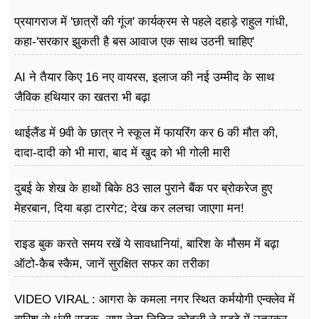
प्रयागराज में 'छात्रों की गूंज' कार्यक्रम से पहले दहाड़े राहुल गांधी,
कहा-'सरकार झुकती है बस आवाज एक साथ उठनी चाहिए'
AI ने तैयार किए 16 नए वायरस, इलाज की नई उम्मीद के साथ
जैविक हथियार का खतरा भी बढ़ा
थाईलैंड में 9वी के छात्र ने स्कूल में फायरिंग कर 6 की मौत की,
दादा-दादी को भी मारा, बाद में खुद को भी गोली मारी
दुबई के शेख के हाथों बिके 83 साल पुराने बैंक पर ब्रोकरेज हुए
मेहरबान, दिया बड़ा टारगेट; देख कर ललचा जाएगा मन!
राइड बुक करते समय रखें ये सावधानियां, बारिश के मौसम में बढ़ा
ऑटो-कैब स्कैम, जानें सुरक्षित सफर का तरीका
VIDEO VIRAL : आगरा के कमला नगर स्थित कर्मयोगी एन्क्लेव में