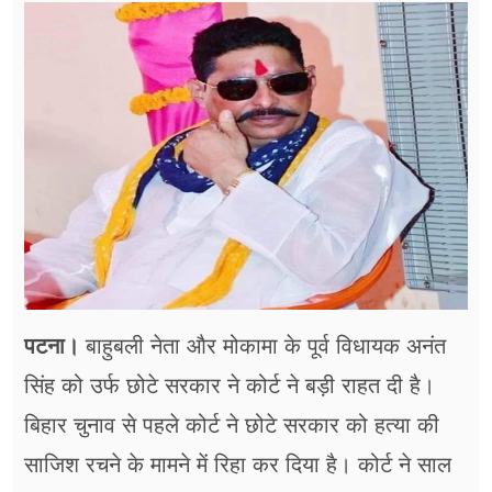
फूड
सेहत
ब्‍यूटी
जॉब्स
शिक्षा
अन्य खबरें
पटना।
बाहुबली नेता और मोकामा के पूर्व विधायक अनंत
सिंह को उर्फ छोटे सरकार ने कोर्ट ने बड़ी राहत दी है।
बिहार चुनाव से पहले कोर्ट ने छोटे सरकार को हत्या की
साजिश रचने के मामने में रिहा कर दिया है। कोर्ट ने साल