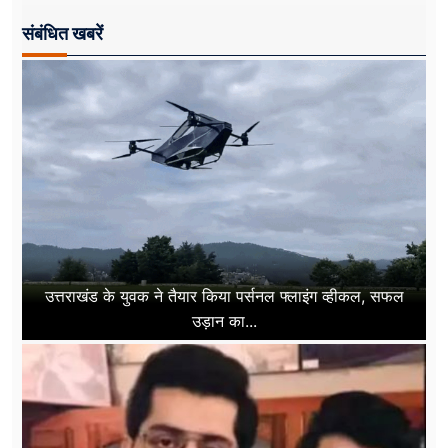
संबंधित खबरें
उत्तराखंड के युवक ने तैयार किया पर्सनल फ्लाइंग व्हीकल, सफल
उड़ान का...