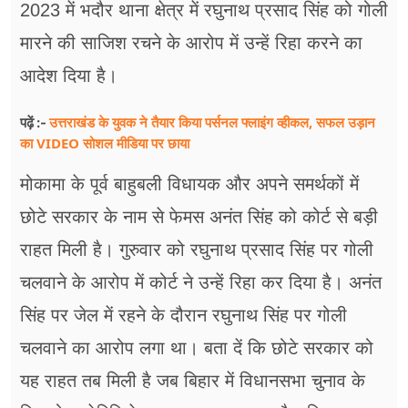
2023 में भदौर थाना क्षेत्र में रघुनाथ प्रसाद सिंह को गोली
मारने की साजिश रचने के आरोप में उन्हें रिहा करने का
आदेश दिया है।
उत्तराखंड के युवक ने तैयार किया पर्सनल फ्लाइंग व्हीकल, सफल उड़ान
पढ़ें :-
का VIDEO सोशल मीडिया पर छाया
मोकामा के पूर्व बाहुबली विधायक और अपने समर्थकों में
छोटे सरकार के नाम से फेमस अनंत सिंह को कोर्ट से बड़ी
राहत मिली है। गुरुवार को रघुनाथ प्रसाद सिंह पर गोली
चलवाने के आरोप में कोर्ट ने उन्हें रिहा कर दिया है। अनंत
सिंह पर जेल में रहने के दौरान रघुनाथ सिंह पर गोली
चलवाने का आरोप लगा था। बता दें कि छोटे सरकार को
यह राहत तब मिली है जब बिहार में विधानसभा चुनाव के