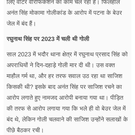
लिए वोटर वेरिफिकेशन का काम चल रहा है। फिलहाल
अनंत सिंह मोकामा गोलीकांड के आरोप में पटना के बेउर
जेल में बंद हैं।
रघुनाथ सिंह पर 2023 में चली थी गोली
साल 2023 में भदौर थाना क्षेत्र में रघुनाथ प्रसाद सिंह को
अपराधियों ने दिन-दहाड़े गोली मार दी थी। उस वक्त
माहौल गर्म था, और हर तरफ सवाल उठ रहा था साजिश
किसकी थी? इसके बाद अनंत सिंह पर साजिश रचने का
आरोप लगाते हुए नामजद आरोपी बनाया गया था। पीड़ित
की तरफ से आरोप लगाया गया कि भले ही वो बेउर जेल में
बंद थे, लेकिन गोली चलवाने की साजिश उन्होंने सलाखों के
पीछे बैठकर रची।