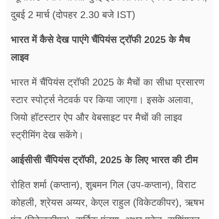
दुबई 2 मार्च (दोपहर 2.30 बजे IST)
भारत में कैसे देख पाएंगे चैंपियंस ट्रॉफी 2025 के मैच
लाइव
भारत में चैंपियंस ट्रॉफी 2025 के मैचों का सीधा प्रसारण
स्टार स्पोर्ट्स नेटवर्क पर किया जाएगा। इसके अलावा,
जियो हॉटस्टार ऐप और वेबसाइट पर मैचों की लाइव
स्ट्रीमिंग देख सकेंगे।
आईसीसी चैंपियंस ट्रॉफी, 2025 के लिए भारत की टीम
रोहित शर्मा (कप्तान), शुबमन गिल (उप-कप्तान), विराट
कोहली, श्रेयस अय्यर, केएल राहुल (विकेटकीपर), ऋषभ