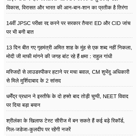
विकास, विरासत और भारत की आन-बान-शान का प्रतीक है तिरंगा
14वीं JPSC परीक्षा रद्द करने पर सरकार तैयार! ED और CID जांच
पर भी बनी बात
13 दिन बीत गए गृहमंत्री अमित शाह के मुंह से एक शब्द नहीं निकला,
मोदी जी माफी मांगने की जगह बांट रहे हैं क्षमा : राहुल गांधी
मस्जिदों से लाउडस्पीकर हटाने पर मचा बवाल, CM शुभेंदु अधिकारी
से मिले मुर्शिदाबाद के 2 सांसद
धर्मेंद्र प्रधान ने इस्तीफे के दो हफ्ते बाद तोड़ी चुप्पी, NEET विवाद
पर दिया बड़ा बयान
श्रीलंका के खिलाफ टेस्ट सीरीज में बन सकते हैं कई बड़े रिकॉर्ड,
गिल-जडेजा-कुलदीप पर रहेंगी नजरें