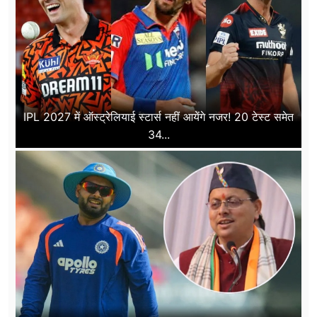
IPL 2027 में ऑस्ट्रेलियाई स्टार्स नहीं आयेंगे नजर! 20 टेस्ट समेत
34...