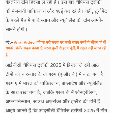
बेहतरीन टीमें हिस्सा ले रही हैं। इस बार चैंपियंस ट्रॉफी
की मेजबानी पाकिस्तान और यूएई कर रहे हैं। वहीं, टूर्नामेंट
के पहले मैच में पाकिस्तान और न्यूजीलैंड की टीम आमने-
सामने होगी।
Viral Video: कीचड़ भरी सड़क पर खड़ी मासूम बच्ची ने सीएम को दी
पढ़ें :-
धमकी, बोली- सड़क बनवा दो, वरना कुर्सी से हटवा दूंगी, मैं स्कूल नहीं जा पा रही
हूं
आईसीसी चैंपियंस ट्रॉफी 2025 में हिस्सा ले रही आठ
टीमों को चार-चार के दो ग्रुप (ए और बी) में बांटा गया है।
ग्रुप ए में भारत को पाकिस्तान, बांग्लादेश और न्यूजीलैंड
के साथ रखा गया है, जबकि ग्रूप बी में ऑस्ट्रेलिया,
अफगानिस्तान, साउथ अफ्रीका और इंग्लैंड की टीमें हैं।
आइये जानते हैं कि आईसीसी चैंपियंस ट्रॉफी 2025 में टीम