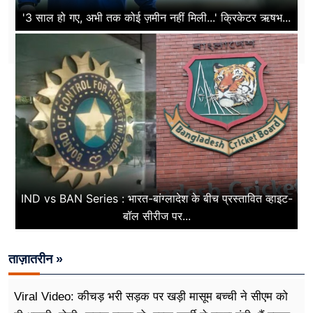
'3 साल हो गए, अभी तक कोई ज़मीन नहीं मिली...' क्रिकेटर ऋषभ...
IND vs BAN Series : भारत-बांग्लादेश के बीच प्रस्तावित व्हाइट-
बॉल सीरीज पर...
ताज़ातरीन »
Viral Video: कीचड़ भरी सड़क पर खड़ी मासूम बच्ची ने सीएम को