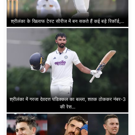
श्रीलंका के खिलाफ टेस्ट सीरीज में बन सकते हैं कई बड़े रिकॉर्ड,...
श्रीलंका में गरजा देवदत्त पडिक्कल का बल्ला, शतक ठोककर नंबर-3
की रेस...