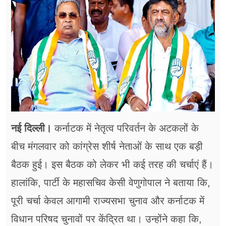
फूड
सेहत
ब्‍यूटी
जॉब्स
शिक्षा
अन्य खबरें
नई दिल्ली।
कर्नाटक में नेतृत्व परिवर्तन के अटकलों के
बीच मंगलवार को कांग्रेस शीर्ष नेताओं के साथ एक बड़ी
बैठक हुई। इस बैठक को लेकर भी कई तरह की चर्चाएं हैं।
हालांकि, पार्टी के महासचिव केसी वेणुगोपाल ने बताया कि,
पूरी चर्चा केवल आगामी राज्यसभा चुनाव और कर्नाटक में
विधान परिषद चुनावों पर केंद्रित था। उन्होंने कहा कि,