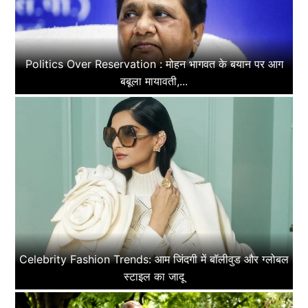
Politics Over Reservation : मोहन भागवत के बयान पर आग
बबूला मायावती,...
Celebrity Fashion Trends: आम जिंदगी में बॉलीवुड और ग्लोबल
स्टाइल का जादू