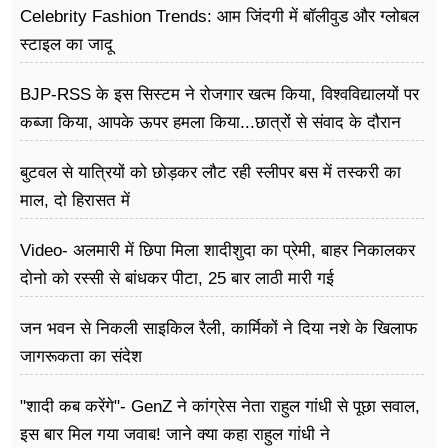
Celebrity Fashion Trends: आम जिंदगी में बॉलीवुड और ग्लोबल
स्टाइल का जादू
BJP-RSS के इस सिस्टम ने रोजगार खत्म किया, विश्वविद्यालयों पर
कब्जा किया, आपके ऊपर हमला किया...छात्रों से संवाद के दौरान
बोले राहुल गांधी
बुटवल से यात्रियों को छोड़कर लौट रही स्लीपर बस में तस्करी का
माल, दो हिरासत में
Video- अलमारी में छिपा मिला शादीशुदा का प्रेमी, बाहर निकालकर
दोनो को रस्सी से बांधकर पीटा, 25 बार लाठी मारी गई
जन भवन से निकली साइकिल रैली, कार्मिकों ने दिया नशे के खिलाफ
जागरूकता का संदेश
"शादी कब करेंगे"- GenZ ने कांग्रेस नेता राहुल गांधी से पूछा सवाल,
इस बार मिल गया जवाब! जाने क्या कहा राहुल गांधी ने