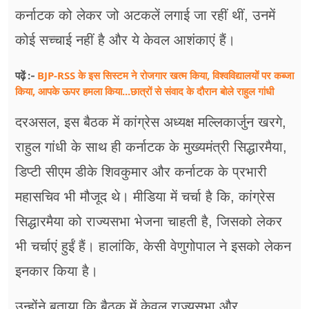
कर्नाटक को लेकर जो अटकलें लगाई जा रहीं थीं, उनमें
कोई सच्चाई नहीं है और ये केवल आशंकाएं हैं।
BJP-RSS के इस सिस्टम ने रोजगार खत्म किया, विश्वविद्यालयों पर कब्जा
पढ़ें :-
किया, आपके ऊपर हमला किया...छात्रों से संवाद के दौरान बोले राहुल गांधी
दरअसल, इस बैठक में कांग्रेस अध्यक्ष मल्लिकार्जुन खरगे,
राहुल गांधी के साथ ही कर्नाटक के मुख्यमंत्री सिद्धारमैया,
डिप्टी सीएम ​डीके शिवकुमार और कर्नाटक के प्रभारी
महासचिव भी मौजूद थे। मीडिया में चर्चा है कि, कांग्रेस
सिद्धारमैया को राज्यसभा भेजना चाहती है, जिसको लेकर
भी चर्चाएं हुईं हैं। हालांकि, केसी वेणुगोपाल ने इसको लेकन
इनकार किया है।
उन्होंने बताया कि बैठक में केवल राज्यसभा और