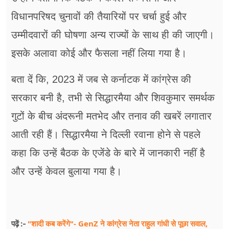
विधानपरिषद चुनावों की तैयारियों पर चर्चा हुई और
उम्मीदवारों की घोषणा अन्य राज्यों के साथ ही की जाएगी।
इसके अलावा कोई और फैसला नहीं लिया गया है।
बता दें कि, 2023 में जब से कर्नाटक में कांग्रेस की
सरकार बनी है, तभी से सिद्धारमैया और शिवकुमार समर्थक
गुटों के बीच अंदरूनी मतभेद और तनाव की खबरें लगातार
आती रही हैं। सिद्धारमैया ने दिल्ली रवाना होने से पहले
कहा कि उन्हें बैठक के एजेंडे के बारे में जानकारी नहीं है
और उन्हें केवल बुलाया गया है।
"शादी कब करेंगे"- GenZ ने कांग्रेस नेता राहुल गांधी से पूछा सवाल,
पढ़ें :-