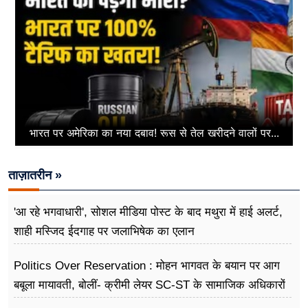
भारत पर अमेरिका का नया दबाव! रूस से तेल खरीदने वालों पर...
ताज़ातरीन »
'आ रहे भगवाधारी', सोशल मीडिया पोस्ट के बाद मथुरा में हाई अलर्ट,
शाही मस्जिद ईदगाह पर जलाभिषेक का एलान
Politics Over Reservation : मोहन भागवत के बयान पर आग
बबूला मायावती, बोलीं- क्रीमी लेयर SC-ST के सामाजिक अधिकारों
के खिलाफ