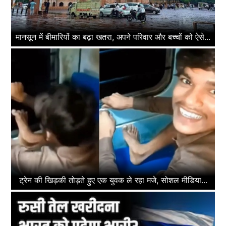
मानसून में बीमारियों का बढ़ा खतरा, अपने परिवार और बच्चों को ऐसे...
ट्रेन की खिड़की तोड़ते हुए एक युवक ले रहा मजे, सोशल मीडिया...