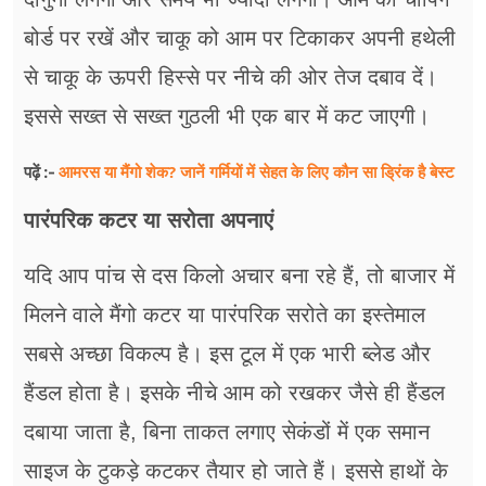
बोर्ड पर रखें और चाकू को आम पर टिकाकर अपनी हथेली
से चाकू के ऊपरी हिस्से पर नीचे की ओर तेज दबाव दें।
इससे सख्त से सख्त गुठली भी एक बार में कट जाएगी।
आमरस या मैंगो शेक? जानें गर्मियों में सेहत के लिए कौन सा ड्रिंक है बेस्ट
पढ़ें :-
पारंपरिक कटर या सरोता अपनाएं
यदि आप पांच से दस किलो अचार बना रहे हैं, तो बाजार में
मिलने वाले मैंगो कटर या पारंपरिक सरोते का इस्तेमाल
सबसे अच्छा विकल्प है। इस टूल में एक भारी ब्लेड और
हैंडल होता है। इसके नीचे आम को रखकर जैसे ही हैंडल
दबाया जाता है, बिना ताकत लगाए सेकंडों में एक समान
साइज के टुकड़े कटकर तैयार हो जाते हैं। इससे हाथों के