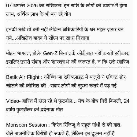
07 अगस्त 2026 का राशिफल: इन राशि के लोगों को व्यापार में होगा
लाभ, अर्थिक लाभ के भी बन रहे योग
इनकी छवि तो बनी नहीं लेकिन अधिकारियों के घर-महल ज़रूर बन
गये...अखिलेश यादव ने सीएम पर साधा​ निशाना
मोहन भागवत, बोले- Gen-Z बिना तर्क कोई बात नहीं करती स्वीकार,
इसलिए उससे संवाद और 'शास्त्रार्थ' की जरूरत है, न कि उसे खारिज
करने की
Batik Air Flight : कोच्चि जा रही फ्लाइट में यात्री ने एग्जिट डोर
खोलने की कोशिश की , सवार लोगों की सुरक्षा खतरे में पड़ गई
Video- बारिश में खेल रहे थे फुटबॉल... मैच के बीच गिरी बिजली, 24
वर्षीय फुटबॉलर की दर्दनाक मौत
Monsoon Session : किरेन रिजिजू ने राहुल गांधी से की बात,
बोले-राजनीतिक विरोधी हो सकते हैं, लेकिन हम दुश्मन नहीं हैं