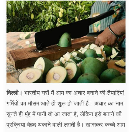
फूड
सेहत
ब्‍यूटी
जॉब्स
शिक्षा
अन्य खबरें
दिल्ली।
भारतीय घरों में आम का अचार बनाने की तैयारियां
गर्मियों का मौसम आते ही शुरू हो जाती हैं। अचार का नाम
सुनते ही मुंह में पानी तो आ जाता है, लेकिन इसे बनाने की
प्रक्रिया बेहद थकाने वाली लगती है। खासकर कच्चे आम