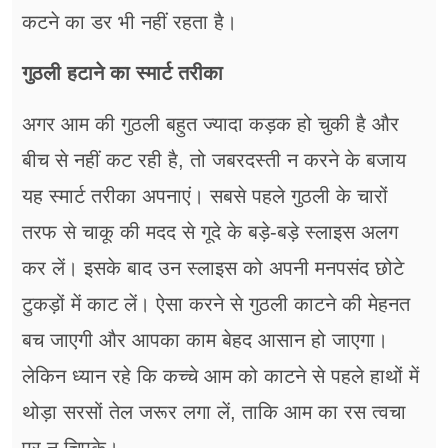
कटने का डर भी नहीं रहता है।
गुठली हटाने का स्मार्ट तरीका
अगर आम की गुठली बहुत ज्यादा कड़क हो चुकी है और
बीच से नहीं कट रही है, तो जबरदस्ती न करने के बजाय
यह स्मार्ट तरीका अपनाएं। सबसे पहले गुठली के चारों
तरफ से चाकू की मदद से गूदे के बड़े-बड़े स्लाइस अलग
कर लें। इसके बाद उन स्लाइस को अपनी मनपसंद छोटे
टुकड़ों में काट लें। ऐसा करने से गुठली काटने की मेहनत
बच जाएगी और आपका काम बेहद आसान हो जाएगा।
लेकिन ध्यान रहे कि कच्चे आम को काटने से पहले हाथों में
थोड़ा सरसों तेल जरूर लगा लें, ताकि आम का रस त्वचा