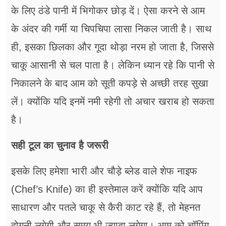
के लिए ठंडे पानी में भिगोकर छोड़ दें। ऐसा करने से आम
के अंदर की गर्मी या चिपचिपा लासा निकल जाती है। साथ
ही, इसका छिलका और गूदा थोड़ा नरम हो जाता है, जिससे
चाकू आसानी से चल पाता है। लेकिन ध्यान रहे कि पानी से
निकालने के बाद आम को सूती कपड़े से अच्छी तरह सुखा
लें। क्योंकि यदि इनमें नमी रहेगी तो अचार खराब हो सकता
है।
सही टूल का चुनाव है जरूरी
इसके लिए हमेशा भारी और चौड़े ब्लेड वाले शेफ नाइफ
(Chef’s Knife) का ही इस्तेमाल करें क्योंकि यदि आप
साधारण और पतले चाकू से कैरी काट रहे हैं, तो मेहनत
दोगुनी लगेगी और समय भी ज्यादा लगेगा। आम को चॉपिंग