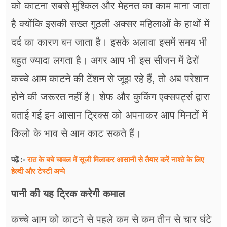
को काटना सबसे मुश्किल और मेहनत का काम माना जाता
है क्योंकि इसकी सख्त गुठली अक्सर महिलाओं के हाथों में
दर्द का कारण बन जाता है। इसके अलावा इसमें समय भी
बहुत ज्यादा लगता है। अगर आप भी इस सीजन में ढेरों
कच्चे आम काटने की टेंशन से जूझ रहे हैं, तो अब परेशान
होने की जरूरत नहीं है। शेफ और कुकिंग एक्सपर्ट्स द्वारा
बताई गई इन आसान ट्रिक्स को अपनाकर आप मिनटों में
किलो के भाव से आम काट सकते हैं।
रात के बचे चावल में सूजी मिलाकर आसानी से तैयार करें नाश्ते के लिए
पढ़ें :-
हेल्दी और टेस्टी अप्पे
पानी की यह ट्रिक करेगी कमाल
कच्चे आम को काटने से पहले कम से कम तीन से चार घंटे