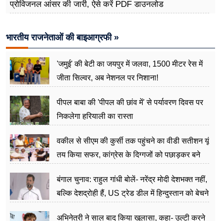
प्रोविजनल आंसर की जारी, ऐसे करें PDF डाउनलोड
भारतीय राजनेताओं की बाइआग्रफी »
'जमुई' की बेटी का जयपुर में जलवा, 1500 मीटर रेस में
जीता सिल्वर, अब नेशनल पर निशाना!
पीपल बाबा की 'पीपल की छांव में' से पर्यावरण दिवस पर
निकलेगा हरियाली का रास्ता
वकील से सीएम की कुर्सी तक पहुंचने का वीडी सतीशन यूं
तय किया सफर, कांग्रेस के दिग्गजों को पछाड़कर बने
जननेता
बंगाल चुनाव: राहुल गांधी बोलें- नरेंद्र मोदी देशभक्त नहीं,
बल्कि देशद्रोही हैं, US ट्रेड डील में हिन्दुस्तान को बेचने
का काम किया
अभिनेत्री ने साल बाद किया खुलासा, कहा- उल्टी करने