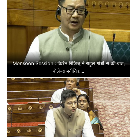
Monsoon Session : किरेन रिजिजू ने राहुल गांधी से की बात,
बोले-राजनीतिक...