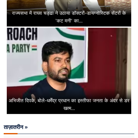
राज्यसभा में राघव चड्ढा ने उठाया डॉक्टरों-डायग्नोस्टिक सेंटरों के
'कट मनी' का...
अभिजीत दिपके, बोले-धर्मेंद्र प्रधान का इस्तीफा जनता के अंदर से डर
खत्म...
ताज़ातरीन »