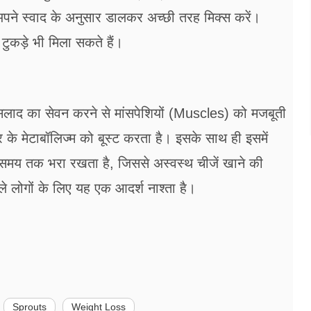
ने स्वाद के अनुसार डालकर अच्छी तरह मिक्स करें।
 टुकड़े भी मिला सकते हैं।
स सलाद का सेवन करने से मांसपेशियों (Muscles) को मजबूती
 मेटाबॉलिज्म को बूस्ट करता है। इसके साथ ही इसमें
 समय तक भरा रखता है, जिससे अस्वस्थ चीजें खाने की
ाले लोगों के लिए यह एक आदर्श नाश्ता है।
Sprouts
Weight Loss