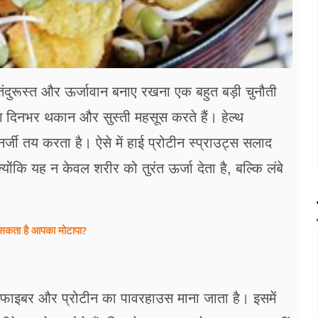
दुरूस्त और ऊर्जावान बनाए रखना एक बहुत बड़ी चुनौती
िनभर थकान और सुस्ती महसूस करते हैं। हेल्थ
एनर्जी तय करता है। ऐसे में हाई प्रोटीन स्प्राउट्स सलाद
कि यह न केवल शरीर को तुरंत ऊर्जा देता है, बल्कि लंबे
हो सकता है आपका मोटापा?
, फाइबर और प्रोटीन का पावरहाउस माना जाता है। इसमें