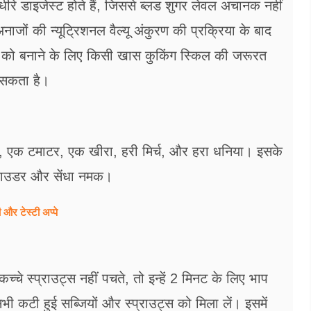
े-धीरे डाइजेस्ट होते हैं, जिससे ब्लड शुगर लेवल अचानक नहीं
ों की न्यूट्रिशनल वैल्यू अंकुरण की प्रक्रिया के बाद
िपी को बनाने के लिए किसी खास कुकिंग स्किल की जरूरत
ा सकता है।
, एक टमाटर, एक खीरा, हरी मिर्च, और हरा धनिया। इसके
च पाउडर और सेंधा नमक।
 और टेस्टी अप्पे
चे स्प्राउट्स नहीं पचते, तो इन्हें 2 मिनट के लिए भाप
ी कटी हुई सब्जियों और स्प्राउट्स को मिला लें। इसमें