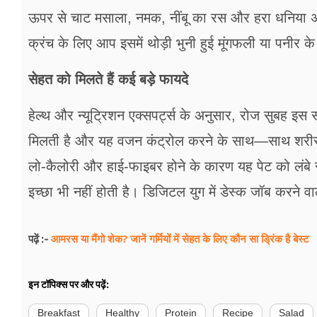
ऊपर से चाट मसाला, नमक, नींबू का रस और हरा धनिया अप
क्रंच के लिए आप इसमें थोड़ी भुनी हुई मूंगफली या पनीर के
सेहत को मिलते हैं कई बड़े फायदे
हेल्थ और न्यूट्रिशन एक्सपर्ट्स के अनुसार, रोज सुबह इ
मिलती है और यह वजन कंट्रोल करने के साथ—साथ शरीर के
लो-कैलोरी और हाई-फाइबर होने के कारण यह पेट को लंबे
इच्छा भी नहीं होती है। डिजिटल युग में डेस्क जॉब करने व
आमरस या मैंगो शेक? जानें गर्मियों में सेहत के लिए कौन सा ड्रिंक है बेस्ट
पढ़ें :-
इन टॉपिक्स पर और पढ़ें:
Breakfast
Healthy
Protein
Recipe
Salad