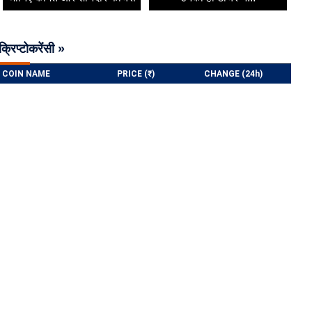
क्रिप्टोकरेंसी »