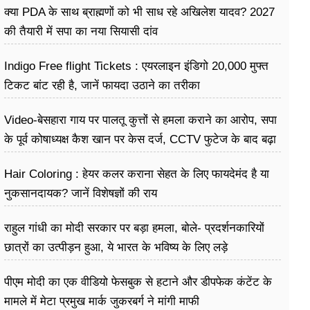
क्या PDA के साथ ब्राह्मणों को भी साध रहे अखिलेश यादव? 2027
की तैयारी में सपा का नया सियासी दांव
Indigo Free flight Tickets : एयरलाइन इंडिगो 20,000 मुफ्त
टिकट बांट रही है, जानें फायदा उठाने का तरीका
Video-बेसहारा गाय पर पालतू कुत्तों से हमला कराने का आरोप, सपा
के पूर्व कोषाध्यक्ष कैश खान पर केस दर्ज, CCTV फुटेज के बाद बढ़ा
विवाद
Hair Coloring : हेयर कलर कराना सेहत के लिए फायदेमंद है या
नुकसानदायक? जानें विशेषज्ञों की राय
राहुल गांधी का मोदी सरकार पर बड़ा हमला, बोले- प्रदर्शनकारियों
छात्रों का उत्पीड़न हुआ, ये भारत के भविष्य के लिए लड़े
पीएम मोदी का एक वीडियो फेसबुक से हटाने और डीपफेक कंटेंट के
मामले में मेटा प्रमुख मार्क जुकरबर्ग ने मांगी माफी