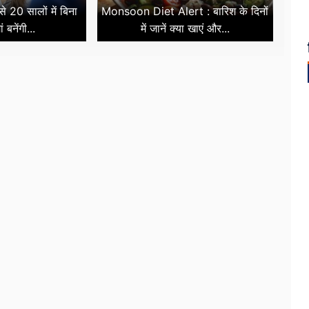
 20 सालों में बिना
Monsoon Diet Alert : बारिश के दिनों
ं बनेंगी...
में जानें क्या खाएं और...