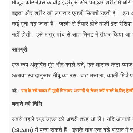
मौजूद कॉम्प्लेक्स कार्बोहाइड्रेट्स और फाइबर शरीर में धीर
बढ़ता और शरीर को लगातार एनर्जी मिलती रहती है। इन अनाज
कई गुना बढ़ जाती है। जल्दी से तैयार होने वाली इस रेस
नहीं होती। इसे मात्र पांच से सात मिनट में तैयार किया ज
सामग्री
एक कप अंकुरित मूंग और काले चने, एक बारीक कटा प्याज
अलावा स्वादानुसार नींबू का रस, चाट मसाला, काली मिर्
रात के बचे चावल में सूजी मिलाकर आसानी से तैयार करें नाश्ते के लिए हेल्दी
पढ़ें :-
बनाने की विधि
सबसे पहले स्प्राउट्स को अच्छी तरह धो लें। यदि आपको कच्
(Steam) में पका सकते हैं। इसके बाद एक बड़े बाउल में सभ