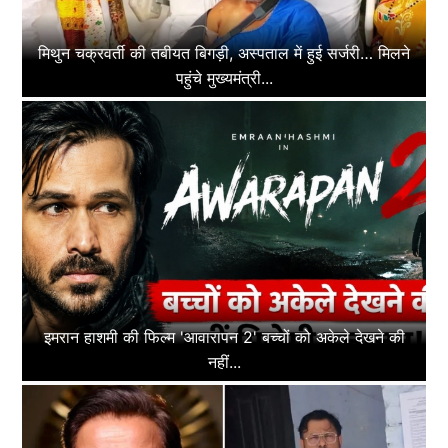
मिथुन चक्रवर्ती की तबीयत बिगड़ी, अस्पताल में हुई सर्जरी… मिलने
पहुंचे मुख्यमंत्री...
इमरान हाशमी की फिल्म 'आवारापन 2' बच्चों को अकेले देखने की
नहीं...