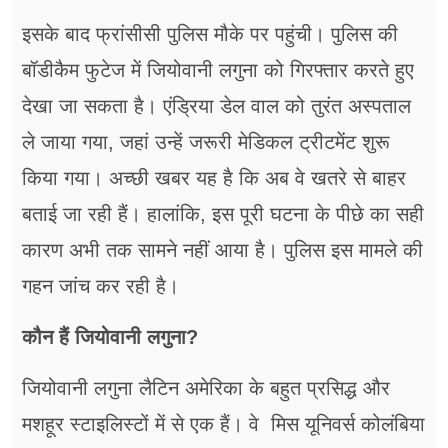
इसके बाद फ्रांसीसी पुलिस मौके पर पहुंची। पुलिस की
बॉडीकैम फुटेज में जियोवानी लगुना को गिरफ्तार करते हुए
देखा जा सकता है। एंड्रिया डेल वाल को तुरंत अस्पताल
ले जाया गया, जहां उन्हें जरूरी मेडिकल ट्रीटमेंट शुरू
किया गया। अच्छी खबर यह है कि अब वे खतरे से बाहर
बताई जा रही हैं। हालांकि, इस पूरी घटना के पीछे का सही
कारण अभी तक सामने नहीं आया है। पुलिस इस मामले की
गहन जांच कर रही है।
कौन हैं जियोवानी लगुना?
जियोवानी लगुना लैटिन अमेरिका के बहुत प्रसिद्ध और
मशहूर स्टाइलिस्टों में से एक हैं। वे मिस यूनिवर्स कोलंबिया