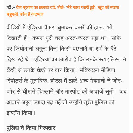
तेज प्रताप का छलका दर्द, बोले- 'मेरे साथ गद्दारी हुई'; खुद को बताया
पढ़ें :-
बाहुबली, कौन है कटप्पा?
वीडियो में एंड्रिया कैमरा घुमाकर कमरे की हालत भी
दिखाती हैं। कमरा पूरी तरह अस्त-व्यस्त पड़ा था। सोफे
पर जियोवानी लगुना बिना किसी पछतावे या शर्म के बैठे
दिख रहे थे। एंड्रिया का आरोप है कि उनके स्टाइलिस्ट ने
कैंची से उनके चेहरे पर वार किया। मैक्सिकन मीडिया
रिपोर्ट्स के मुताबिक, होटल में ठहरे अन्य मेहमानों ने जोर-
जोर से चीखने-चिल्लाने और मारपीट की आवाजें सुनी। जब
आवाजें बहुत ज्यादा बढ़ गईं तो उन्होंने तुरंत पुलिस को
इन्फॉर्म किया।
पुलिस ने किया गिरफ्तार