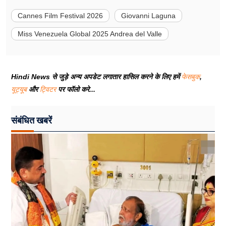
Cannes Film Festival 2026
Giovanni Laguna
Miss Venezuela Global 2025 Andrea del Valle
Hindi News से जुड़े अन्य अपडेट लगातार हासिल करने के लिए हमें
फेसबुक
,
यूट्यूब
और
ट्विटर
पर फॉलो करे...
संबंधित खबरें