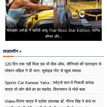
मलाइका अरोड़ा ने खरीदी धांसू Thar Roxx Star Edition, जानिए
कीमत और...
ताज़ातरीन »
120 दिन तक नहीं मिला एक भी वीक ऑफ, सीनियर्स की प्रताड़ना से
परेशान महिला ने दी जान; सुसाइड नोट से खुला मामला
Sports Car Kanwar Yatra : स्पोर्ट्स कार में निकली कांवड
यात्रा तो लोग बोले हर हर महादेव, विराजमान थे भोले बाबा
Video-तिरंगा यात्रा में प्रदेश उपाध्यक्ष डॉ. नीरज सिंह ने कंधे पर