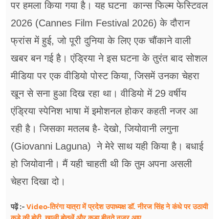
पर हमला किया गया है। यह घटना कान्स फिल्म फेस्टिवल
2026 (Cannes Film Festival 2026) के दौरान
फ्रांस में हुई, जो पूरी दुनिया के लिए एक चौंकाने वाली
खबर बन गई है। एंड्रिया ने इस घटना के तुरंत बाद सोशल
मीडिया पर एक वीडियो पोस्ट किया, जिसमें उनका चेहरा
खून से सना हुआ दिख रहा था। वीडियो में 29 वर्षीय
एंड्रिया स्पेनिश भाषा में इमोशनल होकर कहती नजर आ
रही है। जिसका मतलब है- देखो, जियोवानी लगुना
(Giovanni Laguna) ने मेरे साथ यही किया है। बधाई
हो जियोवानी। मैं यही चाहती थी कि तुम अपना असली
चेहरा दिखा दो।
Video-तिरंगा यात्रा में प्रदेश उपाध्यक्ष डॉ. नीरज सिंह ने कंधे पर उठायी
पढ़ें :-
कूड़े की बोरी, खाली बोतलें और कूड़ा बीनते नजर आए