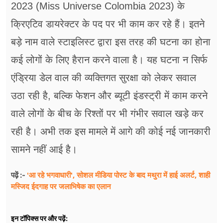
2023 (Miss Universe Colombia 2023) के
क्रिएटिव डायरेक्टर के पद पर भी काम कर रहे हैं। इतने
बड़े नाम वाले स्टाइलिस्ट द्वारा इस तरह की घटना का होना
कई लोगों के लिए हैरान करने वाला है। यह घटना न सिर्फ
एंड्रिया डेल वाल की व्यक्तिगत सुरक्षा को लेकर सवाल
उठा रही है, बल्कि फेशन और ब्यूटी इंडस्ट्री में काम करने
वाले लोगों के बीच के रिश्तों पर भी गंभीर सवाल खड़े कर
रही है। अभी तक इस मामले में आगे की कोई नई जानकारी
सामने नहीं आई है।
'आ रहे भगवाधारी', सोशल मीडिया पोस्ट के बाद मथुरा में हाई अलर्ट, शाही
पढ़ें :-
मस्जिद ईदगाह पर जलाभिषेक का एलान
इन टॉपिक्स पर और पढ़ें: