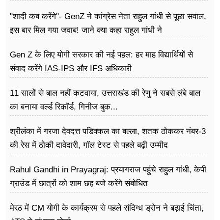
"शादी कब करेंगे"- GenZ ने कांग्रेस नेता राहुल गांधी से पूछा सवाल,
इस बार मिल गया जवाब! जाने क्या कहा राहुल गांधी ने
Gen Z के लिए योगी सरकार की नई पहल: हर माह विद्यार्थियों से
संवाद करेंगे IAS-IPS और IFS अधिकारी
11 सालों से बाल नहीं कटवाया, उत्तराखंड की रेणु ने सबसे लंबे बाल
का बनाया वर्ल्ड रिकॉर्ड, गिनीज बुक...
श्रीलंका में गरजा देवदत्त पडिक्कल का बल्ला, शतक ठोककर नंबर-3
की रेस में ठोकी दावेदारी, गॉल टेस्ट से पहले बढ़ी उम्मीद
Rahul Gandhi in Prayagraj: प्रयागराज पहुंचे राहुल गांधी, केपी
ग्राउंड में छात्रों को शाम छह बजे करेंगे संबोधित
मेरठ में CM योगी के कार्यक्रम से पहले संदिग्ध ड्रोन ने बढ़ाई चिंता,