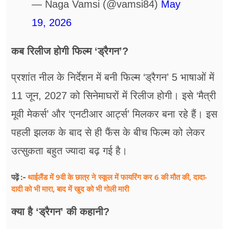
— Naga Vamsi (@vamsi84)
May
19, 2026
कब रिलीज होगी फिल्म ‘ड्रैगन’?
प्रशांत नील के निर्देशन में बनी फिल्म ‘ड्रैगन’ 5 भाषाओं में
11 जून, 2027 को सिनेमाघरों में रिलीज होगी। इसे ‘मैत्री
मूवी मेकर्स’ और ‘एनटीआर आर्ट्स’ मिलकर बना रहे हैं। इस
पहली झलक के बाद से ही फैंस के बीच फिल्म को लेकर
उत्सुकता बहुत ज्यादा बढ़ गई है।
थाईलैंड में 9वी के छात्र ने स्कूल में फायरिंग कर 6 की मौत की, दादा-
पढ़ें :-
दादी को भी मारा, बाद में खुद को भी गोली मारी
क्या है ‘ड्रैगन’ की कहानी?