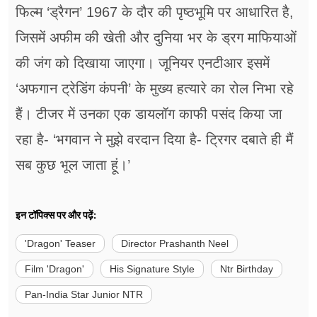
फिल्म ‘ड्रैगन’ 1967 के दौर की पृष्ठभूमि पर आधारित है,
जिसमें अफीम की खेती और दुनिया भर के ड्रग माफियाओं
की जंग को दिखाया जाएगा। जूनियर एनटीआर इसमें
‘अफगान ट्रेडिंग कंपनी’ के मुख्य हत्यारे का रोल निभा रहे
हैं। टीजर में उनका एक डायलॉग काफी पसंद किया जा
रहा है- ‘भगवान ने मुझे वरदान दिया है- ट्रिगर दबाते ही मैं
सब कुछ भूल जाता हूं।’
इन टॉपिक्स पर और पढ़ें:
'Dragon' Teaser
Director Prashanth Neel
Film 'Dragon'
His Signature Style
Ntr Birthday
Pan-India Star Junior NTR