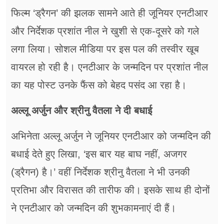
फिल्म ‘ड्रैगन’ की झलक सामने आते ही जूनियर एनटीआर
और निर्देशक प्रशांत नील ने खुशी से एक-दूसरे को गले
लगा लिया। सोशल मीडिया पर इस पल की तस्वीर खूब
वायरल हो रही है। एनटीआर के जन्मदिन पर प्रशांत नील
का यह पोस्ट उनके फैंस को बेहद पसंद आ रहा है।
अल्लू अर्जुन और श्रीनु वैतला ने दी बधाई
अभिनेता अल्लू अर्जुन ने जूनियर एनटीआर को जन्मदिन की
बधाई देते हुए लिखा, ‘इस बार यह बाघ नहीं, अजगर
(ड्रैगन) है।’ वहीं निर्देशक श्रीनु वैतला ने भी उनकी
प्रतिभा और विरासत की तारीफ की। इसके साथ ही दोनों
ने एनटीआर को जन्मदिन की शुभकामनाएं दी हैं।