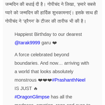
जन्मदिन की बधाई दी है। गोपीचंद ने लिखा, ‘हमारे सबसे
प्यारे को जन्मदिन की हार्दिक शुभकामनाएं। इसके साथ ही
गोपीचंद ने ‘ड्रैगन’ के टीजर की तारीफ भी की है।
Happiest Birthday to our dearest
@tarak9999
garu ❤️
A force celebrated beyond
boundaries. And now… arriving with
a world that looks absolutely
monstrous ❤️❤️❤️
#PrashanthNeel
IS JUST 🔥
#DragonGlimpse
has all the