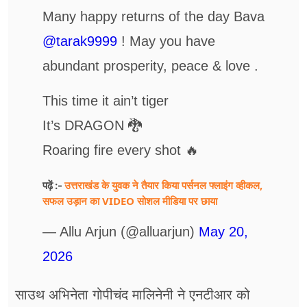
Many happy returns of the day Bava
@tarak9999
! May you have
abundant prosperity, peace & love .
This time it ain’t tiger
It’s DRAGON 🐉
Roaring fire every shot 🔥
उत्तराखंड के युवक ने तैयार किया पर्सनल फ्लाइंग व्हीकल,
पढ़ें :-
सफल उड़ान का VIDEO सोशल मीडिया पर छाया
— Allu Arjun (@alluarjun)
May 20,
2026
साउथ अभिनेता गोपीचंद मालिनेनी ने एनटीआर को