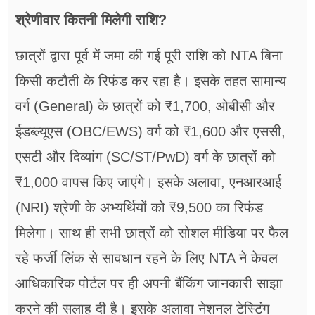
श्रेणीवार कितनी मिलेगी राशि?
छात्रों द्वारा पूर्व में जमा की गई पूरी राशि को NTA बिना
किसी कटौती के रिफंड कर रहा है। इसके तहत सामान्य
वर्ग (General) के छात्रों को ₹1,700, ओबीसी और
ईडब्ल्यूएस (OBC/EWS) वर्ग को ₹1,600 और एससी,
एसटी और दिव्यांग (SC/ST/PwD) वर्ग के छात्रों को
₹1,000 वापस किए जाएंगे। इसके अलावा, एनआरआई
(NRI) श्रेणी के अभ्यर्थियों को ₹9,500 का रिफंड
मिलेगा। साथ ही सभी छात्रों को सोशल मीडिया पर फैल
रहे फर्जी लिंक से सावधान रहने के लिए NTA ने केवल
आधिकारिक पोर्टल पर ही अपनी बैंकिंग जानकारी साझा
करने की सलाह दी है। इसके अलावा नेशनल टेस्टिंग