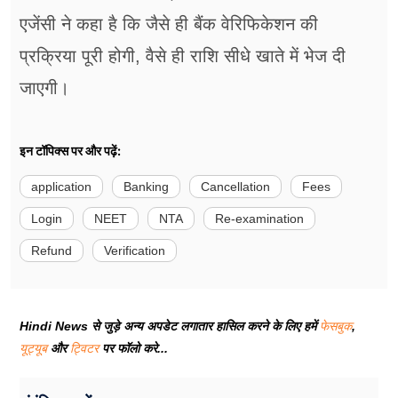
एजेंसी ने कहा है कि जैसे ही बैंक वेरिफिकेशन की
प्रक्रिया पूरी होगी, वैसे ही राशि सीधे खाते में भेज दी
जाएगी।
इन टॉपिक्स पर और पढ़ें:
application
Banking
Cancellation
Fees
Login
NEET
NTA
Re-examination
Refund
Verification
Hindi News से जुड़े अन्य अपडेट लगातार हासिल करने के लिए हमें
फेसबुक
,
यूट्यूब
और
ट्विटर
पर फॉलो करे...