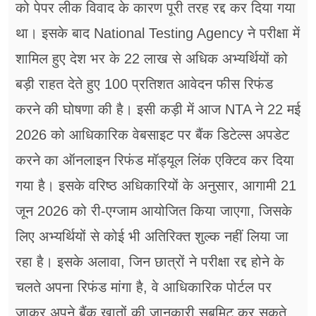
को पेपर लीक विवाद के कारण पूरी तरह रद्द कर दिया गया
था। इसके बाद National Testing Agency ने परीक्षा में
शामिल हुए देश भर के 22 लाख से अधिक अभ्यर्थियों को
बड़ी राहत देते हुए 100 प्रतिशत आवेदन फीस रिफंड
करने की घोषणा की है। इसी कड़ी में आज NTA ने 22 मई
2026 को आधिकारिक वेबसाइट पर बैंक डिटेल्स अपडेट
करने का ऑनलाइन रिफंड मॉड्यूल लिंक एक्टिव कर दिया
गया है। इसके वरिष्ठ अधिकारियों के अनुसार, आगामी 21
जून 2026 को री-एग्जाम आयोजित किया जाएगा, जिसके
लिए अभ्यर्थियों से कोई भी अतिरिक्त शुल्क नहीं लिया जा
रहा है। इसके अलावा, जिन छात्रों ने परीक्षा रद्द होने के
चलते अपना रिफंड मांगा है, वे आधिकारिक पोर्टल पर
जाकर अपने बैंक खातों की जानकारी सबमिट कर सकते