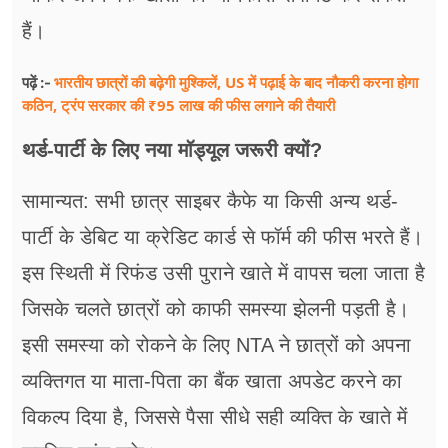
हैं।
भारतीय छात्रों की बढ़ेगी मुश्किलें, US में पढ़ाई के बाद नौकरी करना होगा
पढ़ें :-
कठिन, ट्रंप सरकार की ₹95 लाख की फीस लगाने की तैयारी
थर्ड-पार्टी के लिए नया मॉड्यूल जरूरी क्यों?
सामान्यत: सभी छात्र साइबर कैफे या किसी अन्य थर्ड-
पार्टी के डेबिट या क्रेडिट कार्ड से फॉर्म की फीस भरते हैं।
इस स्थिती में रिफंड उसी पुराने खाते में वापस चला जाता है
जिसके चलते छात्रों को काफी समस्या झेलनी पड़ती है।
इसी समस्या को रोकने के लिए NTA ने छात्रों को अपना
व्यक्तिगत या माता-पिता का बैंक खाता अपडेट करने का
विकल्प दिया है, जिससे पैसा सीधे सही व्यक्ति के खाते में