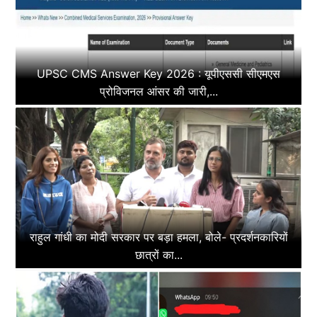
UPSC CMS Answer Key 2026 : यूपीएससी सीएमएस
प्रोविजनल आंसर की जारी,...
राहुल गांधी का मोदी सरकार पर बड़ा हमला, बोले- प्रदर्शनकारियों
छात्रों का...