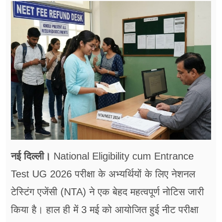
फूड
सेहत
ब्‍यूटी
जॉब्स
शिक्षा
अन्य खबरें
नई दिल्ली।
National Eligibility cum Entrance
Test UG 2026 परीक्षा के अभ्यर्थियों के लिए नेशनल
टेस्टिंग एजेंसी (NTA) ने एक बेहद महत्वपूर्ण नोटिस जारी
किया है। हाल ही में 3 मई को आयोजित हुई नीट परीक्षा