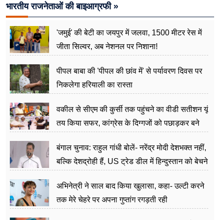
भारतीय राजनेताओं की बाइआग्रफी »
'जमुई' की बेटी का जयपुर में जलवा, 1500 मीटर रेस में
जीता सिल्वर, अब नेशनल पर निशाना!
पीपल बाबा की 'पीपल की छांव में' से पर्यावरण दिवस पर
निकलेगा हरियाली का रास्ता
वकील से सीएम की कुर्सी तक पहुंचने का वीडी सतीशन यूं
तय किया सफर, कांग्रेस के दिग्गजों को पछाड़कर बने
जननेता
बंगाल चुनाव: राहुल गांधी बोलें- नरेंद्र मोदी देशभक्त नहीं,
बल्कि देशद्रोही हैं, US ट्रेड डील में हिन्दुस्तान को बेचने
का काम किया
अभिनेत्री ने साल बाद किया खुलासा, कहा- उल्टी करने
तक मेरे चेहरे पर अपना गुप्तांग रगड़ती रही