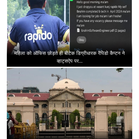
महिला को ऑफिस छोड़ते ही बीटेक डिग्रीधारक रैपिडो कैप्टन ने
व्हाट्सऐप पर...