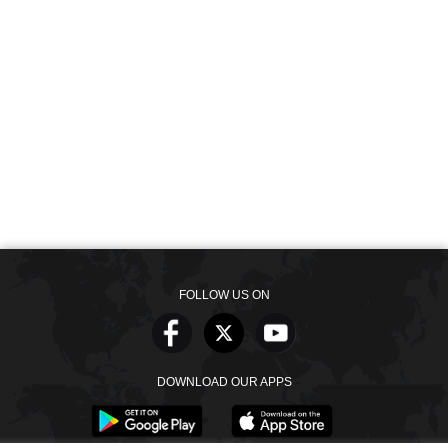
FOLLOW US ON
DOWNLOAD OUR APPS