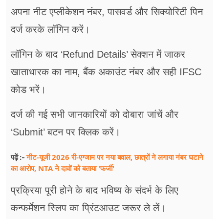
अपना नीट एप्लीकेशन नंबर, पासवर्ड और सिक्योरिटी पिन
दर्ज करके लॉगिन करें।
लॉगिन के बाद ‘Refund Details’ सेक्शन में जाकर
खाताधारक का नाम, बैंक अकाउंट नंबर और सही IFSC
कोड भरें।
दर्ज की गई सभी जानकारियों को दोबारा जांचें और
‘Submit’ बटन पर क्लिक करें।
नीट-यूजी 2026 री-एग्जाम पर नया बवाल, छात्रों ने लगाया नंबर घटाने
पढ़ें :-
का आरोप, NTA ने दावों को बताया 'फर्जी'
प्रक्रिया पूरी होने के बाद भविष्य के संदर्भ के लिए
कन्फर्मेशन स्लिप का प्रिंटआउट जरूर ले लें।