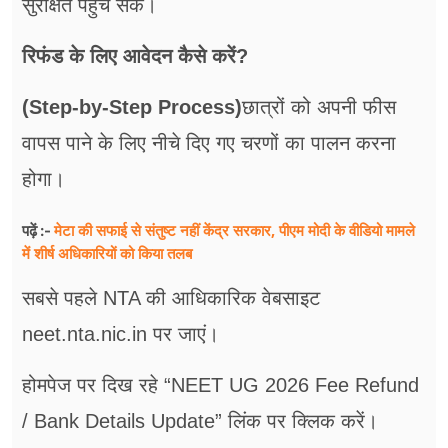
सुरक्षित पहुंच सके।
रिफंड के लिए आवेदन कैसे करें?
(Step-by-Step Process)
छात्रों को अपनी फीस
वापस पाने के लिए नीचे दिए गए चरणों का पालन करना
होगा।
मेटा की सफाई से संतुष्ट नहीं केंद्र सरकार, पीएम मोदी के वीडियो मामले
पढ़ें :-
में शीर्ष अधिकारियों को किया तलब
सबसे पहले NTA की आधिकारिक वेबसाइट
neet.nta.nic.in पर जाएं।
होमपेज पर दिख रहे “NEET UG 2026 Fee Refund
/ Bank Details Update” लिंक पर क्लिक करें।