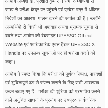
आयोग अध्यक्ष डॉ. प्रशांत कुमार ने सभी अभ्यर्थियों से
समय से परीक्षा केंद्र पर पहुंचने एवं प्रवेश पत्र में अंकित
निर्देशों का अक्षरशः पालन करने की अपील की है। उन्होंने
अभ्यर्थियों से किसी भी अफवाह अथवा भ्रामक सूचना से
बचने तथा आयोग की वेबसाइट UPESSC Official
Website एवं आधिकारिक एक्स हैंडल UPESSC X
Handle पर उपलब्ध सूचनाओं पर ही भरोसा करने को
कहा।
आयोग ने स्पष्ट किया कि परीक्षा को पूर्णतः निष्पक्ष, पारदर्शी
एवं शुचितापूर्ण ढंग से संपन्न कराने के लिए सभी आवश्यक
कदम उठाए गए हैं। परीक्षा की शुचिता को प्रभावित करने
वाले अनुचित साधनों के प्रयोग पर उ०प्र० सार्वजनिक