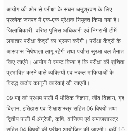
आयोग की ओर से परीक्षा के सघन अनुश्रवण के लिए
प्रत्येक जनपद में एक-एक प्रेक्षक नियुक्त किया गया है।
जिलाधिकारी, वरिष्ठ पुलिस अधिकारी एवं निगरानी टीमें
लगातार परीक्षा केंद्रों का भ्रमण करेंगी। परीक्षा केंद्रों के
आसपास निषेधाज्ञा लागू रहेगी तथा पर्याप्त सुरक्षा बल तैनात
किए जाएंगे। आयोग ने स्पष्ट किया है कि परीक्षा की शुचिता
प्रभावित करने वाले व्यक्तियों एवं नकल माफियाओं के
विरुद्ध कठोर कानूनी कार्रवाई की जाएगी।
09 मई को प्रथम पाली में भौतिक विज्ञान, जीव विज्ञान, गृह
विज्ञान, इतिहास एवं शिक्षाशास्त्र सहित 06 विषयों तथा
द्वितीय पाली में अंग्रेजी, कृषि, वाणिज्य एवं समाजशास्त्र
सहित 04 विषयों की परीक्षा आयोजित की जाएगी। वहीं 10