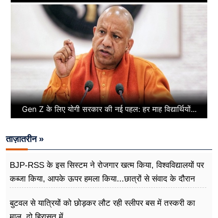
Gen Z के लिए योगी सरकार की नई पहल: हर माह विद्यार्थियों...
ताज़ातरीन »
BJP-RSS के इस सिस्टम ने रोजगार खत्म किया, विश्वविद्यालयों पर
कब्जा किया, आपके ऊपर हमला किया...छात्रों से संवाद के दौरान
बोले राहुल गांधी
बुटवल से यात्रियों को छोड़कर लौट रही स्लीपर बस में तस्करी का
माल, दो हिरासत में