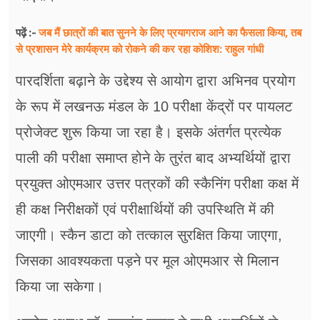
जब मैं छात्रों की बात सुनने के लिए प्रयागराज आने का फैसला किया, तब
पढ़ें :-
से प्रशासन मेरे कार्यक्रम को रोकने की कर रहा कोशिश: राहुल गांधी
पारदर्शिता बढ़ाने के उद्देश्य से आयोग द्वारा अभिनव प्रयोग
के रूप में लखनऊ मंडल के 10 परीक्षा केंद्रों पर पायलट
प्रोजेक्ट शुरू किया जा रहा है। इसके अंतर्गत प्रत्येक
पाली की परीक्षा समाप्त होने के तुरंत बाद अभ्यर्थियों द्वारा
प्रयुक्त ओएमआर उत्तर पत्रकों की स्कैनिंग परीक्षा कक्ष में
ही कक्ष निरीक्षकों एवं परीक्षार्थियों की उपस्थिति में की
जाएगी। स्कैन डाटा को तत्काल सुरक्षित किया जाएगा,
जिसका आवश्यकता पड़ने पर मूल ओएमआर से मिलान
किया जा सकेगा।