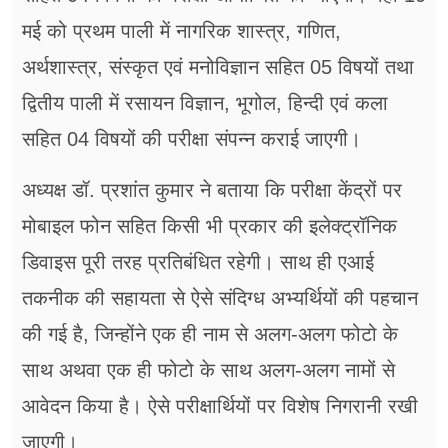
मई को प्रथम पाली में नागरिक शास्त्र, गणित,
अर्थशास्त्र, संस्कृत एवं मनोविज्ञान सहित 05 विषयों तथा
द्वितीय पाली में रसायन विज्ञान, भूगोल, हिन्दी एवं कला
सहित 04 विषयों की परीक्षा संपन्न कराई जाएगी।
अध्यक्ष डॉ. प्रशांत कुमार ने बताया कि परीक्षा केंद्रों पर
मोबाइल फोन सहित किसी भी प्रकार की इलेक्ट्रॉनिक
डिवाइस पूरी तरह प्रतिबंधित रहेगी। साथ ही एआई
तकनीक की सहायता से ऐसे संदिग्ध अभ्यर्थियों की पहचान
की गई है, जिन्होंने एक ही नाम से अलग-अलग फोटो के
साथ अथवा एक ही फोटो के साथ अलग-अलग नामों से
आवेदन किया है। ऐसे परीक्षार्थियों पर विशेष निगरानी रखी
जाएगी।