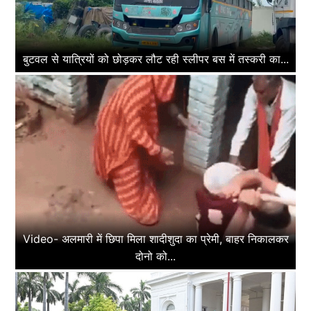
बुटवल से यात्रियों को छोड़कर लौट रही स्लीपर बस में तस्करी का...
Video- अलमारी में छिपा मिला शादीशुदा का प्रेमी, बाहर निकालकर
दोनो को...