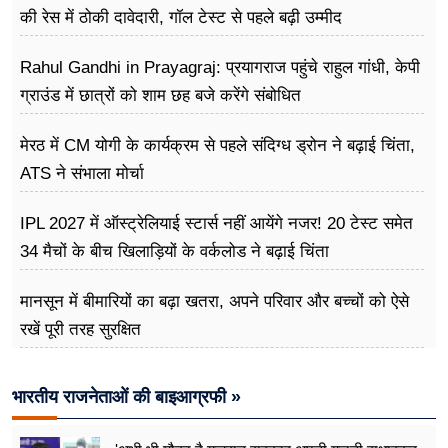
की रेस में ठोकी दावेदारी, गॉल टेस्ट से पहले बढ़ी उम्मीद
Rahul Gandhi in Prayagraj: प्रयागराज पहुंचे राहुल गांधी, केपी
ग्राउंड में छात्रों को शाम छह बजे करेंगे संबोधित
मेरठ में CM योगी के कार्यक्रम से पहले संदिग्ध ड्रोन ने बढ़ाई चिंता,
ATS ने संभाला मोर्चा
IPL 2027 में ऑस्ट्रेलियाई स्टार्स नहीं आयेंगे नजर! 20 टेस्ट समेत
34 मैचों के बीच खिलाड़ियों के वर्कलोड ने बढ़ाई चिंता
मानसून में बीमारियों का बढ़ा खतरा, अपने परिवार और बच्चों को ऐसे
रखें पूरी तरह सुरक्षित
भारतीय राजनेताओं की बाइआग्रफी »