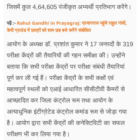
जिसमें कुल 4,64,605 पंजीकृत अभ्यर्थी प्रतिभाग करेंगे।
Rahul Gandhi in Prayagraj: प्रयागराज पहुंचे राहुल गांधी,
पढ़ें :-
केपी ग्राउंड में छात्रों को शाम छह बजे करेंगे संबोधित
आयोग के अध्यक्ष डॉ. प्रशांत कुमार ने 17 जनपदों के 319
परीक्षा केंद्रों की तैयारियों की गहन समीक्षा की। उन्होंने
बताया कि सभी परीक्षा केंद्रों पर परीक्षा संबंधी तैयारियां
पूर्ण कर ली गई हैं। परीक्षा केंद्रों के सभी कक्षों एवं
महत्वपूर्ण स्थलों को एआई आधारित सीसीटीवी कैमरों से
आच्छादित कर जिला कंट्रोल रूम तथा आयोग के
अत्याधुनिक इंटीग्रेटेड कंट्रोल कमांड रूम से जोड़ा गया
है। आयोग द्वारा सभी केंद्रों की कनेक्टिविटी का सफल
परीक्षण भी कर लिया गया है।