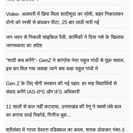
Video- अलमारी में छिपा मिला शादीशुदा का प्रेमी, बाहर निकालकर
दोनो को रस्सी से बांधकर पीटा, 25 बार लाठी मारी गई
जन भवन से निकली साइकिल रैली, कार्मिकों ने दिया नशे के खिलाफ
जागरूकता का संदेश
"शादी कब करेंगे"- GenZ ने कांग्रेस नेता राहुल गांधी से पूछा सवाल,
इस बार मिल गया जवाब! जाने क्या कहा राहुल गांधी ने
Gen Z के लिए योगी सरकार की नई पहल: हर माह विद्यार्थियों से
संवाद करेंगे IAS-IPS और IFS अधिकारी
11 सालों से बाल नहीं कटवाया, उत्तराखंड की रेणु ने सबसे लंबे बाल
का बनाया वर्ल्ड रिकॉर्ड, गिनीज बुक...
श्रीलंका में गरजा देवदत्त पडिक्कल का बल्ला, शतक ठोककर नंबर-3