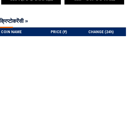
क्रिप्टोकरेंसी »