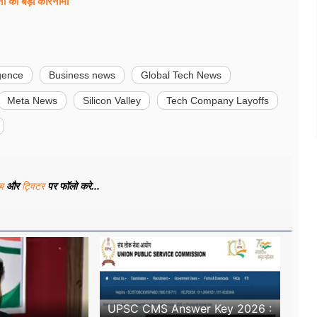
नों का बड़ा कारनामा
ligence
Business news
Global Tech News
Meta News
Silicon Valley
Tech Company Layoffs
ूब
और
ट्विटर
पर फॉलो करे...
UPSC CMS Answer Key 2026 :