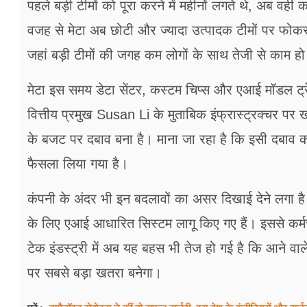
पहले बड़ी टीमों को पूरा करने में महीनों लगते थे, अब वही
वजह से मेटा अब छोटी और ज्यादा उत्पादक टीमों पर फोकस 
जहां बड़ी टीमों की जगह कम लोगों के साथ तेजी से काम ह
मेटा इस समय डेटा सेंटर, कस्टम चिप्स और एआई मॉडल ट्रेनिंग
वित्तीय प्रमुख Susan Li के मुताबिक इंफ्रास्ट्रक्चर पर 
के बजट पर दबाव बना है। माना जा रहा है कि इसी दबाव को
फैसला लिया गया है।
कंपनी के अंदर भी इन बदलावों का असर दिखाई देने लगा है
के लिए एआई आधारित सिस्टम लागू किए गए हैं। इससे कर्मच
टेक इंडस्ट्री में अब यह बहस भी तेज हो गई है कि आने वा
पर सबसे बड़ा खतरा बनेगा।