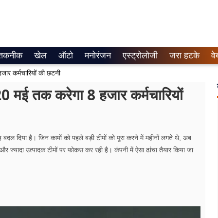
तकनीक
खेल
ऑटो
मनोरंजन
एस्ट्रोलोजी
जरा हटके
वे
जार कर्मचारियों की छटनी
20 मई तक करेगा 8 हजार कर्मचारियों
ह बदल दिया है। जिन कामों को पहले बड़ी टीमों को पूरा करने में महीनों लगते थे, अब
र ज्यादा उत्पादक टीमों पर फोकस कर रही है। कंपनी में ऐसा ढांचा तैयार किया जा