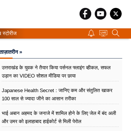
ब स्टोरीज
ताज़ातरीन »
उत्तराखंड के युवक ने तैयार किया पर्सनल फ्लाइंग व्हीकल, सफल
उड़ान का VIDEO सोशल मीडिया पर छाया
Japanese Health Secret : जानिए कम और संतुलित खाकर
100 साल से ज्यादा जीने का आसान तरीका
भाई अबान अहमद के जनाजे में शामिल होने के लिए जेल में बंद अली
और उमर को इलाहाबाद हाईकोर्ट से मिली पेरोल