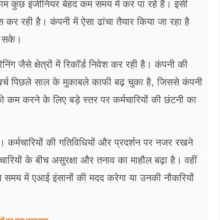
 काम कुछ इंजीनियर बेहद कम समय में कर पा रहे हैं। इसी
कर रही है। कंपनी में ऐसा ढांचा तैयार किया जा रहा है
ो सके।
 जैसे क्षेत्रों में रिकॉर्ड निवेश कर रही है। कंपनी की
खर्च पिछले साल के मुकाबले काफी बढ़ चुका है, जिससे कंपनी
 कम करने के लिए बड़े स्तर पर कर्मचारियों की छंटनी का
। कर्मचारियों की गतिविधियों और प्रदर्शन पर नजर रखने
ारियों के बीच असुरक्षा और तनाव का माहौल बढ़ा है। वहीं
ले समय में एआई इंसानों की मदद करेगा या उनकी नौकरियों