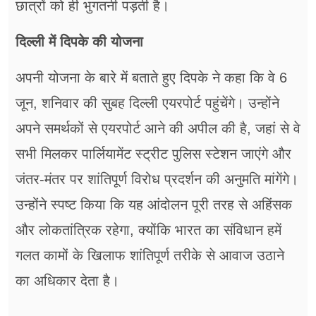
छात्रों को ही भुगतनी पड़ती है।
दिल्ली में दिपके की योजना
अपनी योजना के बारे में बताते हुए दिपके ने कहा कि वे 6
जून, शनिवार की सुबह दिल्ली एयरपोर्ट पहुंचेंगे। उन्होंने
अपने समर्थकों से एयरपोर्ट आने की अपील की है, जहां से वे
सभी मिलकर पार्लियामेंट स्ट्रीट पुलिस स्टेशन जाएंगे और
जंतर-मंतर पर शांतिपूर्ण विरोध प्रदर्शन की अनुमति मांगेंगे।
उन्होंने स्पष्ट किया कि यह आंदोलन पूरी तरह से अहिंसक
और लोकतांत्रिक रहेगा, क्योंकि भारत का संविधान हमें
गलत कामों के खिलाफ शांतिपूर्ण तरीके से आवाज उठाने
का अधिकार देता है।