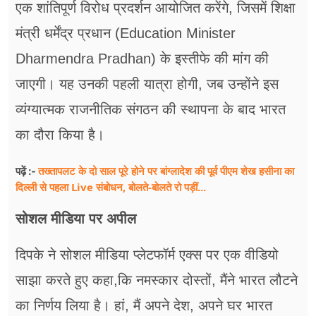
एक शांतिपूर्ण विरोध प्रदर्शन आयोजित करेंगे, जिसमें शिक्षा
मंत्री धर्मेंद्र प्रधान (Education Minister
Dharmendra Pradhan) के इस्तीफे की मांग की
जाएगी। यह उनकी पहली यात्रा होगी, जब उन्होंने इस
व्यंग्यात्मक राजनीतिक संगठन की स्थापना के बाद भारत
का दौरा किया है।
तख्तापलट के दो साल पूरे होने पर बांग्लादेश की पूर्व पीएम शेख हसीना का
पढ़ें :-
दिल्ली से पहला Live संबोधन, बोलते-बोलते रो पड़ीं...
सोशल मीडिया पर अपील
दिपके ने सोशल मीडिया प्लेटफॉर्म एक्स पर एक वीडियो
साझा करते हुए कहा,कि नमस्कार दोस्तों, मैंने भारत लौटने
का निर्णय लिया है। हां, मैं अपने देश, अपने घर भारत