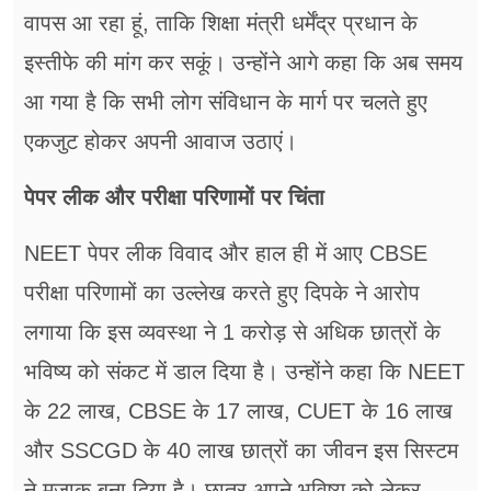
वापस आ रहा हूं, ताकि शिक्षा मंत्री धर्मेंद्र प्रधान के
इस्तीफे की मांग कर सकूं। उन्होंने आगे कहा कि अब समय
आ गया है कि सभी लोग संविधान के मार्ग पर चलते हुए
एकजुट होकर अपनी आवाज उठाएं।
पेपर लीक और परीक्षा परिणामों पर चिंता
NEET पेपर लीक विवाद और हाल ही में आए CBSE
परीक्षा परिणामों का उल्लेख करते हुए दिपके ने आरोप
लगाया कि इस व्यवस्था ने 1 करोड़ से अधिक छात्रों के
भविष्य को संकट में डाल दिया है। उन्होंने कहा कि NEET
के 22 लाख, CBSE के 17 लाख, CUET के 16 लाख
और SSCGD के 40 लाख छात्रों का जीवन इस सिस्टम
ने मजाक बना दिया है। छात्र अपने भविष्य को लेकर