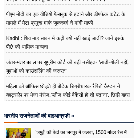
पीएम मोदी का एक वीडियो फेसबुक से हटाने और डीपफेक कंटेंट के
मामले में मेटा प्रमुख मार्क जुकरबर्ग ने मांगी माफी
Kadhi : शिव माह सावन में कढ़ी क्यों नहीं खाई जाती? जानें इसके
पीछे की धार्मिक मान्यता
जंतर-मंतर बवाल पर सुप्रीम कोर्ट की बड़ी नसीहत- 'लाठी-गोली नहीं,
युवाओं को काउंसलिंग की जरूरत'
महिला को ऑफिस छोड़ते ही बीटेक डिग्रीधारक रैपिडो कैप्टन ने
व्हाट्सऐप पर भेजा मैसेज,'प्लीज कोई वैकेंसी हो तो बताना', छिड़ी बहस
भारतीय राजनेताओं की बाइआग्रफी »
'जमुई' की बेटी का जयपुर में जलवा, 1500 मीटर रेस में