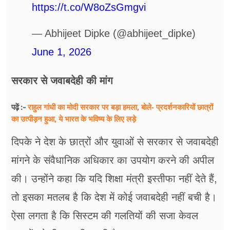
https://t.co/W8oZsGmgvi
— Abhijeet Dipke (@abhijeet_dipke)
June 1, 2026
सरकार से जवाबदेही की मांग
राहुल गांधी का मोदी सरकार पर बड़ा हमला, बोले- प्रदर्शनकारियों छात्रों
पढ़ें :-
का उत्पीड़न हुआ, ये भारत के भविष्य के लिए लड़े
दिपके ने देश के छात्रों और युवाओं से सरकार से जवाबदेही
मांगने के संवैधानिक अधिकार का उपयोग करने की अपील
की। उन्होंने कहा कि यदि शिक्षा मंत्री इस्तीफा नहीं देते हैं,
तो इसका मतलब है कि देश में कोई जवाबदेही नहीं बची है।
ऐसा लगता है कि सिस्टम की गलतियों की सजा केवल