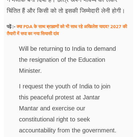
चिंतित हैं और किसी को तो इसकी जिम्मेदारी लेनी होगी।
क्या PDA के साथ ब्राह्मणों को भी साध रहे अखिलेश यादव? 2027 की
पढ़ें :-
तैयारी में सपा का नया सियासी दांव
Will be returning to India to demand
the resignation of the Education
Minister.
I request the youth of India to join
this peaceful protest at Jantar
Mantar and exercise our
constitutional right to seek
accountability from the government.