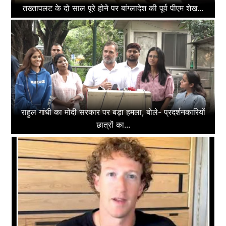
तख्तापलट के दो साल पूरे होने पर बांग्लादेश की पूर्व पीएम शेख...
राहुल गांधी का मोदी सरकार पर बड़ा हमला, बोले- प्रदर्शनकारियों
छात्रों का...