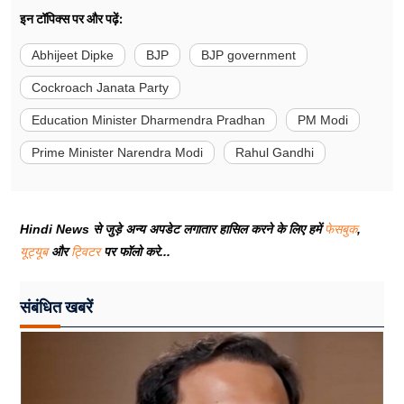
इन टॉपिक्स पर और पढ़ें:
Abhijeet Dipke
BJP
BJP government
Cockroach Janata Party
Education Minister Dharmendra Pradhan
PM Modi
Prime Minister Narendra Modi
Rahul Gandhi
Hindi News से जुड़े अन्य अपडेट लगातार हासिल करने के लिए हमें
फेसबुक
,
यूट्यूब
और
ट्विटर
पर फॉलो करे...
संबंधित खबरें