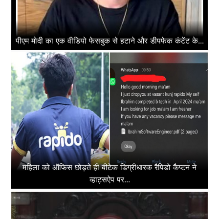
पीएम मोदी का एक वीडियो फेसबुक से हटाने और डीपफेक कंटेंट के...
महिला को ऑफिस छोड़ते ही बीटेक डिग्रीधारक रैपिडो कैप्टन ने
व्हाट्सऐप पर...