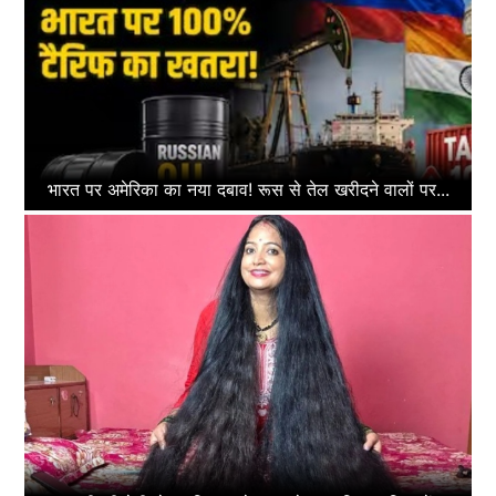
भारत पर अमेरिका का नया दबाव! रूस से तेल खरीदने वालों पर...