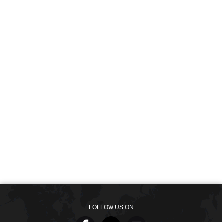
FOLLOW US ON