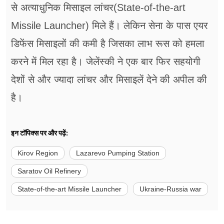
से अत्याधुनिक मिसाइल लांचर(State-of-the-art
Missile Launcher) मिले हैं। लेकिन सेना के पास एयर
डिफेंस मिसाइलों की कमी है जिसका लाभ रूस को हमला
करने में मिल रहा है। जेलेंस्की ने एक बार फिर सहयोगी
देशों से और ज्यादा लांचर और मिसाइलें देने की अपील की
है।
इन टॉपिक्स पर और पढ़ें:
Kirov Region
Lazarevo Pumping Station
Saratov Oil Refinery
State-of-the-art Missile Launcher
Ukraine-Russia war