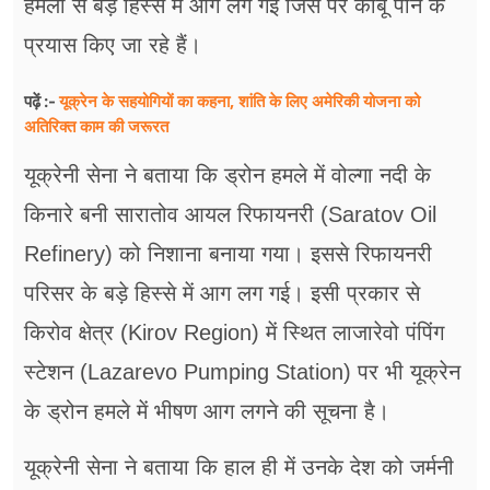
हमलों से बड़े हिस्से में आग लग गई जिस पर काबू पाने के
प्रयास किए जा रहे हैं।
यूक्रेन के सहयोगियों का कहना, शांति के लिए अमेरिकी योजना को
पढ़ें :-
अतिरिक्त काम की जरूरत
यूक्रेनी सेना ने बताया कि ड्रोन हमले में वोल्गा नदी के
किनारे बनी सारातोव आयल रिफायनरी (Saratov Oil
Refinery) को निशाना बनाया गया। इससे रिफायनरी
परिसर के बड़े हिस्से में आग लग गई। इसी प्रकार से
किरोव क्षेत्र (Kirov Region) में स्थित लाजारेवो पंपिंग
स्टेशन (Lazarevo Pumping Station) पर भी यूक्रेन
के ड्रोन हमले में भीषण आग लगने की सूचना है।
यूक्रेनी सेना ने बताया कि हाल ही में उनके देश को जर्मनी