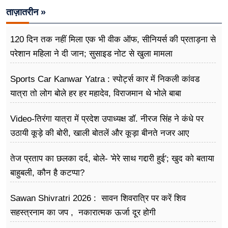
ताज़ातरीन »
120 दिन तक नहीं मिला एक भी वीक ऑफ, सीनियर्स की प्रताड़ना से
परेशान महिला ने दी जान; सुसाइड नोट से खुला मामला
Sports Car Kanwar Yatra : स्पोर्ट्स कार में निकली कांवड
यात्रा तो लोग बोले हर हर महादेव, विराजमान थे भोले बाबा
Video-तिरंगा यात्रा में प्रदेश उपाध्यक्ष डॉ. नीरज सिंह ने कंधे पर
उठायी कूड़े की बोरी, खाली बोतलें और कूड़ा बीनते नजर आए
तेज प्रताप का छलका दर्द, बोले- 'मेरे साथ गद्दारी हुई'; खुद को बताया
बाहुबली, कौन है कटप्पा?
Sawan Shivratri 2026 : सावन शिवरात्रि पर करें शिव
सहस्त्रनाम का जप , नकारात्मक ऊर्जा दूर होगी