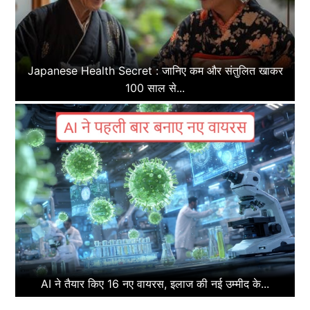
Japanese Health Secret : जानिए कम और संतुलित खाकर
100 साल से...
AI ने तैयार किए 16 नए वायरस, इलाज की नई उम्मीद के...