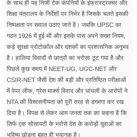
के साथ ही यह निजी टेक कंपनियों के इंफ्रास्ट्रक्चर और
शिक्षा मंत्रालय के निर्देशों पर निर्भर है जिसके चलते इसकी
निष्पक्षता पर सवाल उठाए जाते है। जबकि UPSC का
गठन 1926 में हुई थी और इसके पास अपने सख्त नियम,
कड़े सुरक्षा प्रोटोकॉल और दशकों का प्रशासनिक अनुभव
है। हालिया विवादों से छात्रों का भरोसा टूट गया है और
पिछले कुछ समय में NEET-UG, UGC-NET और
CSIR-NET जैसी देश की बड़ी और प्रतिष्ठित परीक्षाओं
में पेपर लीक, ग्रेस मार्क्स विवाद और धांधली के आरोपों ने
NTA की विश्वसनीयता को पूरी तरह से डगमगा कर रख
दिया है। विपक्ष से लेकर आम जनता तक का कहना है कि
सिर्फ एक सोसायटी के भरोसे देश के करोड़ों युवाओं का
भविष्य छोड़ना बहुत ही भयानक है।