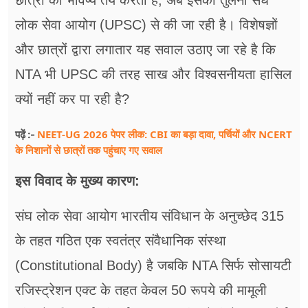
छात्रों का भविष्य तय करती है, अब इसकी तुलना संघ
लोक सेवा आयोग (UPSC) से की जा रही है। विशेषज्ञों
और छात्रों द्वारा लगातार यह सवाल उठाए जा रहे है कि
NTA भी UPSC की तरह साख और विश्वसनीयता हासिल
क्यों नहीं कर पा रही है?
NEET-UG 2026 पेपर लीक: CBI का बड़ा दावा, पर्चियों और NCERT
पढ़ें :-
के निशानों से छात्रों तक पहुंचाए गए सवाल
इस विवाद के मुख्य कारण:
संघ लोक सेवा आयोग भारतीय संविधान के अनुच्छेद 315
के तहत गठित एक स्वतंत्र संवैधानिक संस्था
(Constitutional Body) है जबकि NTA सिर्फ सोसायटी
रजिस्ट्रेशन एक्ट के तहत केवल 50 रूपये की मामूली