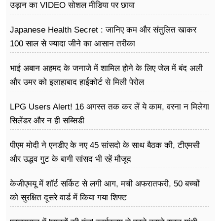
उड़ान का VIDEO सोशल मीडिया पर छाया
Japanese Health Secret : जानिए कम और संतुलित खाकर
100 साल से ज्यादा जीने का आसान तरीका
भाई अबान अहमद के जनाजे में शामिल होने के लिए जेल में बंद अली
और उमर को इलाहाबाद हाईकोर्ट से मिली पेरोल
LPG Users Alert! 16 अगस्त तक कर लें ये काम, वरना न मिलेगा
सिलेंडर और न ही सब्सिडी
पीएम मोदी ने एनडीए के नए 45 सांसदो के साथ बैठक की, टीएमसी
और उद्धव गुट के बागी सांसद भी रहें मौजूद
केजीएमयू में शॉर्ट सर्किट से लगी आग, मची अफरातफरी, 50 बच्चों
को सुरक्षित दूसरे वार्ड में किया गया शिफ्ट