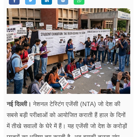
फूड
सेहत
ब्‍यूटी
जॉब्स
शिक्षा
अन्य खबरें
नई दिल्ली।
नेशनल टेस्टिंग एजेंसी (NTA) जो देश की
सबसे बड़ी परीक्षाओं को आयोजित कराती हैं हाल के दिनों
में तीखे सवालों के घेरे में हैं। यह एजेंसी जो देश के करोड़ों