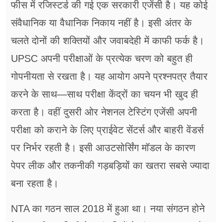
फीस में रजिस्टर्ड की गई एक सरकारी एजेंसी है। यह कोई
संवैधानिक या वैधानिक निकाय नहीं है। इसी अंतर के
चलते दोनों की शक्तियों और जवाबदेही में काफी फर्क है।
UPSC अपनी परीक्षाओं के प्रत्येक चरण को बहुत ही
गोपनीयता से रखता है। यह आयोग अपने प्रश्नपत्र तैयार
करने के साथ—साथ परीक्षा केंद्रों का चयन भी खुद ही
करता है। वहीं दुसरी ओर नेशनल टेस्टिंग एजेंसी अपनी
परीक्षा को कराने के लिए प्राईवेट सेंटर्स और बाहरी वेंडर्स
पर निर्भर रहती है। इसी आउटसोर्सिंग मॉडल के कारण
पेपर लीक और तकनीकी गड़बड़ियों का खतरा सबसे ज्यादा
बना रहता है।
NTA का गठन साल 2018 में हुआ था। नया संगठन होने