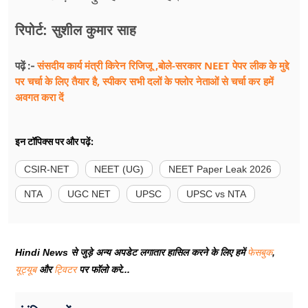
रिपोर्ट:
सुशील कुमार साह
संसदीय कार्य मंत्री किरेन रिजिजू ,बोले-सरकार NEET पेपर लीक के मुद्दे
पढ़ें :-
पर चर्चा के लिए तैयार है, स्पीकर सभी दलों के फ्लोर नेताओं से चर्चा कर हमें
अवगत करा दें
इन टॉपिक्स पर और पढ़ें:
CSIR-NET
NEET (UG)
NEET Paper Leak 2026
NTA
UGC NET
UPSC
UPSC vs NTA
Hindi News से जुड़े अन्य अपडेट लगातार हासिल करने के लिए हमें
फेसबुक
,
यूट्यूब
और
ट्विटर
पर फॉलो करे...