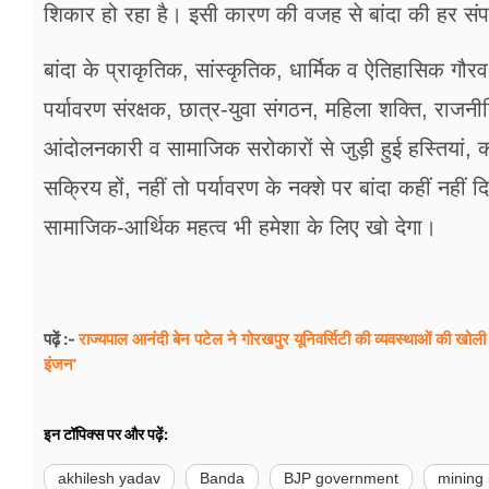
शिकार हो रहा है। इसी कारण की वजह से बांदा की हर संपत
बांदा के प्राकृतिक, सांस्कृतिक, धार्मिक व ऐतिहासिक गौ
पर्यावरण संरक्षक, छात्र-युवा संगठन, महिला शक्ति, राज
आंदोलनकारी व सामाजिक सरोकारों से जुड़ी हुई हस्तिया
सक्रिय हों, नहीं तो पर्यावरण के नक्शे पर बांदा कहीं न
सामाजिक-आर्थिक महत्व भी हमेशा के लिए खो देगा।
राज्यपाल आनंदी बेन पटेल ने गोरखपुर यूनिवर्सिटी की व्यवस्थाओं की ख
पढ़ें :-
इंजन’
इन टॉपिक्स पर और पढ़ें:
akhilesh yadav
Banda
BJP government
mining