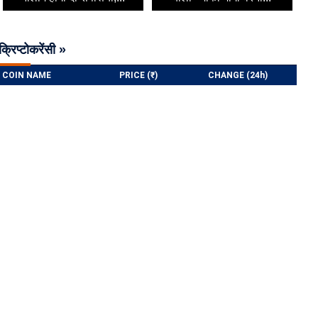
क्रिप्टोकरेंसी »