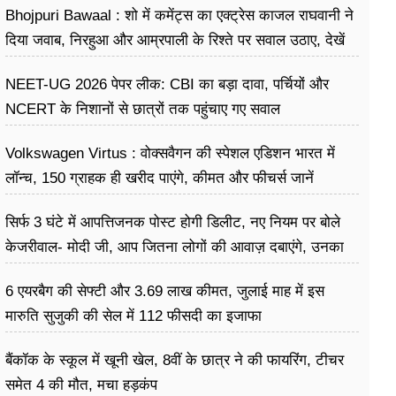
Bhojpuri Bawaal : शो में कमेंट्स का एक्ट्रेस काजल राघवानी ने
दिया जवाब, निरहुआ और आम्रपाली के रिश्ते पर सवाल उठाए, देखें
Video
NEET-UG 2026 पेपर लीक: CBI का बड़ा दावा, पर्चियों और
NCERT के निशानों से छात्रों तक पहुंचाए गए सवाल
Volkswagen Virtus : वोक्सवैगन की स्पेशल एडिशन भारत में
लॉन्च, 150 ग्राहक ही खरीद पाएंगे, कीमत और फीचर्स जानें
सिर्फ 3 घंटे में आपत्तिजनक पोस्ट होगी डिलीट, नए नियम पर बोले
केजरीवाल- मोदी जी, आप जितना लोगों की आवाज़ दबाएंगे, उनका
गुस्सा उतना ही बढ़ेगा
6 एयरबैग की सेफ्टी और 3.69 लाख कीमत, जुलाई माह में इस
मारुति सुजुकी की सेल में 112 फीसदी का इजाफा
बैंकॉक के स्कूल में खूनी खेल, 8वीं के छात्र ने की फायरिंग, टीचर
समेत 4 की मौत, मचा हड़कंप