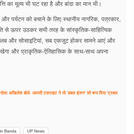
्ति का मूल्य भी घट रहा है और बांदा का मान भी।
रव और पर्यटन को बचाने के लिए स्थानीय नागरिक, पत्रकार,
नीति से ऊपर उठकर सभी तरह के सांस्कृतिक-साहित्यिक
ं, क्लब और सोसाइटियां, सब एकजुट होकर सामने आएं और
हीं दिखेगा और प्राकृतिक-ऐतिहासिक के साथ-साथ अपना
ोली पोल! अखिलेश बोले- आपसी टकराहट ने तो ‘डबल इंजन’ को बना दिया ‘ट्रबल
 in Banda
UP News