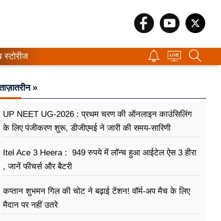
ब स्टोरीज
ताज़ातरीन »
UP NEET UG-2026 : प्रथम चरण की ऑनलाइन काउंसिलिंग
के लिए पंजीकरण शुरू, डीजीएमई ने जारी की समय-सारिणी
Itel Ace 3 Heera : 949 रुपये में लॉन्च हुआ आईटेल ऐस 3 हीरा
, जानें फीचर्स और बैटरी
कप्तान शुभमन गिल की चोट ने बढ़ाई टेंशन! वॉर्म-अप मैच के लिए
मैदान पर नहीं उतरे