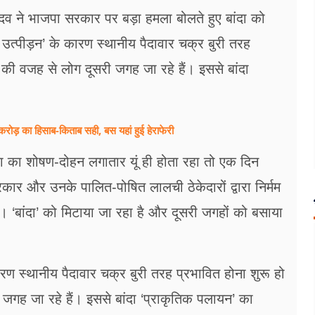
यादव ने भाजपा सरकार पर बड़ा हमला बोलते हुए बांदा को
क उत्पीड़न’ के कारण स्थानीय पैदावार चक्र बुरी तरह
की वजह से लोग दूसरी जगह जा रहे हैं। इससे बांदा
रोड़ का हिसाब-किताब सही, बस यहां हुई हेराफेरी
 का शोषण-दोहन लगातार यूं ही होता रहा तो एक दिन
र और उनके पालित-पोषित लालची ठेकेदारों द्वारा निर्मम
। ‘बांदा’ को मिटाया जा रहा है और दूसरी जगहों को बसाया
कारण स्थानीय पैदावार चक्र बुरी तरह प्रभावित होना शुरू हो
गह जा रहे हैं। इससे बांदा ‘प्राकृतिक पलायन’ का