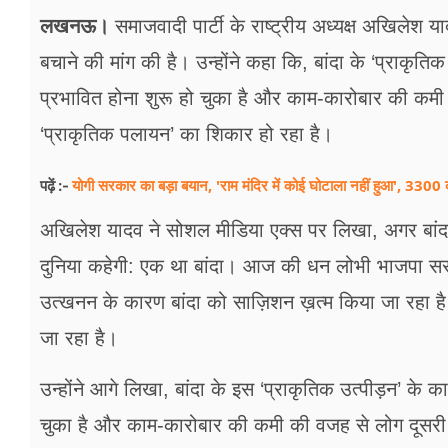
लखनऊ।
समाजवादी पार्टी के राष्ट्रीय अध्यक्ष अखिलेश 
बचाने की मांग की है। उन्होंने कहा कि, बांदा के ‘प्राकृति
प्रभावित होना शुरू हो चुका है और काम-कारोबार की कमी 
‘प्राकृतिक पलायन’ का शिकार हो रहा है।
योगी सरकार का बड़ा बयान, 'राम मंदिर में कोई घोटाला नहीं हुआ', 3300 क
पढ़ें :-
अखिलेश यादव ने सोशल मीडिया एक्स पर लिखा, अगर बांदा
दुनिया कहेगी: एक था बांदा। आज की धन लोभी भाजपा सरका
उत्खनन के कारण बांदा को साज़िशन ख़त्म किया जा रहा है
जा रहा है।
उन्होंने आगे लिखा, बांदा के इस ‘प्राकृतिक उत्पीड़न’ के 
चुका है और काम-कारोबार की कमी की वजह से लोग दूसरी ज