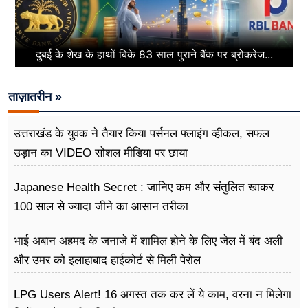
दुबई के शेख के हाथों बिके 83 साल पुराने बैंक पर ब्रोकरेज...
ताज़ातरीन »
उत्तराखंड के युवक ने तैयार किया पर्सनल फ्लाइंग व्हीकल, सफल
उड़ान का VIDEO सोशल मीडिया पर छाया
Japanese Health Secret : जानिए कम और संतुलित खाकर
100 साल से ज्यादा जीने का आसान तरीका
भाई अबान अहमद के जनाजे में शामिल होने के लिए जेल में बंद अली
और उमर को इलाहाबाद हाईकोर्ट से मिली पेरोल
LPG Users Alert! 16 अगस्त तक कर लें ये काम, वरना न मिलेगा