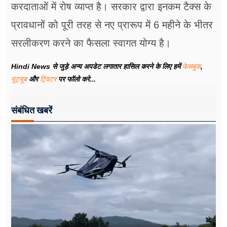
करदाताओं में रोष व्याप्त है। सरकार द्वारा इनकम टैक्स के
प्रावधानों को पूरी तरह से नए प्रारूप में 6 महीने के भीतर
सरलीकरण करने का फैसला स्वागत योग्य है।
Hindi News से जुड़े अन्य अपडेट लगातार हासिल करने के लिए हमें
फेसबुक
,
यूट्यूब
और
ट्विटर
पर फॉलो करे...
संबंधित खबरें