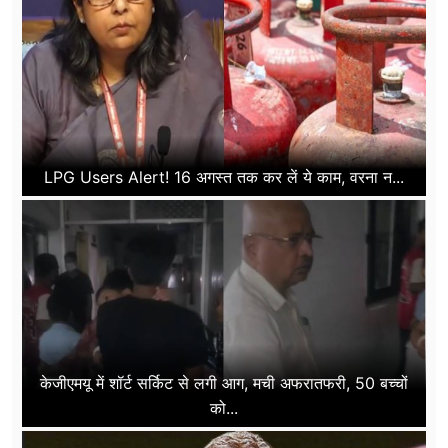
LPG Users Alert! 16 अगस्त तक कर लें ये काम, वरना न...
केजीएमयू में शॉर्ट सर्किट से लगी आग, मची अफरातफरी, 50 बच्चों
को...