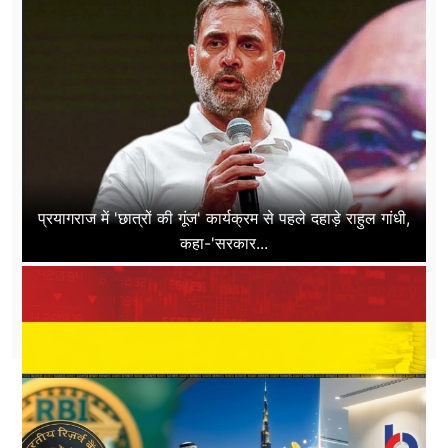
प्रयागराज में 'छात्रों की गूंज' कार्यक्रम से पहले दहाड़े राहुल गांधी,
कहा-'सरकार...