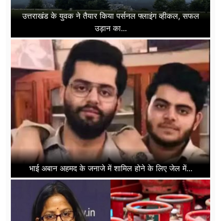
उत्तराखंड के युवक ने तैयार किया पर्सनल फ्लाइंग व्हीकल, सफल
उड़ान का...
भाई अबान अहमद के जनाजे में शामिल होने के लिए जेल में...