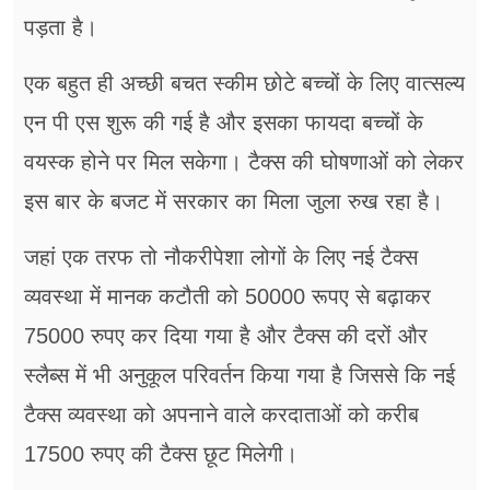
पड़ता है।
एक बहुत ही अच्छी बचत स्कीम छोटे बच्चों के लिए वात्सल्य
एन पी एस शुरू की गई है और इसका फायदा बच्चों के
वयस्क होने पर मिल सकेगा। टैक्स की घोषणाओं को लेकर
इस बार के बजट में सरकार का मिला जुला रुख रहा है।
जहां एक तरफ तो नौकरीपेशा लोगों के लिए नई टैक्स
व्यवस्था में मानक कटौती को 50000 रूपए से बढ़ाकर
75000 रुपए कर दिया गया है और टैक्स की दरों और
स्लैब्स में भी अनुकूल परिवर्तन किया गया है जिससे कि नई
टैक्स व्यवस्था को अपनाने वाले करदाताओं को करीब
17500 रुपए की टैक्स छूट मिलेगी।