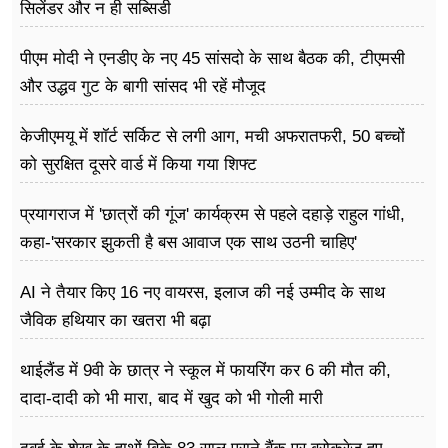
सिलेंडर और न ही सब्सिडी
पीएम मोदी ने एनडीए के नए 45 सांसदो के साथ बैठक की, टीएमसी
और उद्धव गुट के बागी सांसद भी रहें मौजूद
केजीएमयू में शॉर्ट सर्किट से लगी आग, मची अफरातफरी, 50 बच्चों
को सुरक्षित दूसरे वार्ड में किया गया शिफ्ट
प्रयागराज में 'छात्रों की गूंज' कार्यक्रम से पहले दहाड़े राहुल गांधी,
कहा-'सरकार झुकती है बस आवाज एक साथ उठनी चाहिए'
AI ने तैयार किए 16 नए वायरस, इलाज की नई उम्मीद के साथ
जैविक हथियार का खतरा भी बढ़ा
थाईलैंड में 9वी के छात्र ने स्कूल में फायरिंग कर 6 की मौत की,
दादा-दादी को भी मारा, बाद में खुद को भी गोली मारी