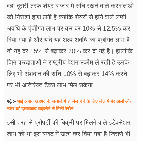
वहीं दूसरी तरफ शेयर बाजार में रुचि रखने वाले करदाताओं
को निराशा हाथ लगी है क्योंकि शेयरों से होने वाले लम्बी
अवधि के पूंजीगत लाभ पर कर दर 10% से 12.5% कर
दिया गया है और यदि यह अल्प अवधि का पूंजीगत लाभ है
तो यह दर 15% से बढ़ाकर 20% कर दी गई है। हालांकि
जिन करदाताओं ने राष्ट्रीय पेंशन स्कीम ले रखी है उनके
लिए भी अंशदान की राशि 10% से बढ़ाकर 14% करने
पर भी अतिरिक्त टैक्स लाभ मिल सकेगा।
भाई अबान अहमद के जनाजे में शामिल होने के लिए जेल में बंद अली और
पढ़ें :-
उमर को इलाहाबाद हाईकोर्ट से मिली पेरोल
इसी तरह से प्रॉपर्टी की बिक्री पर मिलने वाले इंडेक्सेशन
लाभ को भी इस बजट में खत्म कर दिया गया है जिससे भी