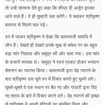
तो उन्हें सांत्वना देते हुए कहा कि शीघ्र ही अर्जुन द्वारका
आने वाले हैं। वे ही तुम्हारी रक्षा करेंगे। ये कहकर श्रीकृष्ण
बलराम से मिलने चल पड़े।
वन में जाकर श्रीकृष्ण ने देखा कि बलरामजी समाधि में
लीन हैं। देखते ही देखते उनके मुख से सफेद रंग का बहुत
बड़ा सांप निकला और समुद्र की ओर चला गया। उस सांप
के हजारों मस्तक थे। समुद्र ने स्वयं प्रकट होकर भगवान
शेषनाग का स्वागत किया। बलरामजी द्वारा देह त्यागने के
बाद श्रीकृष्ण उस सूने वन में विचार करते हुए घूमने लगे।
घूमते-घूमते वे एक स्थान पर बैठ गए और गांधारी द्वारा दिए
गए श्राप के बारे में विचार करने लगे। देह त्यागने की इच्छा
से श्रीकृष्ण ने अपनी इंद्रियों का संयमित किया और