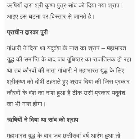
ऋषियों द्वारा श्री कृष्ण पुत्र सांब को दिया गया श्राप।
आइए इस घटना पर विस्तार से जानते है।
प्राचीन द्वारका पुरी
गांधारी ने दिया था यदुवंश के नाश का श्राप – महाभारत
युद्ध की समाप्ति के बाद जब युधिष्ठर का राजतिलक हो रहा
था तब कौरवों की माता गांधारी ने महाभारत युद्ध के लिए
श्रीकृष्ण को दोषी ठहराते हुए श्राप दिया की जिस प्रकार
कौरवों के वंश का नाश हुआ है ठीक उसी प्रकार यदुवंश
का भी नाश होगा।
ऋषियों ने दिया था सांब को श्राप
महाभारत युद्ध के बाद जब छत्तीसवां वर्ष आरंभ हुआ तो