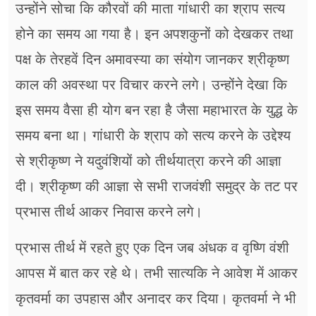
उन्होंने सोचा कि कौरवों की माता गांधारी का श्राप सत्य
होने का समय आ गया है। इन अपशकुनों को देखकर तथा
पक्ष के तेरहवें दिन अमावस्या का संयोग जानकर श्रीकृष्ण
काल की अवस्था पर विचार करने लगे। उन्होंने देखा कि
इस समय वैसा ही योग बन रहा है जैसा महाभारत के युद्ध के
समय बना था। गांधारी के श्राप को सत्य करने के उद्देश्य
से श्रीकृष्ण ने यदुवंशियों को तीर्थयात्रा करने की आज्ञा
दी। श्रीकृष्ण की आज्ञा से सभी राजवंशी समुद्र के तट पर
प्रभास तीर्थ आकर निवास करने लगे।
प्रभास तीर्थ में रहते हुए एक दिन जब अंधक व वृष्णि वंशी
आपस में बात कर रहे थे। तभी सात्यकि ने आवेश में आकर
कृतवर्मा का उपहास और अनादर कर दिया। कृतवर्मा ने भी