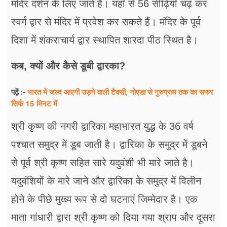
मंदिर दर्शन के लिए जाते हैं। यहाँ से 56 सीढ़ियाँ चढ़ कर
स्वर्ग द्वार से मंदिर में प्रवेश कर सकते हैं। मंदिर के पूर्व
दिशा में शंकराचार्य द्वार स्थापित शारदा पीठ स्थित है।
कब, क्यों और कैसे डूबी द्वारका?
भारत में जल्द आएगी उड़ने वाली टैक्सी, नोएडा से गुरुग्राम तक का सफर
पढ़ें :-
सिर्फ 15 मिनट में
श्री कृष्ण की नगरी द्वारिका महाभारत युद्ध के 36 वर्ष
पश्चात समुद्र में डूब जाती है। द्वारिका के समुद्र में डूबने
से पूर्व श्री कृष्ण सहित सारे यदुवंशी भी मारे जाते है।
यदुवंशियों के मारे जाने और द्वारिका के समुद्र में विलीन
होने के पीछे मुख्य रूप से दो घटनाएं जिम्मेदार है। एक
माता गांधारी द्वारा श्री कृष्ण को दिया गया श्राप और दूसरा