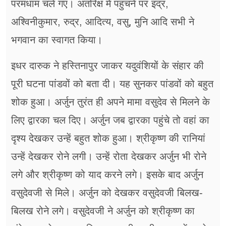
परमधाम चले गए। अंतरिक्ष में पहुंचने पर इंद्र,
अश्विनीकुमार, रुद्र, आदित्य, वसु, मुनि आदि सभी ने
भगवान का स्वागत किया।
इधर दारुक ने हस्तिनापुर जाकर यदुवंशियों के संहार की
पूरी घटना पांडवों को बता दी। यह सुनकर पांडवों को बहुत
शोक हुआ। अर्जुन तुरंत ही अपने मामा वसुदेव से मिलने के
लिए द्वारका चल दिए। अर्जुन जब द्वारका पहुंचे तो वहां का
दृश्य देखकर उन्हें बहुत शोक हुआ। श्रीकृष्ण की रानियां
उन्हें देखकर रोने लगी। उन्हें रोता देखकर अर्जुन भी रोने
लगे और श्रीकृष्ण को याद करने लगे। इसके बाद अर्जुन
वसुदेवजी से मिले। अर्जुन को देखकर वसुदेवजी बिलख-
बिलख रोने लगे। वसुदेवजी ने अर्जुन को श्रीकृष्ण का