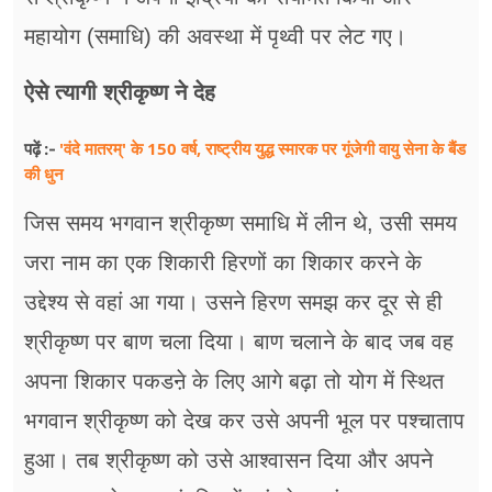
महायोग (समाधि) की अवस्था में पृथ्वी पर लेट गए।
ऐसे त्यागी श्रीकृष्ण ने देह
'वंदे मातरम्' के 150 वर्ष, राष्ट्रीय युद्ध स्मारक पर गूंजेगी वायु सेना के बैंड
पढ़ें :-
की धुन
जिस समय भगवान श्रीकृष्ण समाधि में लीन थे, उसी समय
जरा नाम का एक शिकारी हिरणों का शिकार करने के
उद्देश्य से वहां आ गया। उसने हिरण समझ कर दूर से ही
श्रीकृष्ण पर बाण चला दिया। बाण चलाने के बाद जब वह
अपना शिकार पकडऩे के लिए आगे बढ़ा तो योग में स्थित
भगवान श्रीकृष्ण को देख कर उसे अपनी भूल पर पश्चाताप
हुआ। तब श्रीकृष्ण को उसे आश्वासन दिया और अपने