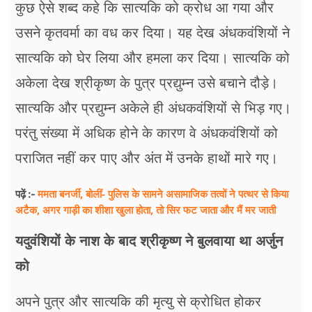
कुछ ऐसे शब्द कहे कि सात्यकि को क्रोध आ गया और
उसने कृतवर्मा का वध कर दिया। यह देख अंधकवंशियों ने
सात्यकि को घेर लिया और हमला कर दिया। सात्यकि को
अकेला देख श्रीकृष्ण के पुत्र प्रद्युम्न उसे बचाने दौड़े।
सात्यकि और प्रद्युम्न अकेले ही अंधकवंशियों से भिड़ गए।
परंतु संख्या में अधिक होने के कारण वे अंधकवंशियों को
पराजित नहीं कर पाए और अंत में उनके हाथों मारे गए।
ममता बनर्जी, बोलीं- पुलिस के सामने असामाजिक तत्वों ने पत्थर से किया
पढ़ें :-
अटैक, अगर गाड़ी का शीशा खुला होता, तो सिर फट जाता और मैं मर जाती
यदुवंशियों के नाश के बाद श्रीकृष्ण ने बुलवाया था अर्जुन
को
अपने पुत्र और सात्यकि की मृत्यु से क्रोधित होकर