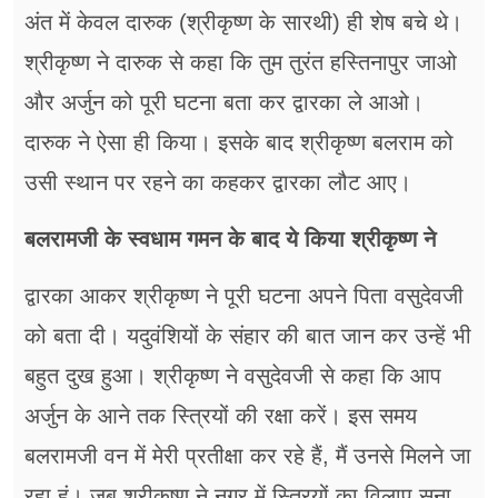
अंत में केवल दारुक (श्रीकृष्ण के सारथी) ही शेष बचे थे।
श्रीकृष्ण ने दारुक से कहा कि तुम तुरंत हस्तिनापुर जाओ
और अर्जुन को पूरी घटना बता कर द्वारका ले आओ।
दारुक ने ऐसा ही किया। इसके बाद श्रीकृष्ण बलराम को
उसी स्थान पर रहने का कहकर द्वारका लौट आए।
बलरामजी के स्वधाम गमन के बाद ये किया श्रीकृष्ण ने
द्वारका आकर श्रीकृष्ण ने पूरी घटना अपने पिता वसुदेवजी
को बता दी। यदुवंशियों के संहार की बात जान कर उन्हें भी
बहुत दुख हुआ। श्रीकृष्ण ने वसुदेवजी से कहा कि आप
अर्जुन के आने तक स्त्रियों की रक्षा करें। इस समय
बलरामजी वन में मेरी प्रतीक्षा कर रहे हैं, मैं उनसे मिलने जा
रहा हूं। जब श्रीकृष्ण ने नगर में स्त्रियों का विलाप सुना