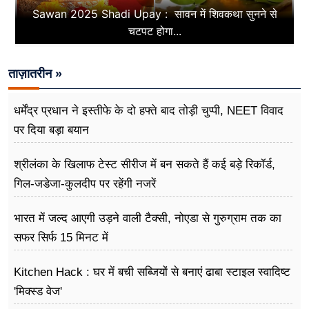
Sawan 2025 Shadi Upay : सावन में शिवकथा सुनने से
चटपट होगा...
ताज़ातरीन »
धर्मेंद्र प्रधान ने इस्तीफे के दो हफ्ते बाद तोड़ी चुप्पी, NEET विवाद
पर दिया बड़ा बयान
श्रीलंका के खिलाफ टेस्ट सीरीज में बन सकते हैं कई बड़े रिकॉर्ड,
गिल-जडेजा-कुलदीप पर रहेंगी नजरें
भारत में जल्द आएगी उड़ने वाली टैक्सी, नोएडा से गुरुग्राम तक का
सफर सिर्फ 15 मिनट में
Kitchen Hack : घर में बची सब्जियों से बनाएं ढाबा स्टाइल स्वादिष्ट
'मिक्स्ड वेज'