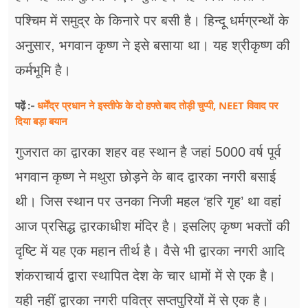
पश्चिम में समुद्र के किनारे पर बसी है। हिन्दू धर्मग्रन्थों के
अनुसार, भगवान कृष्ण ने इसे बसाया था। यह श्रीकृष्ण की
कर्मभूमि है।
धर्मेंद्र प्रधान ने इस्तीफे के दो हफ्ते बाद तोड़ी चुप्पी, NEET विवाद पर
पढ़ें :-
दिया बड़ा बयान
गुजरात का द्वारका शहर वह स्थान है जहां 5000 वर्ष पूर्व
भगवान कृष्ण ने मथुरा छोड़ने के बाद द्वारका नगरी बसाई
थी। जिस स्थान पर उनका निजी महल ‘हरि गृह’ था वहां
आज प्रसिद्ध द्वारकाधीश मंदिर है। इसलिए कृष्ण भक्तों की
दृष्टि में यह एक महान तीर्थ है। वैसे भी द्वारका नगरी आदि
शंकराचार्य द्वारा स्थापित देश के चार धामों में से एक है।
यही नहीं द्वारका नगरी पवित्र सप्तपुरियों में से एक है।