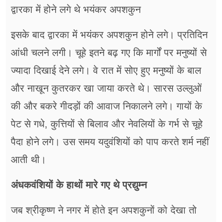
द्वारका में होने लगे थे भयंकर अपशकुन
इसके बाद द्वारका में भयंकर अपशकुन होने लगे। प्रतिदिन
आंधी चलने लगी। चूहे इतने बढ़ गए कि मार्गों पर मनुष्यों से
ज्यादा दिखाई देने लगे। वे रात में सोए हुए मनुष्यों के बाल
और नाखून कुतरकर खा जाया करते थे। सारस उल्लुओं
की और बकरे गीदड़ों की आवाज निकालने लगे। गायों के
पेट से गधे, कुत्तियों से बिलाव और नेवलियों के गर्भ से चूहे
पैदा होने लगे। उस समय यदुवंशियों को पाप करते शर्म नहीं
आती थी।
अंधकवंशियों के हाथों मारे गए थे प्रद्युम्न
जब श्रीकृष्ण ने नगर में होते इन अपशकुनों को देखा तो