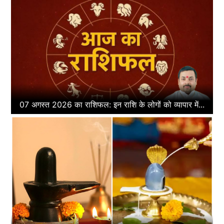
07 अगस्त 2026 का राशिफल: इन राशि के लोगों को व्यापार में...