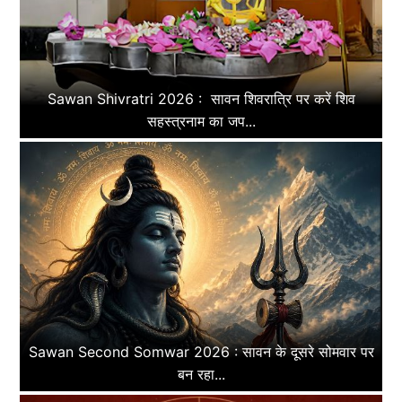
Sawan Shivratri 2026 : सावन शिवरात्रि पर करें शिव
सहस्त्रनाम का जप...
Sawan Second Somwar 2026 : सावन के दूसरे सोमवार पर
बन रहा...