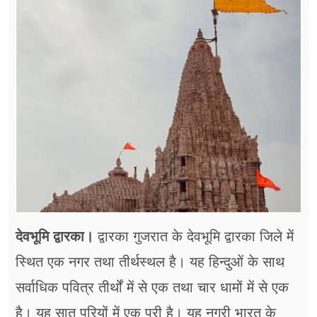
फूड
सेहत
ब्‍यूटी
जॉब्स
शिक्षा
अन्य खबरें
देवभूमि द्वारका।
द्वारका गुजरात के देवभूमि द्वारका जिले में
स्थित एक नगर तथा तीर्थस्थल है। यह हिन्दुओं के साथ
सर्वाधिक पवित्र तीर्थों में से एक तथा चार धामों में से एक
है। यह सात पुरियों में एक पुरी है। यह नगरी भारत के