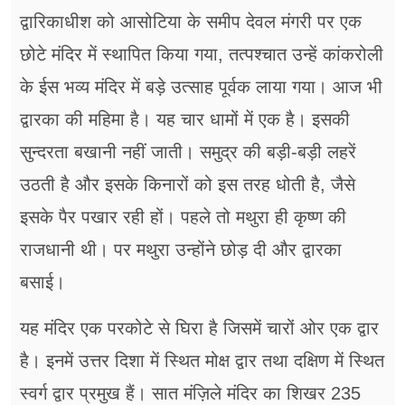
द्वारिकाधीश को आसोटिया के समीप देवल मंगरी पर एक
छोटे मंदिर में स्थापित किया गया, तत्पश्चात उन्हें कांकरोली
के ईस भव्य मंदिर में बड़े उत्साह पूर्वक लाया गया। आज भी
द्वारका की महिमा है। यह चार धामों में एक है। इसकी
सुन्दरता बखानी नहीं जाती। समुद्र की बड़ी-बड़ी लहरें
उठती है और इसके किनारों को इस तरह धोती है, जैसे
इसके पैर पखार रही हों। पहले तो मथुरा ही कृष्ण की
राजधानी थी। पर मथुरा उन्होंने छोड़ दी और द्वारका
बसाई।
यह मंदिर एक परकोटे से घिरा है जिसमें चारों ओर एक द्वार
है। इनमें उत्तर दिशा में स्थित मोक्ष द्वार तथा दक्षिण में स्थित
स्वर्ग द्वार प्रमुख हैं। सात मंज़िले मंदिर का शिखर 235