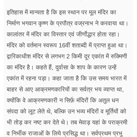
इतिहास में मान्यता है कि इस स्थान पर मूल मंदिर का
निर्माण भगवान कृष्ण के प्रपौत्र वज्रनाभ ने करवाया था।
कालांतर में मंदिर का विस्तार एवं जीर्णोद्धार होता रहा।
मंदिर को वर्तमान स्वरूप 16वीं शताब्दी में प्राप्त हुआ था।
द्वारिकाधीश मंदिर से लगभग 2 किमी दूर एकांत में रुक्मिणी
का मंदिर है। कहते हैं, दुर्वासा के शाप के कारण उन्हें
एकांत में रहना पड़ा। कहा जाता है कि उस समय भारत में
बाहर से आए आक्रमणकारियों का सर्वत्र भय व्याप्त था,
क्योंकि वे आक्रमणकारी न सिर्फ़ मंदिरों कि अतुल धन
संपदा को लूट लेते थे, बल्कि उन भव्य मंदिरों व मूर्तियों को
भी तोड़ कर नष्ट कर देते थे। तब मेवाड़ यहां के पराक्रमी
व निर्भीक राजाओं के लिये प्रसिद्ध था। सर्वप्रथम प्रभु