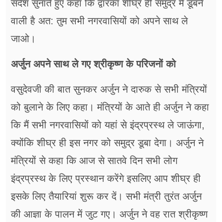
संदेश सुनाते हुए कहा कि द्वारका शीघ्र ही समुद्र में डूबने
वाली है अत: तुम सभी नगरवासियों को अपने साथ ले
जाओ।
अर्जुन अपने साथ ले गए श्रीकृष्ण के परिजनों को
वसुदेवजी की बात सुनकर अर्जुन ने दारुक से सभी मंत्रियों
को बुलाने के लिए कहा। मंत्रियों के आते ही अर्जुन ने कहा
कि मैं सभी नगरवासियों को यहां से इंद्रप्रस्थ ले जाऊंगा,
क्योंकि शीघ्र ही इस नगर को समुद्र डूबा देगा। अर्जुन ने
मंत्रियों से कहा कि आज से सातवे दिन सभी लोग
इंद्रप्रस्थ के लिए प्रस्थान करेंगे इसलिए आप शीघ्र ही
इसके लिए तैयारियां शुरू कर दें। सभी मंत्री तुरंत अर्जुन
की आज्ञा के पालन में जुट गए। अर्जुन ने वह रात श्रीकृष्ण