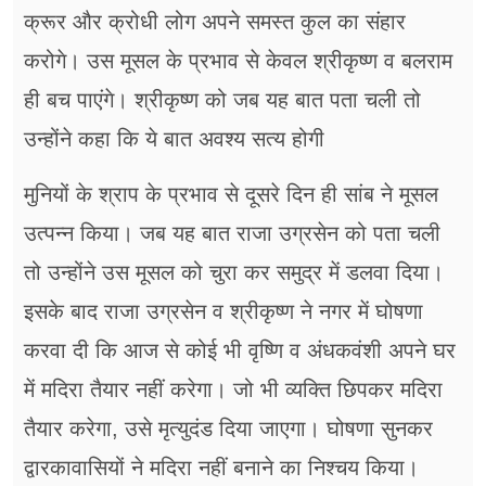
क्रूर और क्रोधी लोग अपने समस्त कुल का संहार
करोगे। उस मूसल के प्रभाव से केवल श्रीकृष्ण व बलराम
ही बच पाएंगे। श्रीकृष्ण को जब यह बात पता चली तो
उन्होंने कहा कि ये बात अवश्य सत्य होगी
मुनियों के श्राप के प्रभाव से दूसरे दिन ही सांब ने मूसल
उत्पन्न किया। जब यह बात राजा उग्रसेन को पता चली
तो उन्होंने उस मूसल को चुरा कर समुद्र में डलवा दिया।
इसके बाद राजा उग्रसेन व श्रीकृष्ण ने नगर में घोषणा
करवा दी कि आज से कोई भी वृष्णि व अंधकवंशी अपने घर
में मदिरा तैयार नहीं करेगा। जो भी व्यक्ति छिपकर मदिरा
तैयार करेगा, उसे मृत्युदंड दिया जाएगा। घोषणा सुनकर
द्वारकावासियों ने मदिरा नहीं बनाने का निश्चय किया।