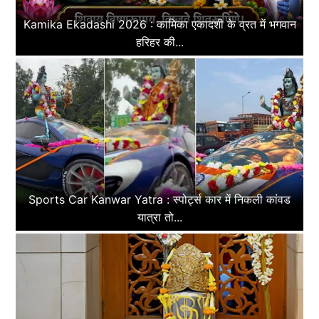
Kamika Ekadashi 2026 : कामिका एकादशी के व्रत में भगवान
हरिहर की...
Sports Car Kanwar Yatra : स्पोर्ट्स कार में निकली कांवड
यात्रा तो...