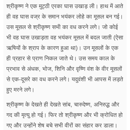
श्रीकृष्ण ने एक मुट्ठी एरका घास उखाड़ ली। हाथ में आते
ही वह घास वज्र के समान भयंकर लोहे का मूसल बन गई।
उस मूसल से श्रीकृष्ण सभी का वध करने लगे। जो कोई
भी वह घास उखाड़ता वह भयंकर मूसल में बदल जाती (ऐसा
ऋषियों के श्राप के कारण हुआ था)। उन मूसलों के एक
ही प्रहार से प्राण निकल जाते थे। उस समय काल के
प्रभाव से अंधक, भोज, शिनि और वृष्णि वंश के वीर मूसलों
से एक-दूसरे का वध करने लगे। यदुवंशी भी आपस में लड़ते
हुए मरने लगे।
श्रीकृष्ण के देखते ही देखते सांब, चारुदेष्ण, अनिरुद्ध और
गद की मृत्यु हो गई। फिर तो श्रीकृष्ण और भी क्रोधित हो
गए और उन्होंने शेष बचे सभी वीरों का संहार कर डाला।