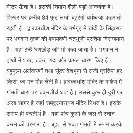
मीटर ऊँचा है। इसकी निर्माण शैली बड़ी आकर्षक है।
शिखर पर क़रीब 84 फुट लम्बी बहुरंगी धर्मध्वजा फहराती
रहती है। द्वारकाधीश मंदिर के गर्भगृह में चांदी के सिंहासन
पर भगवान कृष्ण की श्यामवर्णी चतुर्भुजी प्रतिमा विराजमान
है। यहां इन्हें ‘रणछोड़ जी’ भी कहा जाता है। भगवान ने
हाथों में शंख, चक्र, गदा और कमल धारण किए हैं।
बहुमूल्य अलंकरणों तथा सुंदर वेशभूषा से सजी प्रतिमा हर
किसी का मन मोह लेती है। द्वारकाधीश मंदिर के दक्षिण में
गोमती धारा पर चक्रतीर्थ घाट है। उससे कुछ ही दूरी पर
अरब सागर है जहां समुद्रनारायण मंदिर स्थित है। इसके
समीप ही पंचतीर्थ है। वहां पांच कुओं के जल से स्नान
करने की परम्परा है। बहुत से भक्त गोमती में स्नान करके