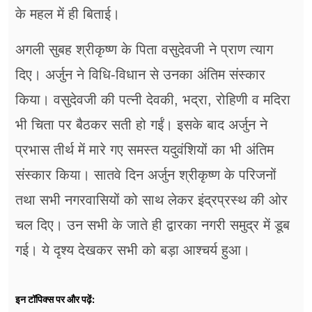
के महल में ही बिताई।
अगली सुबह श्रीकृष्ण के पिता वसुदेवजी ने प्राण त्याग
दिए। अर्जुन ने विधि-विधान से उनका अंतिम संस्कार
किया। वसुदेवजी की पत्नी देवकी, भद्रा, रोहिणी व मदिरा
भी चिता पर बैठकर सती हो गईं। इसके बाद अर्जुन ने
प्रभास तीर्थ में मारे गए समस्त यदुवंशियों का भी अंतिम
संस्कार किया। सातवे दिन अर्जुन श्रीकृष्ण के परिजनों
तथा सभी नगरवासियों को साथ लेकर इंद्रप्रस्थ की ओर
चल दिए। उन सभी के जाते ही द्वारका नगरी समुद्र में डूब
गई। ये दृश्य देखकर सभी को बड़ा आश्चर्य हुआ।
इन टॉपिक्स पर और पढ़ें: