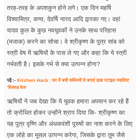
तरह-तरह के अपशकुन होने लगे। एक दिन महर्षि
विश्वामित्र, कण्व, देवर्षि नारद आदि द्वारका गए। वहां
यादव कुल के कुछ नवयुवकों ने उनके साथ परिहास
(मजाक) करने का सोचा। वे श्रीकृष्ण के पुत्र सांब को
स्त्री वेष में ऋषियों के पास ले गए और कहा कि ये स्त्री
गर्भवती है। इसके गर्भ से क्या उत्पन्न होगा?
Kitchen Hack : घर में बची सब्जियों से बनाएं ढाबा स्टाइल स्वादिष्ट
पढ़ें :-
'मिक्स्ड वेज'
ऋषियों ने जब देखा कि ये युवक हमारा अपमान कर रहे हैं
तो क्रोधित होकर उन्होंने श्राप दिया कि- श्रीकृष्ण का
यह पुत्र वृष्णि और अंधकवंशी पुरुषों का नाश करने के लिए
एक लोहे का मूसल उत्पन्न करेगा, जिसके द्वारा तुम जैसे