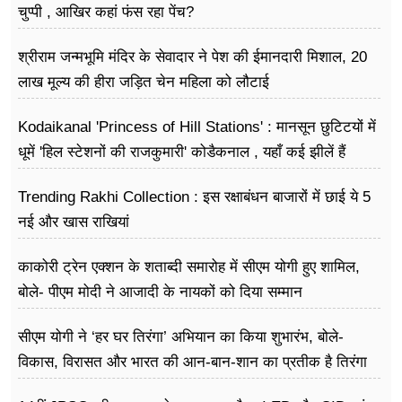
चुप्पी , आखिर कहां फंस रहा पेंच?
श्रीराम जन्मभूमि मंदिर के सेवादार ने पेश की ईमानदारी मिशाल, 20
लाख मूल्य की हीरा जड़ित चेन महिला को लौटाई
Kodaikanal 'Princess of Hill Stations' : मानसून छुटिटयों में
धूमें 'हिल स्टेशनों की राजकुमारी' कोडैकनाल , यहाँ कई झीलें हैं
Trending Rakhi Collection : इस रक्षाबंधन बाजारों में छाई ये 5
नई और खास राखियां
काकोरी ट्रेन एक्शन के शताब्दी समारोह में सीएम योगी हुए शामिल,
बोले- पीएम मोदी ने आजादी के नायकों को दिया सम्मान
सीएम योगी ने ‘हर घर तिरंगा’ अभियान का किया शुभारंभ, बोले-
विकास, विरासत और भारत की आन-बान-शान का प्रतीक है तिरंगा