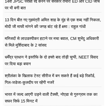
14वीं JPSC परीक्षा रद्द करने पर सरकार तैयार! ED और CID जांच
पर भी बनी बात
13 दिन बीत गए गृहमंत्री अमित शाह के मुंह से एक शब्द नहीं निकला,
मोदी जी माफी मांगने की जगह बांट रहे हैं क्षमा : राहुल गांधी
मस्जिदों से लाउडस्पीकर हटाने पर मचा बवाल, CM शुभेंदु अधिकारी
से मिले मुर्शिदाबाद के 2 सांसद
धर्मेंद्र प्रधान ने इस्तीफे के दो हफ्ते बाद तोड़ी चुप्पी, NEET विवाद
पर दिया बड़ा बयान
श्रीलंका के खिलाफ टेस्ट सीरीज में बन सकते हैं कई बड़े रिकॉर्ड,
गिल-जडेजा-कुलदीप पर रहेंगी नजरें
भारत में जल्द आएगी उड़ने वाली टैक्सी, नोएडा से गुरुग्राम तक का
सफर सिर्फ 15 मिनट में