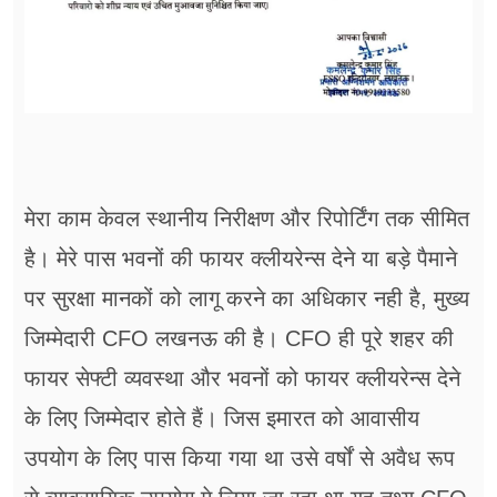
मेरा काम केवल स्थानीय निरीक्षण और रिपोर्टिंग तक सीमित
है। मेरे पास भवनों की फायर क्लीयरेन्स देने या बड़े पैमाने
पर सुरक्षा मानकों को लागू करने का अधिकार नही है, मुख्य
जिम्मेदारी CFO लखनऊ की है। CFO ही पूरे शहर की
फायर सेफ्टी व्यवस्था और भवनों को फायर क्लीयरेन्स देने
के लिए जिम्मेदार होते हैं। जिस इमारत को आवासीय
उपयोग के लिए पास किया गया था उसे वर्षों से अवैध रूप