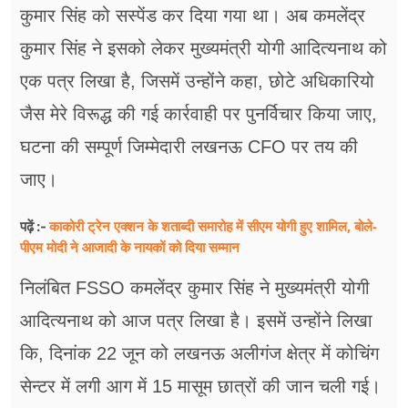
कुमार सिंह को सस्पेंड कर दिया गया था। अब कमलेंद्र
कुमार सिंह ने इसको लेकर मुख्यमंत्री योगी आदित्यनाथ को
एक पत्र ​लिखा है, जिसमें उन्होंने कहा, छोटे अधिकारियो
जैस मेरे विरूद्ध की गई कार्रवाही पर पुनर्विचार किया जाए,
घटना की सम्पूर्ण जिम्मेदारी लखनऊ CFO पर तय की
जाए।
काकोरी ट्रेन एक्शन के शताब्दी समारोह में सीएम योगी हुए शामिल, बोले-
पढ़ें :-
पीएम मोदी ने आजादी के नायकों को दिया सम्मान
निलंबित FSSO कमलेंद्र कुमार सिंह ने मुख्यमंत्री योगी
आदित्यनाथ को आज पत्र लिखा है। इसमें उन्होंने लिखा
कि, दिनांक 22 जून को लखनऊ अलीगंज क्षेत्र में कोचिंग
सेन्टर में लगी आग में 15 मासूम छात्रों की जान चली गई।