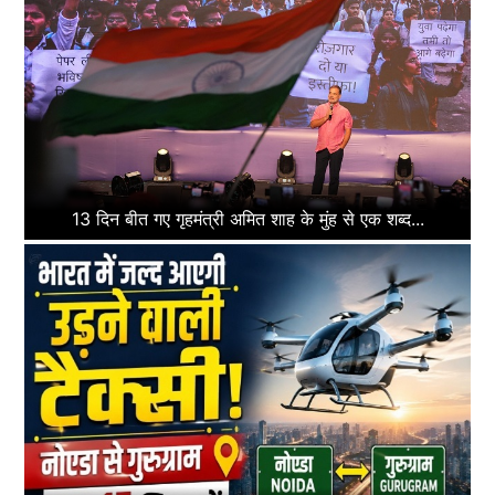
13 दिन बीत गए गृहमंत्री अमित शाह के मुंह से एक शब्द...