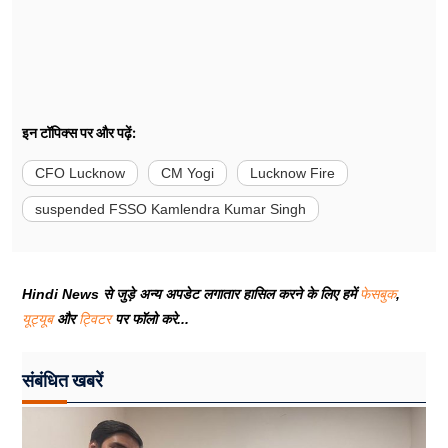
इन टॉपिक्स पर और पढ़ें:
CFO Lucknow
CM Yogi
Lucknow Fire
suspended FSSO Kamlendra Kumar Singh
Hindi News से जुड़े अन्य अपडेट लगातार हासिल करने के लिए हमें
फेसबुक
,
यूट्यूब
और
ट्विटर
पर फॉलो करे...
संबंधित खबरें