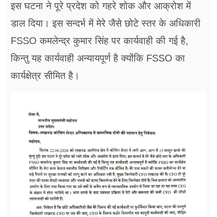
इस घटना ने पूरे प्रदेश को गहरे शोक और आक्रोश में
डाल दिया। इस सन्दर्भ में मेरे जैसे छोटे स्तर के अधिकारी
FSSO कमलेन्द्र कुमार सिंह पर कार्यवाही की गई है,
किन्तु यह कार्यवाही अन्यायपूर्ण है क्योंकि FSSO का
कार्यक्षेत्र सीमित है।