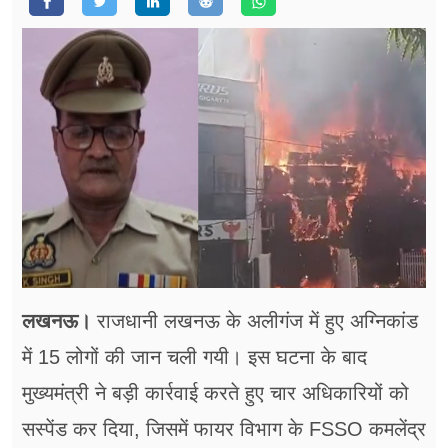
फूड
सेहत
ब्‍यूटी
जॉब्स
शिक्षा
अन्य खबरें
लखनऊ।
राजधानी लखनऊ के अलीगंज में हुए अग्निकांड
में 15 लोगों की जान चली गयी। इस घटना के बाद
मुख्यमंत्री ने बड़ी कार्रवाई करते हुए चार अधिकारियों को
सस्पेंड कर दिया, जिसमें फायर विभाग के FSSO कमलेंद्र