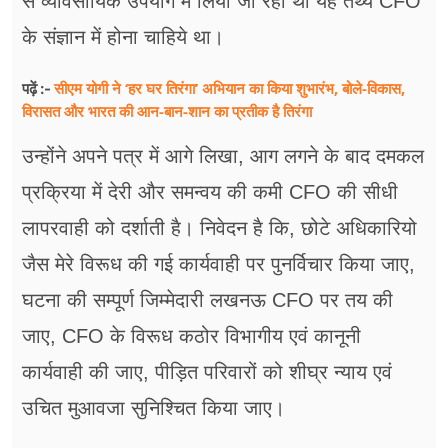
से व्यावसायिक उपयोग मे लिया जा रहा था यह तथ्य CFO
के संज्ञान में होना चाहिये था।
सीएम योगी ने ‘हर घर तिरंगा’ अभियान का किया शुभारंभ, बोले-विकास,
पढ़ें :-
विरासत और भारत की आन-बान-शान का प्रतीक है तिरंगा
उन्होंने अपने पत्र में आगे लिखा, आग लगने के बाद दमकल
प्रक्रिया में देरी और समन्वय की कमी CFO की सीधी
लापरवाही को दर्शाती है। निवेदन है कि, छोटे अधिकारियो
जैस मेरे विरूध की गई कार्यवाही पर पुनर्विचार किया जाए,
घटना की सम्पूर्ण जिम्मेदारी लखनऊ CFO पर तय की
जाए, CFO के विरूध कठोर विभागीय एवं कानूनी
कार्यवाही की जाए, पीड़ित परिवारों को शीघ्र न्याय एवं
उचित मुआवजा सुनिश्चित किया जाए।