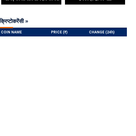
क्रिप्टोकरेंसी »