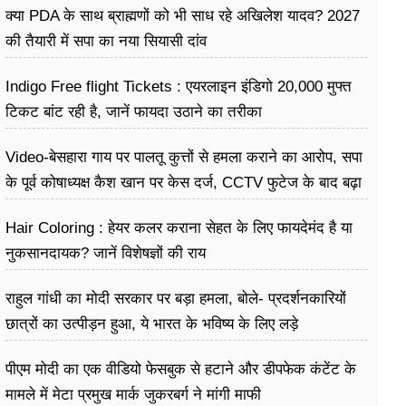
क्या PDA के साथ ब्राह्मणों को भी साध रहे अखिलेश यादव? 2027
की तैयारी में सपा का नया सियासी दांव
Indigo Free flight Tickets : एयरलाइन इंडिगो 20,000 मुफ्त
टिकट बांट रही है, जानें फायदा उठाने का तरीका
Video-बेसहारा गाय पर पालतू कुत्तों से हमला कराने का आरोप, सपा
के पूर्व कोषाध्यक्ष कैश खान पर केस दर्ज, CCTV फुटेज के बाद बढ़ा
विवाद
Hair Coloring : हेयर कलर कराना सेहत के लिए फायदेमंद है या
नुकसानदायक? जानें विशेषज्ञों की राय
राहुल गांधी का मोदी सरकार पर बड़ा हमला, बोले- प्रदर्शनकारियों
छात्रों का उत्पीड़न हुआ, ये भारत के भविष्य के लिए लड़े
पीएम मोदी का एक वीडियो फेसबुक से हटाने और डीपफेक कंटेंट के
मामले में मेटा प्रमुख मार्क जुकरबर्ग ने मांगी माफी