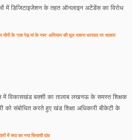
कूलों में डिजिटाइजेशन के तहत ऑनलाइन अटेंडेंस का विरोध
सीएम योगी के 'एक पेड़ मां के नाम' अभियान की मूल भावना धरातल पर साकार
र्थन में विकासखंड बक्शी का तालाब लखनऊ के समस्त शिक्षक
ी को संबोधित करते हुए खंड शिक्षा अधिकारी बीकेटी के
री में सपा का नया सियासी दांव