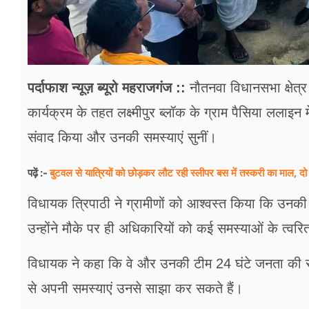
पर्दाफाश न्यूज़ ब्यूरो महराजगंज ::
नौतनवा विधानसभा क्षेत्र
कार्यक्रम के तहत लक्ष्मीपुर ब्लॉक के ग्राम पैसिया ललाइन
संवाद किया और उनकी समस्याएं सुनीं।
बुटवल से यात्रियों को छोड़कर लौट रही स्लीपर बस में तस्करी का माल, दो 
पढ़ें :-
विधायक त्रिपाठी ने ग्रामीणों को आश्वस्त किया कि उन
उन्होंने मौके पर ही अधिकारियों को कई समस्याओं के त्वरि
विधायक ने कहा कि वे और उनकी टीम 24 घंटे जनता की सेवा
से अपनी समस्याएं उनसे साझा कर सकते हैं।