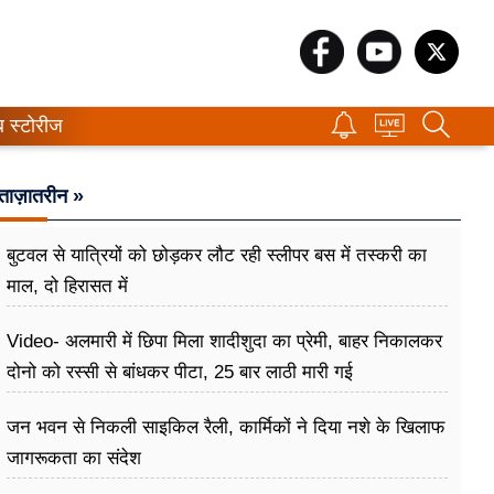
ब स्टोरीज
ताज़ातरीन »
बुटवल से यात्रियों को छोड़कर लौट रही स्लीपर बस में तस्करी का
माल, दो हिरासत में
Video- अलमारी में छिपा मिला शादीशुदा का प्रेमी, बाहर निकालकर
दोनो को रस्सी से बांधकर पीटा, 25 बार लाठी मारी गई
जन भवन से निकली साइकिल रैली, कार्मिकों ने दिया नशे के खिलाफ
जागरूकता का संदेश