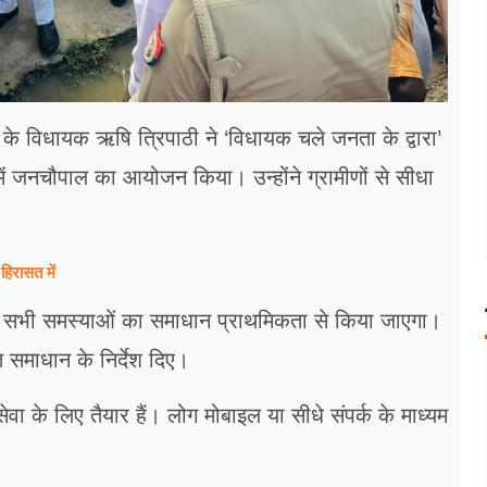
 के विधायक ऋषि त्रिपाठी ने ‘विधायक चले जनता के द्वारा’
 में जनचौपाल का आयोजन किया। उन्होंने ग्रामीणों से सीधा
हिरासत में
की सभी समस्याओं का समाधान प्राथमिकता से किया जाएगा।
त समाधान के निर्देश दिए।
 के लिए तैयार हैं। लोग मोबाइल या सीधे संपर्क के माध्यम