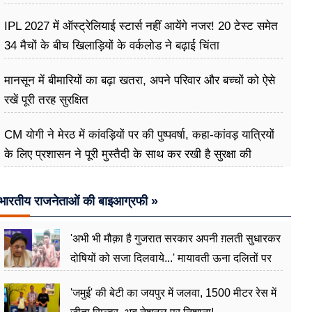
IPL 2027 में ऑस्ट्रेलियाई स्टार्स नहीं आयेंगे नजर! 20 टेस्ट समेत
34 मैचों के बीच खिलाड़ियों के वर्कलोड ने बढ़ाई चिंता
मानसून में बीमारियों का बढ़ा खतरा, अपने परिवार और बच्चों को ऐसे
रखें पूरी तरह सुरक्षित
CM योगी ने मेरठ में कांवड़ियों पर की पुष्पवर्षा, कहा-कांवड़ यात्रियों
के लिए प्रशासन ने पूरी मुस्तैदी के साथ कर रखी है सुरक्षा की
व्यवस्थाएं
भारतीय राजनेताओं की बाइआग्रफी »
'अभी भी मौक़ा है गुजरात सरकार अपनी ग़लती सुधारकर
दोषियों को सजा दिलवाये...' मायावती ऊना दलितों पर
अत्याचार मामले में हुईं आगबबूला
'जमुई' की बेटी का जयपुर में जलवा, 1500 मीटर रेस में