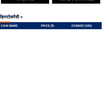
क्रिप्टोकरेंसी »