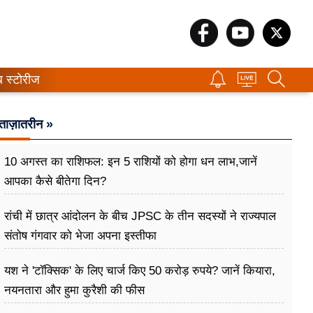
ब स्टोरीज
ताज़ातरीन »
10 अगस्त का राशिफल: इन 5 राशियों को होगा धन लाभ,जानें
आपका कैसे बीतेगा दिन?
रांची में छात्र आंदोलन के बीच JPSC के तीन सदस्यों ने राज्यपाल
संतोष गंगवार को भेजा अपना इस्तीफा
यश ने 'टॉक्सिक' के लिए चार्ज किए 50 करोड़ रुपये? जानें कियारा,
नयनतारा और हुमा कुरैशी की फीस