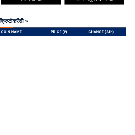
क्रिप्टोकरेंसी »