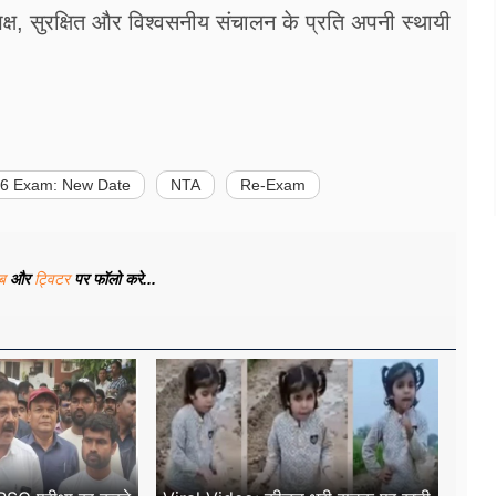
पक्ष, सुरक्षित और विश्वसनीय संचालन के प्रति अपनी स्थायी
6 Exam: New Date
NTA
Re-Exam
ूब
और
ट्विटर
पर फॉलो करे...