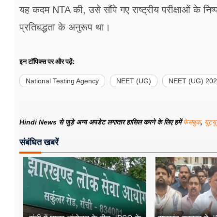
यह कदम NTA की, उसे सौंपे गए राष्ट्रीय परीक्षाओं के निष्
प्रतिबद्धता के अनुरूप था।
इन टॉपिक्स पर और पढ़ें:
National Testing Agency
NEET (UG)
NEET (UG) 202
Hindi News से जुड़े अन्य अपडेट लगातार हासिल करने के लिए हमें
फेसबुक
,
यूट्य
संबंधित खबरें