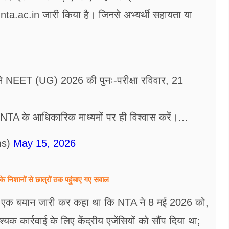
c.in जारी किया है। जिनसे अभ्यर्थी सहायता या
ति से NEET (UG) 2026 की पुनः-परीक्षा रविवार, 21
ेवल NTA के आधिकारिक माध्यमों पर ही विश्वास करें।…
ms)
May 15, 2026
िशानों से छात्रों तक पहुंचाए गए सवाल
ए ने एक बयान जारी कर कहा था कि NTA ने 8 मई 2026 को,
 कार्रवाई के लिए केंद्रीय एजेंसियों को सौंप दिया था;