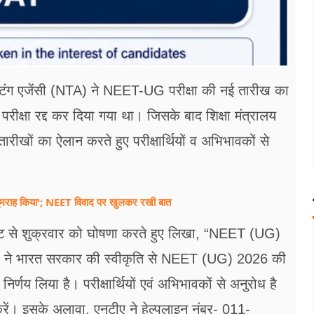
टिंग एजेंसी (NTA) ने NEET-UG परीक्षा की नई तारीख का
रीक्षा रद्द कर दिया गया था। जिसके बाद शिक्षा मंत्रालय
खों का ऐलान करते हुए परीक्षार्थियों व अभिभावकों से
ने गुमराह किया'; NEET विवाद पर खुलकर रखी बात
ंट से शुक्रवार को घोषणा करते हुए लिखा, “NEET (UG)
ेंसी ने भारत सरकार की स्वीकृति से NEET (UG) 2026 की
्णय लिया है। परीक्षार्थियों एवं अभिभावकों से अनुरोध है
रें। इसके अलावा, एनटीए ने हेल्पलाइन नंबर- 011-