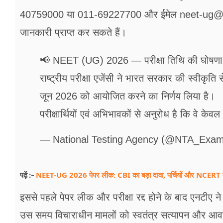
40759000 या 011-69227700 और ईमेल neet-ug@nta.a
जानकारी प्राप्त कर सकते हैं।
📢 NEET (UG) 2026 — परीक्षा तिथि की घोषणा
राष्ट्रीय परीक्षा एजेंसी ने भारत सरकार की स्वीकृ
जून 2026 को आयोजित करने का निर्णय लिया है।
परीक्षार्थियों एवं अभिभावकों से अनुरोध है कि वे क
— National Testing Agency (@NTA_Exa
NEET-UG 2026 पेपर लीक: CBI का बड़ा दावा, पर्चियों और NCERT के न
पढ़ें :-
इससे पहले पेपर लीक और परीक्षा रद्द होने के बाद एनटी
उस समय विचाराधीन मामलों को स्वतंत्र सत्यापन और आवश्यक