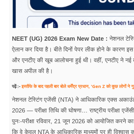
NEET (UG) 2026 Exam New Date :
नेशनल टेस्
ऐलान कर दिया है। बीते दिनों पेपर लीक होने के कारण इस प
और एनटीए की खूब आलोचना हुई थी। वहीं, एनटीए ने नई तारी
खास अपील की है।
इस्तीफे के बाद पहली बार बोले धर्मेंद्र प्रधान, 'Gen Z को कुछ लोगों 
पढ़ें :-
नेशनल टेस्टिंग एजेंसी (NTA) ने आधिकारिक एक्स अकाउ
2026 — परीक्षा तिथि की घोषणा… राष्ट्रीय परीक्षा एज
पुनः-परीक्षा रविवार, 21 जून 2026 को आयोजित करने का निर
कि वे केवल NTA के आधिकारिक माध्यमों पर ही विश्वास क