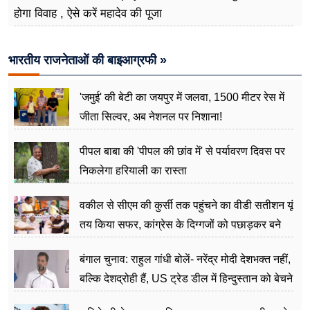
होगा विवाह , ऐसे करें महादेव की पूजा
भारतीय राजनेताओं की बाइआग्रफी »
'जमुई' की बेटी का जयपुर में जलवा, 1500 मीटर रेस में
जीता सिल्वर, अब नेशनल पर निशाना!
पीपल बाबा की 'पीपल की छांव में' से पर्यावरण दिवस पर
निकलेगा हरियाली का रास्ता
वकील से सीएम की कुर्सी तक पहुंचने का वीडी सतीशन यूं
तय किया सफर, कांग्रेस के दिग्गजों को पछाड़कर बने
जननेता
बंगाल चुनाव: राहुल गांधी बोलें- नरेंद्र मोदी देशभक्त नहीं,
बल्कि देशद्रोही हैं, US ट्रेड डील में हिन्दुस्तान को बेचने
का काम किया