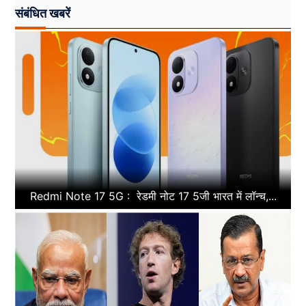
संबंधित खबरें
Redmi Note 17 5G : रेडमी नोट 17 5जी भारत में लॉन्च,...