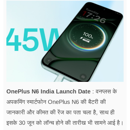
फूड
सेहत
ब्‍यूटी
जॉब्स
शिक्षा
अन्य खबरें
OnePlus N6 India Launch Date
: वनप्लस के
अपकमिंग स्मार्टफोन OnePlus N6 की बैटरी की
जानकारी और कीमत की रेंज का पता चला है, साथ ही
इसके 30 जून को लॉन्च होने की तारीख भी सामने आई है।