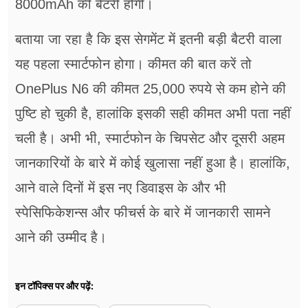
8000mAh की बैटरी होगी।
बताया जा रहा है कि इस सेगमेंट में इतनी बड़ी बैटरी वाला
यह पहला स्मार्टफोन होगा। कीमत की बात करें तो
OnePlus N6 की कीमत 25,000 रुपये से कम होने की
पुष्टि हो चुकी है, हालांकि इसकी सही कीमत अभी पता नहीं
चली है। अभी भी, स्मार्टफोन के चिपसेट और दूसरी अहम
जानकारियों के बारे में कोई खुलासा नहीं हुआ है। हालांकि,
आने वाले दिनों में इस नए डिवाइस के और भी
स्पेसिफिकेशन्स और फीचर्स के बारे में जानकारी सामने
आने की उम्मीद है।
इन टॉपिक्स पर और पढ़ें: