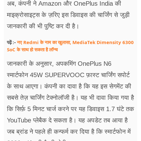
अब, कंपनी ने Amazon और OnePlus India की
माइक्रोसाइट्स के ज़रिए इस डिवाइस की चार्जिंग से जुड़ी
जानकारी की भी पुष्टि कर दी है।
नए Redmi के नाम का खुलासा, MediaTek Dimensity 6300
पढ़ें :-
SoC के साथ हो सकता है लॉन्च
जानकारी के अनुसार, अपकमिंग OnePlus N6
स्मार्टफोन 45W SUPERVOOC फ़ास्ट चार्जिंग सपोर्ट
के साथ आएगा। कंपनी का दावा है कि यह इस सेगमेंट की
सबसे तेज़ चार्जिंग टेक्नोलॉजी है। यह भी दावा किया गया है
कि सिर्फ़ 5 मिनट चार्ज करने पर यह डिवाइस 1.7 घंटे तक
YouTube प्लेबैक दे सकता है। यह अपडेट तब आया है
जब ब्रांड ने पहले ही कन्फर्म कर दिया है कि स्मार्टफोन में