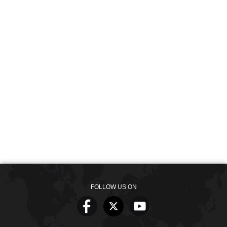
FOLLOW US ON