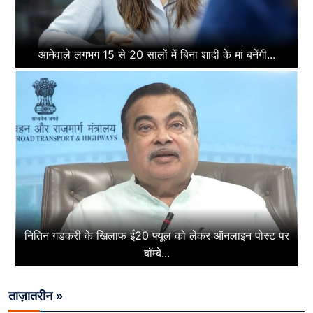
आनेवाले लगभग 15 से 20 सालों में बिना शादी के मां बनेंगी...
नितिन गडकरी के खिलाफ ई20 फ्यूल को लेकर ऑनलाइन पोस्ट पर
बॉम्बे...
ताज़ातरीन »