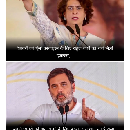
'छात्रों की गूंज' कार्यक्रम के लिए राहुल गांधी को नहीं मिली
इजाजत,...
जब मैं छात्रों की बात सुनने के लिए प्रयागराज आने का फैसला...