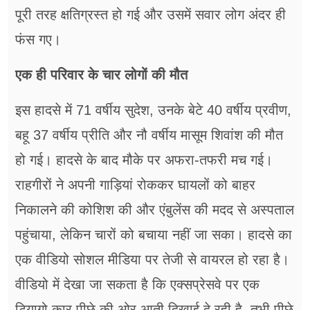
पूरी तरह क्षतिग्रस्त हो गई और उसमें सवार लोग अंदर ही
फंस गए।
एक ही परिवार के चार लोगों की मौत
इस हादसे में 71 वर्षीय सुदेश, उनके बेटे 40 वर्षीय प्रवीण,
बहू 37 वर्षीय प्रीति और नौ वर्षीय मासूम शिवांश की मौत
हो गई। हादसे के बाद मौके पर अफरा-तफरी मच गई।
राहगीरों ने अपनी गाड़ियां रोककर घायलों को बाहर
निकालने की कोशिश की और एंबुलेंस की मदद से अस्पताल
पहुंचाया, लेकिन चारों को बचाया नहीं जा सका। हादसे का
एक वीडियो सोशल मीडिया पर तेजी से वायरल हो रहा है।
वीडियो में देखा जा सकता है कि एक्सप्रेसवे पर एक
टियागो कार पीछे की ओर आती दिखाई दे रही है, तभी पीछे