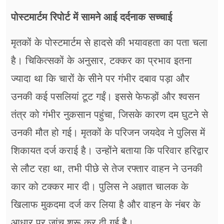
पोस्टमार्टम रिपोर्ट में सामने आई दर्दनाक सच्चाई
मृतकों के पोस्टमार्टम से हादसे की भयावहता का पता चला
है। चिकित्सकों के अनुसार, टक्कर का प्रभाव इतना
ज्यादा था कि चारों के सीने पर गंभीर दबाव पड़ा और
उनकी कई पसलियां टूट गईं। इससे फेफड़ों और श्वसन
तंत्र को गंभीर नुकसान पहुंचा, जिसके कारण दम घुटने से
उनकी मौत हो गई। मृतकों के परिजन जयदेव ने पुलिस में
शिकायत दर्ज कराई है। उन्होंने बताया कि परिवार हरिद्वार
से लौट रहा था, तभी पीछे से तेज रफ्तार वाहन ने उनकी
कार को टक्कर मार दी। पुलिस ने अज्ञात चालक के
खिलाफ मुकदमा दर्ज कर लिया है और वाहन के नंबर के
आधार पर जांच शुरू कर दी गई है।