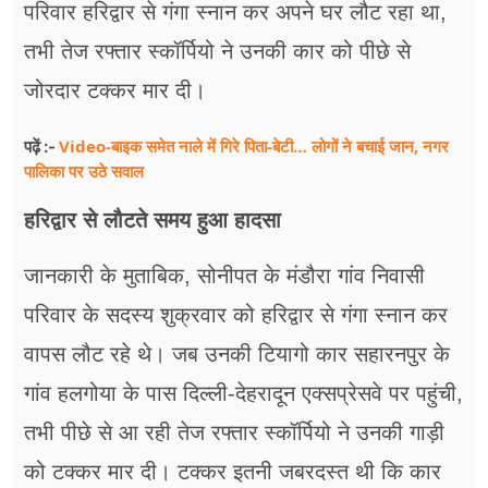
परिवार हरिद्वार से गंगा स्नान कर अपने घर लौट रहा था,
तभी तेज रफ्तार स्कॉर्पियो ने उनकी कार को पीछे से
जोरदार टक्कर मार दी।
Video-बाइक समेत नाले में गिरे पिता-बेटी… लोगों ने बचाई जान, नगर
पढ़ें :-
पालिका पर उठे सवाल
हरिद्वार से लौटते समय हुआ हादसा
जानकारी के मुताबिक, सोनीपत के मंडौरा गांव निवासी
परिवार के सदस्य शुक्रवार को हरिद्वार से गंगा स्नान कर
वापस लौट रहे थे। जब उनकी टियागो कार सहारनपुर के
गांव हलगोया के पास दिल्ली-देहरादून एक्सप्रेसवे पर पहुंची,
तभी पीछे से आ रही तेज रफ्तार स्कॉर्पियो ने उनकी गाड़ी
को टक्कर मार दी। टक्कर इतनी जबरदस्त थी कि कार