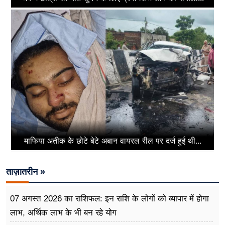
माफिया अतीक के छोटे बेटे अबान वायरल रील पर दर्ज हुई थी...
ताज़ातरीन »
07 अगस्त 2026 का राशिफल: इन राशि के लोगों को व्यापार में होगा
लाभ, अर्थिक लाभ के भी बन रहे योग