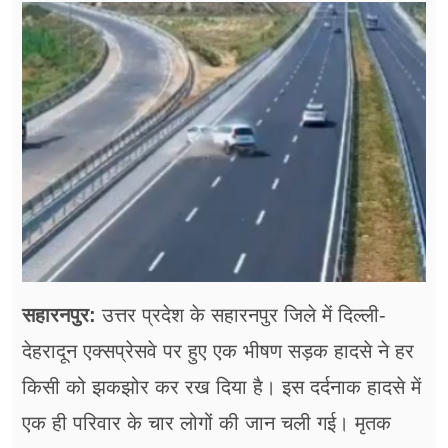
फूड
सेहत
ब्‍यूटी
जॉब्स
शिक्षा
अन्य खबरें
सहारनपुर:
उत्तर प्रदेश के सहारनपुर जिले में दिल्ली-
देहरादून एक्सप्रेसवे पर हुए एक भीषण सड़क हादसे ने हर
किसी को झकझोर कर रख दिया है। इस दर्दनाक हादसे में
एक ही परिवार के चार लोगों की जान चली गई। मृतक