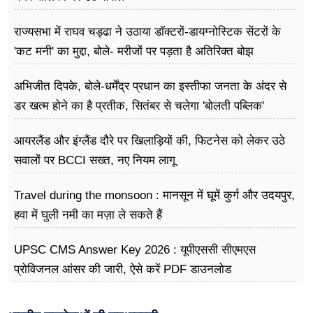
राज्यसभा में राघव चड्ढा ने उठाया डॉक्टरों-डायग्नोस्टिक सेंटरों के
'कट मनी' का मुद्दा, बोले- मरीजों पर पड़ता है अ​तिरिक्त बोझ
अभिजीत दिपके, बोले-धर्मेंद्र प्रधान का इस्तीफा जनता के अंदर से
डर खत्म होने का है प्रतीक, सितंबर से चलेगा 'बोलती पब्लिक'
अभियान
आयरलैंड और इंग्लैंड दौरे पर खिलाड़ियों की, फिटनेस को लेकर उठे
सवालों पर BCCI सख्त, नए नियम लागू
Travel during the monsoon : मानसून में घूमें कुर्ग और उदयपुर,
हवा में घुली नमी का मज़ा ले सकते हैं
UPSC CMS Answer Key 2026 : यूपीएससी सीएमएस
प्रोविजनल आंसर की जारी, ऐसे करें PDF डाउनलोड