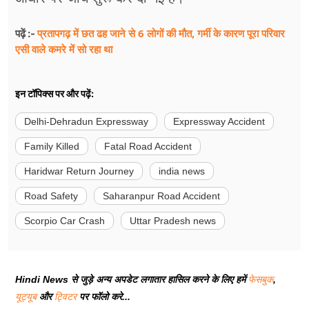
प्रतापगढ़ में छत ढह जाने से 6 लोगों की मौत, गर्मी के कारण पूरा परिवार
पढ़ें :-
एसी वाले कमरे में सो र​हा था
इन टॉपिक्स पर और पढ़ें:
Delhi-Dehradun Expressway
Expressway Accident
Family Killed
Fatal Road Accident
Haridwar Return Journey
india news
Road Safety
Saharanpur Road Accident
Scorpio Car Crash
Uttar Pradesh news
Hindi News से जुड़े अन्य अपडेट लगातार हासिल करने के लिए हमें
फेसबुक
,
यूट्यूब
और
ट्विटर
पर फॉलो करे...