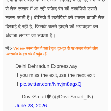
से तेज रफ्तार में आ रही सफेद रंग की स्कॉर्पियो उससे
टकरा जाती है। वीडियो में स्कॉर्पियो की रफ्तार काफी तेज
दिखाई दे रही है, जिसके चलते हादसे की भयावहता का
अंदाजा लगाया जा सकता है।
Video- बकरा रोज दे रहा है दूध, दूर-दूर से यह अजूबा देखने लोग
पढ़ें :-
उत्तराखंड के इस गांव में पहुंच रहें
Delhi Dehradun Expressway
If you miss the exit,use the next exit
!!!
pic.twitter.com/Nhvjm8agxQ
— DriveSmart🛡️ (@DriveSmart_IN)
June 28, 2026