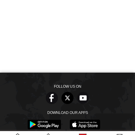
FOLLOW US ON
DOWNLOAD OUR APPS