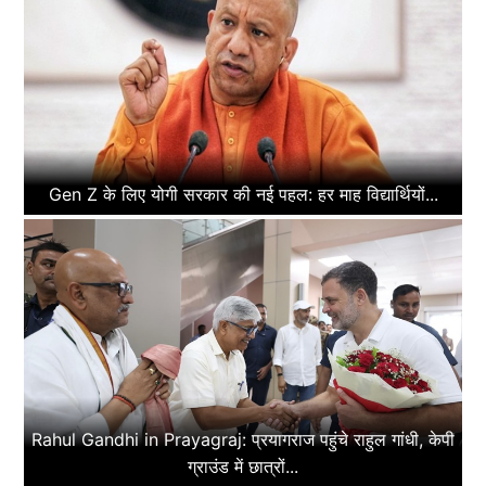
Gen Z के लिए योगी सरकार की नई पहल: हर माह विद्यार्थियों...
Rahul Gandhi in Prayagraj: प्रयागराज पहुंचे राहुल गांधी, केपी
ग्राउंड में छात्रों...