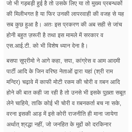
जो भी गड़बड़ी हुई है तो उसके लिए या तो मुख्य प्रबन्धकों
की मिलीभगत है या फिर उनकी लापरवाही की वजह से यह
सब कुछ हुआ है। अतः इस प्रकरण की अब सही से जांच
होनी बहुत ज़रूरी है तथा इस मामले में सरकार व
एस.आई.टी. को भी विशेष ध्यान देना है।
बसपा सुप्रीमो ने आगे कहा, सपा, कांग्रेस व आम आदमी
पार्टी आदि के जिन वरिष्ठ नेताओं द्वारा यहां (श्री राम
मन्दिर) चढ़ावे में काफी मोटी रकम की चोरी व ग़बन आदि
होने की बात कही जा रही है तो उनसे भी इसके पुख़्ता सबूत
लेने चाहिये, ताकि कोई भी चोरी व ग़बनकर्ता बच ना सके,
वरना इसकी आड़ में इसे कोरी राजनीति ही माना जायेगा
अर्थात् श्रद्धा नहीं, जो जनहित के मुद्दों को दरकिनार