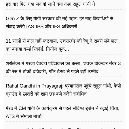
इस बार मिल गया जवाब! जाने क्या कहा राहुल गांधी ने
Gen Z के लिए योगी सरकार की नई पहल: हर माह विद्यार्थियों से
संवाद करेंगे IAS-IPS और IFS अधिकारी
11 सालों से बाल नहीं कटवाया, उत्तराखंड की रेणु ने सबसे लंबे बाल
का बनाया वर्ल्ड रिकॉर्ड, गिनीज बुक...
श्रीलंका में गरजा देवदत्त पडिक्कल का बल्ला, शतक ठोककर नंबर-3
की रेस में ठोकी दावेदारी, गॉल टेस्ट से पहले बढ़ी उम्मीद
Rahul Gandhi in Prayagraj: प्रयागराज पहुंचे राहुल गांधी, केपी
ग्राउंड में छात्रों को शाम छह बजे करेंगे संबोधित
मेरठ में CM योगी के कार्यक्रम से पहले संदिग्ध ड्रोन ने बढ़ाई चिंता,
ATS ने संभाला मोर्चा