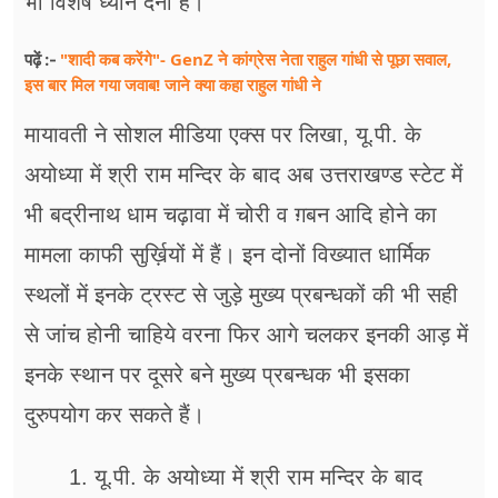
भी विशेष ध्यान देना है।
"शादी कब करेंगे"- GenZ ने कांग्रेस नेता राहुल गांधी से पूछा सवाल,
पढ़ें :-
इस बार मिल गया जवाब! जाने क्या कहा राहुल गांधी ने
मायावती ने सोशल मीडिया एक्स पर लिखा, यू.पी. के
अयोध्या में श्री राम मन्दिर के बाद अब उत्तराखण्ड स्टेट में
भी बद्रीनाथ धाम चढ़ावा में चोरी व ग़बन आदि होने का
मामला काफी सुर्ख़ियों में हैं। इन दोनों विख्यात धार्मिक
स्थलों में इनके ट्रस्ट से जुड़े मुख्य प्रबन्धकों की भी सही
से जांच होनी चाहिये वरना फिर आगे चलकर इनकी आड़ में
इनके स्थान पर दूसरे बने मुख्य प्रबन्धक भी इसका
दुरुपयोग कर सकते हैं।
1. यू.पी. के अयोध्या में श्री राम मन्दिर के बाद