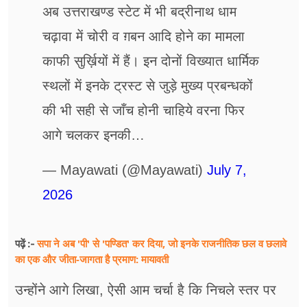
अब उत्तराखण्ड स्टेट में भी बद्रीनाथ धाम
चढ़ावा में चोरी व ग़बन आदि होने का मामला
काफी सुर्ख़ियों में हैं। इन दोनों विख्यात धार्मिक
स्थलों में इनके ट्रस्ट से जुड़े मुख्य प्रबन्धकों
की भी सही से जाँच होनी चाहिये वरना फिर
आगे चलकर इनकी…
— Mayawati (@Mayawati)
July 7,
2026
सपा ने अब 'पी' से 'पण्डित' कर दिया, जो इनके राजनीतिक छल व छलावे
पढ़ें :-
का एक और जीता-जागता है प्रमाण: मायावती
उन्होंने आगे लिखा, ऐसी आम चर्चा है कि निचले स्तर पर