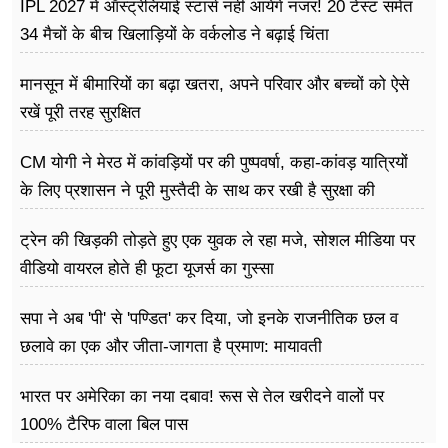
IPL 2027 में ऑस्ट्रेलियाई स्टार्स नहीं आयेंगे नजर! 20 टेस्ट समेत
34 मैचों के बीच खिलाड़ियों के वर्कलोड ने बढ़ाई चिंता
मानसून में बीमारियों का बढ़ा खतरा, अपने परिवार और बच्चों को ऐसे
रखें पूरी तरह सुरक्षित
CM योगी ने मेरठ में कांवड़ियों पर की पुष्पवर्षा, कहा-कांवड़ यात्रियों
के लिए प्रशासन ने पूरी मुस्तैदी के साथ कर रखी है सुरक्षा की
व्यवस्थाएं
ट्रेन की खिड़की तोड़ते हुए एक युवक ले रहा मजे, सोशल मीडिया पर
वीडियो वायरल होते ही फूटा यूजर्स का गुस्सा
सपा ने अब 'पी' से 'पण्डित' कर दिया, जो इनके राजनीतिक छल व
छलावे का एक और जीता-जागता है प्रमाण: मायावती
भारत पर अमेरिका का नया दबाव! रूस से तेल खरीदने वालों पर
100% टैरिफ वाला बिल पास