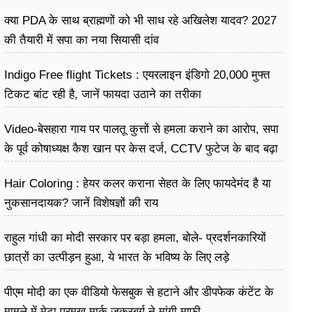
धरातल पर साकार
क्या PDA के साथ ब्राह्मणों को भी साध रहे अखिलेश यादव? 2027
की तैयारी में सपा का नया सियासी दांव
Indigo Free flight Tickets : एयरलाइन इंडिगो 20,000 मुफ्त
टिकट बांट रही है, जानें फायदा उठाने का तरीका
Video-बेसहारा गाय पर पालतू कुत्तों से हमला कराने का आरोप, सपा
के पूर्व कोषाध्यक्ष कैश खान पर केस दर्ज, CCTV फुटेज के बाद बढ़ा
विवाद
Hair Coloring : हेयर कलर कराना सेहत के लिए फायदेमंद है या
नुकसानदायक? जानें विशेषज्ञों की राय
राहुल गांधी का मोदी सरकार पर बड़ा हमला, बोले- प्रदर्शनकारियों
छात्रों का उत्पीड़न हुआ, ये भारत के भविष्य के लिए लड़े
पीएम मोदी का एक वीडियो फेसबुक से हटाने और डीपफेक कंटेंट के
मामले में मेटा प्रमुख मार्क जुकरबर्ग ने मांगी माफी