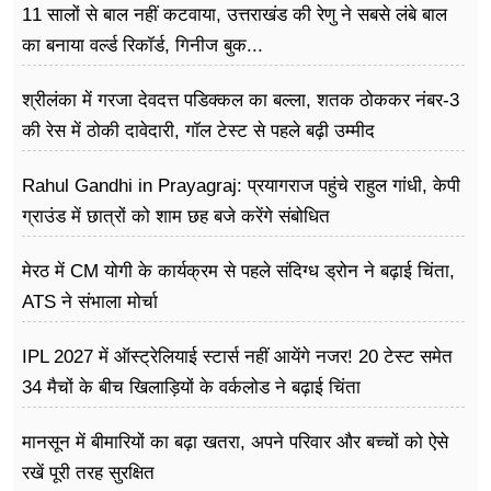
11 सालों से बाल नहीं कटवाया, उत्तराखंड की रेणु ने सबसे लंबे बाल
का बनाया वर्ल्ड रिकॉर्ड, गिनीज बुक...
श्रीलंका में गरजा देवदत्त पडिक्कल का बल्ला, शतक ठोककर नंबर-3
की रेस में ठोकी दावेदारी, गॉल टेस्ट से पहले बढ़ी उम्मीद
Rahul Gandhi in Prayagraj: प्रयागराज पहुंचे राहुल गांधी, केपी
ग्राउंड में छात्रों को शाम छह बजे करेंगे संबोधित
मेरठ में CM योगी के कार्यक्रम से पहले संदिग्ध ड्रोन ने बढ़ाई चिंता,
ATS ने संभाला मोर्चा
IPL 2027 में ऑस्ट्रेलियाई स्टार्स नहीं आयेंगे नजर! 20 टेस्ट समेत
34 मैचों के बीच खिलाड़ियों के वर्कलोड ने बढ़ाई चिंता
मानसून में बीमारियों का बढ़ा खतरा, अपने परिवार और बच्चों को ऐसे
रखें पूरी तरह सुरक्षित