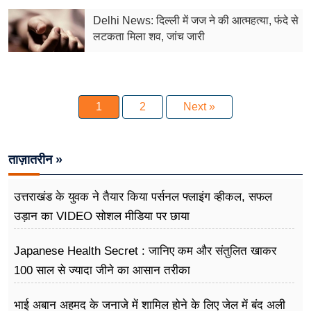
Delhi News: दिल्ली में जज ने की आत्महत्या, फंदे से
लटकता मिला शव, जांच जारी
1
2
Next »
ताज़ातरीन »
उत्तराखंड के युवक ने तैयार किया पर्सनल फ्लाइंग व्हीकल, सफल
उड़ान का VIDEO सोशल मीडिया पर छाया
Japanese Health Secret : जानिए कम और संतुलित खाकर
100 साल से ज्यादा जीने का आसान तरीका
भाई अबान अहमद के जनाजे में शामिल होने के लिए जेल में बंद अली