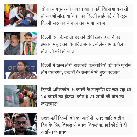
सोनम वांगचुक को जबरन खाना नहीं खिलाया गया तो
हो जाएगी मौत, याचिका पर दिल्ली हाईकोर्ट ने केंद्र-
दिल्ली सरकार से कल तक मांगा जवाब
दिल्ली दंगा केस: ताहिर को दोषी ठहराए जाने पर
इमरान मसूद का विवादित बयान, बोले- नाम कपिल
होता तो बरी हो जाता
दिल्ली में खत्म होगी सरकारी कर्मचारियों की वर्क फ्रॉम
होम व्यवस्था, दफ्तरों के समय में भी हुआ बदलाव
दिल्ली अग्निकांड: 6 कमरों के लाइसेंस पर चल रहा था
24 कमरों का होटल, कौन है 21 लोगों की मौत का
कसूरवार?
उत्तर-पूर्वी दिल्ली दंगे का आरोपी, उमर खालिद तीन
दिन के लिए ति​हाड़ से बाहर निकलेगा, हाईकोर्ट ने दी
अंतरिम जमानत