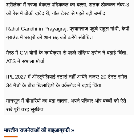
श्रीलंका में गरजा देवदत्त पडिक्कल का बल्ला, शतक ठोककर नंबर-3
की रेस में ठोकी दावेदारी, गॉल टेस्ट से पहले बढ़ी उम्मीद
Rahul Gandhi in Prayagraj: प्रयागराज पहुंचे राहुल गांधी, केपी
ग्राउंड में छात्रों को शाम छह बजे करेंगे संबोधित
मेरठ में CM योगी के कार्यक्रम से पहले संदिग्ध ड्रोन ने बढ़ाई चिंता,
ATS ने संभाला मोर्चा
IPL 2027 में ऑस्ट्रेलियाई स्टार्स नहीं आयेंगे नजर! 20 टेस्ट समेत
34 मैचों के बीच खिलाड़ियों के वर्कलोड ने बढ़ाई चिंता
मानसून में बीमारियों का बढ़ा खतरा, अपने परिवार और बच्चों को ऐसे
रखें पूरी तरह सुरक्षित
भारतीय राजनेताओं की बाइआग्रफी »