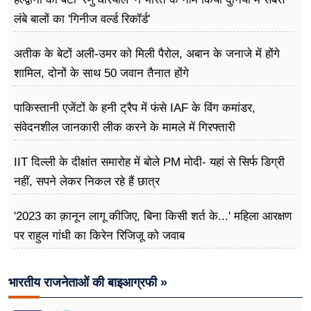
लंबे बालों का 'गिनीज वर्ल्ड रिकॉर्ड'
अतीक के बेटों अली-उमर को मिली पैरोल, अबान के जनाजे में होंगे
शामिल, दोनों के साथ 50 जवान तैनात होंगे
पाकिस्तानी एजेंटों के हनी ट्रैप में फंसे IAF के विंग कमांडर,
संवेदनशील जानकारी लीक करने के मामले में गिरफ्तारी
IIT दिल्ली के दीक्षांत समारोह में बोले PM मोदी- यहां से सिर्फ डिग्री
नहीं, सपने लेकर निकल रहे हैं छात्र
'2023 का क़ानून लागू कीजिए, बिना किसी शर्त के...' महिला आरक्षण
पर राहुल गांधी का किरेन रिजिजू को जवाब
भारतीय राजनेताओं की बाइआग्रफी »