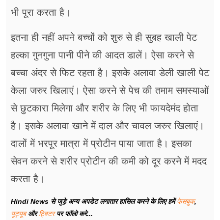
भी पूरा करता है।
इतना ही नहीं अपने बच्चों को शुरु से ही सुबह खाली पेट
हल्का गुनगुना पानी पीने की आदत डालें। ऐसा करने से
बच्चा अंदर से फिट रहता है। इसके अलावा डेली खाली पेट
केला जरुर खिलाएं। ऐसा करने से पेच की तमाम समस्याओं
से छुटकारा मिलेगा और शरीर के लिए भी फायदेमंद होता
है। इसके अलावा खाने में दाल और चावल जरुर खिलाएं।
दालों में भरपूर मात्रा में प्रोटीन पाया जाता है। इसका
सेवन करने से शरीर प्रोटीन की कमी को दूर करने में मदद
करता है।
Hindi News से जुड़े अन्य अपडेट लगातार हासिल करने के लिए हमें
फेसबुक
,
यूट्यूब
और
ट्विटर
पर फॉलो करे...