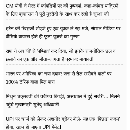
CM योगी ने मेरठ में कांवड़ियों पर की पुष्पवर्षा, कहा-कांवड़ यात्रियों
के लिए प्रशासन ने पूरी मुस्तैदी के साथ कर रखी है सुरक्षा की
व्यवस्थाएं
ट्रेन की खिड़की तोड़ते हुए एक युवक ले रहा मजे, सोशल मीडिया पर
वीडियो वायरल होते ही फूटा यूजर्स का गुस्सा
सपा ने अब 'पी' से 'पण्डित' कर दिया, जो इनके राजनीतिक छल व
छलावे का एक और जीता-जागता है प्रमाण: मायावती
भारत पर अमेरिका का नया दबाव! रूस से तेल खरीदने वालों पर
100% टैरिफ वाला बिल पास
मिथुन चक्रवर्ती की तबीयत बिगड़ी, अस्पताल में हुई सर्जरी… मिलने
पहुंचे मुख्यमंत्री शुभेंदु अधिकारी
UPI पर चार्ज को लेकर अशनीर ग्रोवर बोले- यह एक ‘पिछड़ा कदम’
होगा, खत्म हो जाएगा UPI पेमेंट!