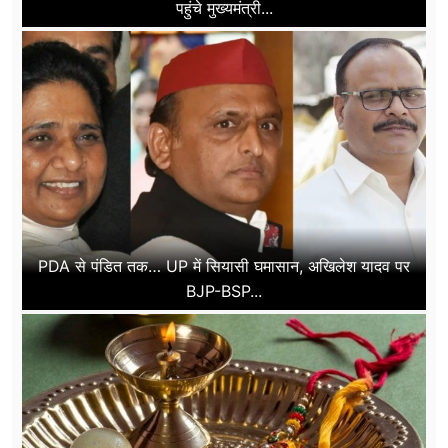
पहुंचे मुख्यमंत्री...
PDA से पंडित तक… UP में सियासी घमासान, अखिलेश यादव पर
BJP-BSP...