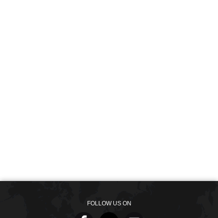
FOLLOW US ON