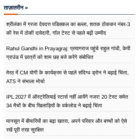
ताज़ातरीन »
श्रीलंका में गरजा देवदत्त पडिक्कल का बल्ला, शतक ठोककर नंबर-3
की रेस में ठोकी दावेदारी, गॉल टेस्ट से पहले बढ़ी उम्मीद
Rahul Gandhi in Prayagraj: प्रयागराज पहुंचे राहुल गांधी, केपी
ग्राउंड में छात्रों को शाम छह बजे करेंगे संबोधित
मेरठ में CM योगी के कार्यक्रम से पहले संदिग्ध ड्रोन ने बढ़ाई चिंता,
ATS ने संभाला मोर्चा
IPL 2027 में ऑस्ट्रेलियाई स्टार्स नहीं आयेंगे नजर! 20 टेस्ट समेत
34 मैचों के बीच खिलाड़ियों के वर्कलोड ने बढ़ाई चिंता
मानसून में बीमारियों का बढ़ा खतरा, अपने परिवार और बच्चों को ऐसे
रखें पूरी तरह सुरक्षित