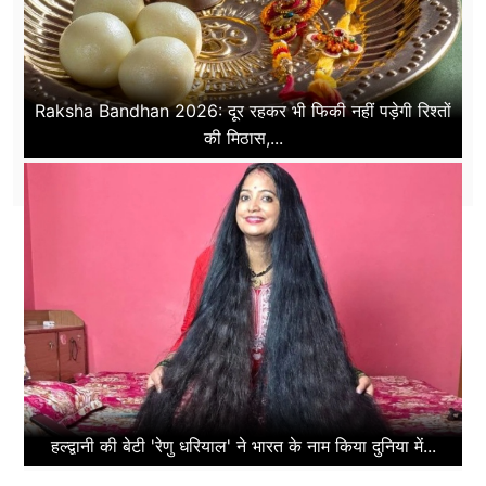
Raksha Bandhan 2026: दूर रहकर भी फिकी नहीं पड़ेगी रिश्तों
की मिठास,...
हल्द्वानी की बेटी 'रेणु धरियाल' ने भारत के नाम किया दुनिया में...