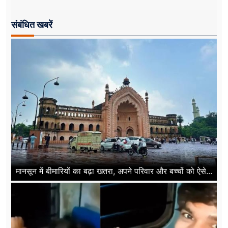
संबंधित खबरें
मानसून में बीमारियों का बढ़ा खतरा, अपने परिवार और बच्चों को ऐसे...