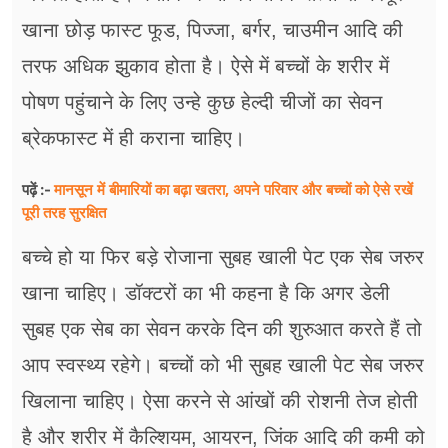
फूड
खाना छोड़ फास्ट फूड, पिज्जा, बर्गर, चाउमीन आदि की
सेहत
तरफ अधिक झुकाव होता है। ऐसे में बच्चों के शरीर में
ब्‍यूटी
पोषण पहुंचाने के लिए उन्हे कुछ हेल्दी चीजों का सेवन
ब्रेकफास्ट में ही कराना चाहिए।
जॉब्स
मानसून में बीमारियों का बढ़ा खतरा, अपने परिवार और बच्चों को ऐसे रखें
पढ़ें :-
शिक्षा
पूरी तरह सुरक्षित
अन्य खबरें
बच्चे हो या फिर बड़े रोजाना सुबह खाली पेट एक सेब जरुर
खाना चाहिए। डॉक्टरों का भी कहना है कि अगर डेली
सुबह एक सेब का सेवन करके दिन की शुरुआत करते हैं तो
आप स्वस्थ्य रहेगे। बच्चों को भी सुबह खाली पेट सेब जरुर
खिलाना चाहिए। ऐसा करने से आंखों की रोशनी तेज होती
है और शरीर में कैल्शियम, आयरन, जिंक आदि की कमी को