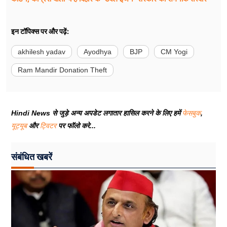
इन टॉपिक्स पर और पढ़ें:
akhilesh yadav
Ayodhya
BJP
CM Yogi
Ram Mandir Donation Theft
Hindi News से जुड़े अन्य अपडेट लगातार हासिल करने के लिए हमें
फेसबुक
,
यूट्यूब
और
ट्विटर
पर फॉलो करे...
संबंधित खबरें