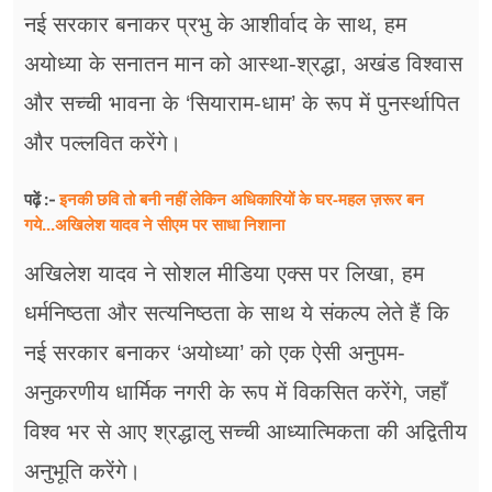
नई सरकार बनाकर प्रभु के आशीर्वाद के साथ, हम
अयोध्या के सनातन मान को आस्था-श्रद्धा, अखंड विश्वास
और सच्ची भावना के ‘सियाराम-धाम’ के रूप में पुनर्स्थापित
और पल्लवित करेंगे।
इनकी छवि तो बनी नहीं लेकिन अधिकारियों के घर-महल ज़रूर बन
पढ़ें :-
गये...अखिलेश यादव ने सीएम पर साधा​ निशाना
अखिलेश यादव ने सोशल मीडिया एक्स पर लिखा, हम
धर्मनिष्ठता और सत्यनिष्ठता के साथ ये संकल्प लेते हैं कि
नई सरकार बनाकर ‘अयोध्या’ को एक ऐसी अनुपम-
अनुकरणीय धार्मिक नगरी के रूप में विकसित करेंगे, जहाँ
विश्व भर से आए श्रद्धालु सच्ची आध्यात्मिकता की अद्वितीय
अनुभूति करेंगे।