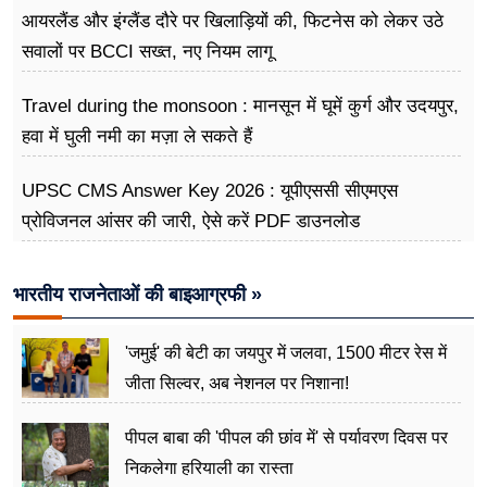
आयरलैंड और इंग्लैंड दौरे पर खिलाड़ियों की, फिटनेस को लेकर उठे
सवालों पर BCCI सख्त, नए नियम लागू
Travel during the monsoon : मानसून में घूमें कुर्ग और उदयपुर,
हवा में घुली नमी का मज़ा ले सकते हैं
UPSC CMS Answer Key 2026 : यूपीएससी सीएमएस
प्रोविजनल आंसर की जारी, ऐसे करें PDF डाउनलोड
भारतीय राजनेताओं की बाइआग्रफी »
'जमुई' की बेटी का जयपुर में जलवा, 1500 मीटर रेस में
जीता सिल्वर, अब नेशनल पर निशाना!
पीपल बाबा की 'पीपल की छांव में' से पर्यावरण दिवस पर
निकलेगा हरियाली का रास्ता