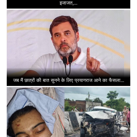
इजाजत,...
जब मैं छात्रों की बात सुनने के लिए प्रयागराज आने का फैसला...