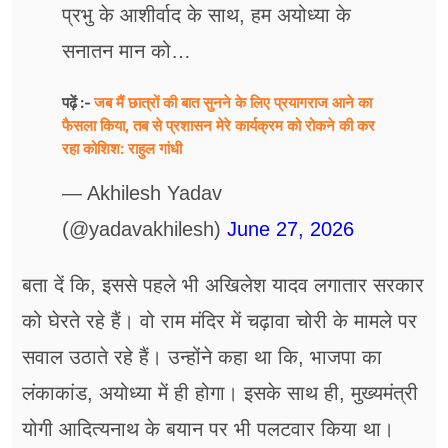
प्रभु के आशीर्वाद के साथ, हम अयोध्या के
सनातन मान को…
जब मैं छात्रों की बात सुनने के लिए प्रयागराज आने का
पढ़ें :-
फैसला किया, तब से प्रशासन मेरे कार्यक्रम को रोकने की कर
रहा कोशिश: राहुल गांधी
— Akhilesh Yadav
(@yadavakhilesh)
June 27, 2026
बता दें कि, इससे पहले भी अखिलेश यादव लगातार सरकार
को घेरते रहे हैं। वो राम मंदिर में चढ़ावा चोरी के मामले पर
सवाल उठाते रहे हैं। उन्होंने कहा था कि, भाजपा का
लंकाकांड, अयोध्या में ही होगा। इसके साथ ही, मुख्यमंत्री
योगी आदित्यनाथ के बयान पर भी पलटवार किया था।