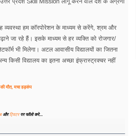
। उत्तर प्रदेश Skill Mission लागू करने वाले देश के अग्रणी
 व्यवस्था हम कॉरपोरेशन के माध्यम से करेंगे, श्रम और
ाने जा रहे हैं। इसके माध्यम से हर व्यक्ति को रोजगार/
ेटफॉर्म भी मिलेगा। अटल आवासीय विद्यालयों का जितना
 अन्य किसी विद्यालय का इतना अच्छा इंफ्रास्ट्रक्चर नहीं
4 की मौत, मचा हड़कंप
ूब
और
ट्विटर
पर फॉलो करे...