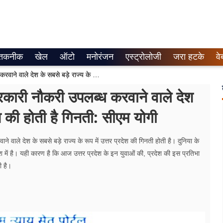
तकनीक
खेल
ऑटो
मनोरंजन
एस्ट्रोलोजी
जरा हटके
वे
पिछले 8 वर्षों में 8.5 लाख युवाओं को सरकारी नौकरी उपलब्ध करवाने वाले देश के सबसे बड़े राज्य के रूप में उत्तर प्रदेश की होती है गिनती: सीएम योगी
 सरकारी नौकरी उपलब्ध करवाने वाले देश
देश की होती है गिनती: सीएम योगी
ने वाले देश के सबसे बड़े राज्य के रूप में उत्तर प्रदेश की गिनती होती है। दुनिया के
देश में है। यही कारण है कि आज उत्तर प्रदेश के इन युवाओं की, प्रदेश की इस प्रतिभा
ी है।