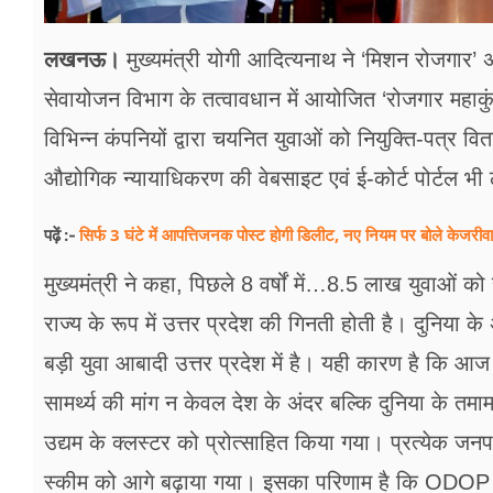
लखनऊ।
मुख्यमंत्री योगी आदित्यनाथ ने ‘मिशन रोजगार
सेवायोजन विभाग के तत्वावधान में आयोजित ‘रोजगार महाक
विभिन्न कंपनियों द्वारा चयनित युवाओं को नियुक्ति-पत्र व
औद्योगिक न्यायाधिकरण की वेबसाइट एवं ई-कोर्ट पोर्टल भी
सिर्फ 3 घंटे में आपत्तिजनक पोस्ट होगी डिलीट, नए नियम पर बोले केजरीव
पढ़ें :-
मुख्यमंत्री ने कहा, पिछले 8 वर्षों में…8.5 लाख युवाओं 
राज्य के रूप में उत्तर प्रदेश की गिनती होती है। दुनिया के
बड़ी युवा आबादी उत्तर प्रदेश में है। यही कारण है कि आज
सामर्थ्य की मांग न केवल देश के अंदर बल्कि दुनिया के तमा
उद्यम के क्लस्टर को प्रोत्साहित किया गया। प्रत्ये
स्कीम को आगे बढ़ाया गया। इसका परिणाम है कि ODOP ने सू