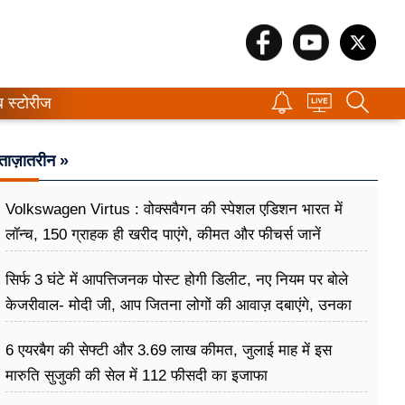
ब स्टोरीज
ताज़ातरीन »
Volkswagen Virtus : वोक्सवैगन की स्पेशल एडिशन भारत में
लॉन्च, 150 ग्राहक ही खरीद पाएंगे, कीमत और फीचर्स जानें
सिर्फ 3 घंटे में आपत्तिजनक पोस्ट होगी डिलीट, नए नियम पर बोले
केजरीवाल- मोदी जी, आप जितना लोगों की आवाज़ दबाएंगे, उनका
गुस्सा उतना ही बढ़ेगा
6 एयरबैग की सेफ्टी और 3.69 लाख कीमत, जुलाई माह में इस
मारुति सुजुकी की सेल में 112 फीसदी का इजाफा