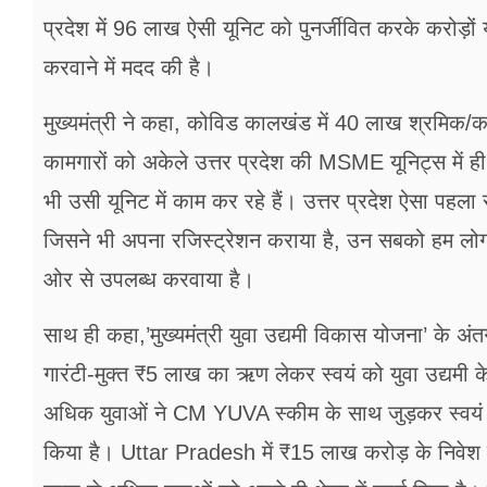
प्रदेश में 96 लाख ऐसी यूनिट को पुनर्जीवित करके करोड़ों
करवाने में मदद की है।
मुख्यमंत्री ने कहा, कोविड कालखंड में 40 लाख श्रमिक/क
कामगारों को अकेले उत्तर प्रदेश की MSME यूनिट्स में 
भी उसी यूनिट में काम कर रहे हैं। उत्तर प्रदेश ऐसा पहला
जिसने भी अपना रजिस्ट्रेशन कराया है, उन सबको हम लोगो
ओर से उपलब्ध करवाया है।
साथ ही कहा,’मुख्यमंत्री युवा उद्यमी विकास योजना’ के अंत
गारंटी-मुक्त ₹5 लाख का ऋण लेकर स्वयं को युवा उद्यमी
अधिक युवाओं ने CM YUVA स्कीम के साथ जुड़कर स्वयं के
किया है। Uttar Pradesh में ₹15 लाख करोड़ के निवेश 