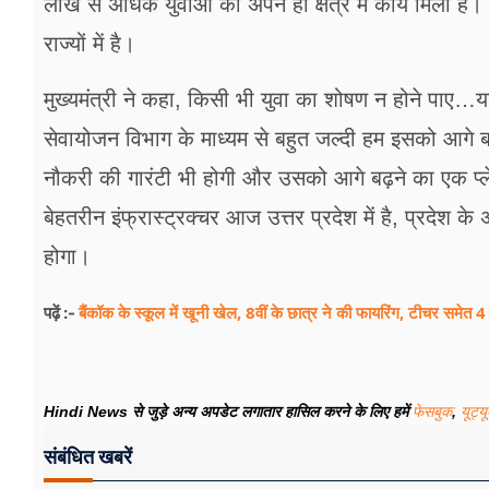
लाख से अधिक युवाओं को अपने ही क्षेत्र में कार्य मिला है
राज्यों में है।
मुख्यमंत्री ने कहा, किसी भी युवा का शोषण न होने पाए…यह
सेवायोजन विभाग के माध्यम से बहुत जल्दी हम इसको आगे बढ़
नौकरी की गारंटी भी होगी और उसको आगे बढ़ने का एक प्ल
बेहतरीन इंफ्रास्ट्रक्चर आज उत्तर प्रदेश में है, प्रदेश के
होगा।
बैंकॉक के स्कूल में खूनी खेल, 8वीं के छात्र ने की फायरिंग, टीचर समेत 
पढ़ें :-
Hindi News से जुड़े अन्य अपडेट लगातार हासिल करने के लिए हमें
फेसबुक
,
यूट्य
संबंधित खबरें