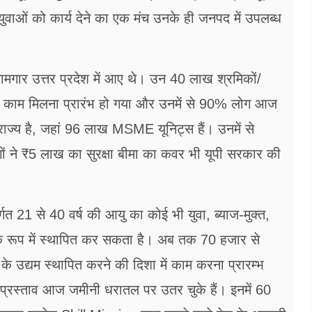
 युवाओं को कार्य देने का एक मंच उनके ही जनपद में उपलब्ध
ामगार उत्तर प्रदेश में आए थे। उन 40 लाख श्रमिकों/
ही काम मिलना प्रारंभ हो गया और उनमें से 90% लोग आज
 राज्य है, जहां 96 लाख MSME यूनिट्स हैं। उनमें से
ं ने ₹5 लाख का सुरक्षा बीमा का कवर भी यूपी सरकार की
र्गत 21 से 40 वर्ष की आयु का कोई भी युवा, ब्याज-मुक्त,
 के रूप में स्थापित कर सकता है। अब तक 70 हजार से
 उद्यम स्थापित करने की दिशा में काम करना प्रारम्भ
प्रस्ताव आज जमीनी धरातल पर उतर चुके हैं। इनमें 60