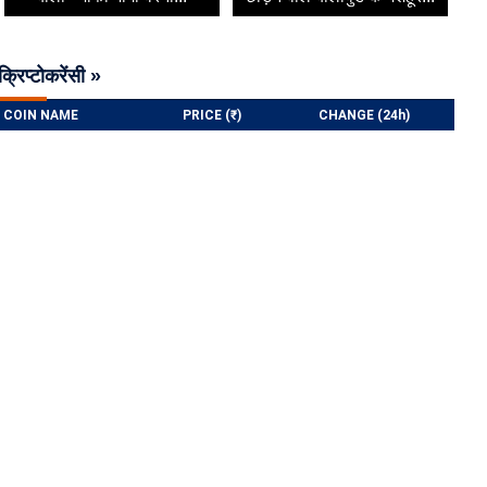
क्रिप्टोकरेंसी »