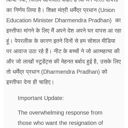
का निर्णय लिया है। शिक्षा मंत्री धर्मेंद्र प्रधान (Union
Education Minister Dharmendra Pradhan) का
इस्तीफा मांगने के लिए मैं अपने देश अपने घर वापस आ रहा
हूं। पेपरलीक के कारण इतने दिनों से हम सोशल मीडिया
पर आवाज उठा रहे हैं। नीट के बच्चों ने जो आत्महत्या की
और जो लाखों स्टूडेंट्स की मेहनत बर्बाद हुई है, उसके लिए
तो धर्मेंद्र प्रधान (Dharmendra Pradhan) को
इस्तीफा देना ही चाहिए।
Important Update:
The overwhelming response from
those who want the resignation of