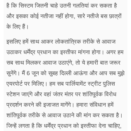
है कि सिस्टम जितनी चाहे उतनी गलतियां कर सकता है
और इसका कोई नतीजा नहीं होगा, सारे नतीजे बस छात्रों
के लिए हैं।
इसलिए हमें साथ आकर लोकतांत्रिक तरीके से आवाज
उठाकर धर्मेंद्र प्रधान का इस्तीफा मांगना होगा। अगर हम
सब साथ मिलकर आवाज उठाएंगे, तो ये हमारी बात जरूर
सुनेंगे। मैं 6 जून को सुबह दिल्ली आऊंगा और आप सब मुझे
एयरपोर्ट पर मिलिए। हम सब पार्लियामेंट स्ट्रीट पुलिस
स्टेशन जाएंगे और वहां जंतर मंतर पर शांतिपूर्वक विरोध
प्रदर्शन करने की इजाजत मागेंगे। हमारा संविधान हमें
शांतिपूर्वक तरीके से आवाज उठाने की मांग कर सकता है।
जिन्हें लगता है कि धर्मेंद्र प्रधान को इस्तीफा देना चाहिए,