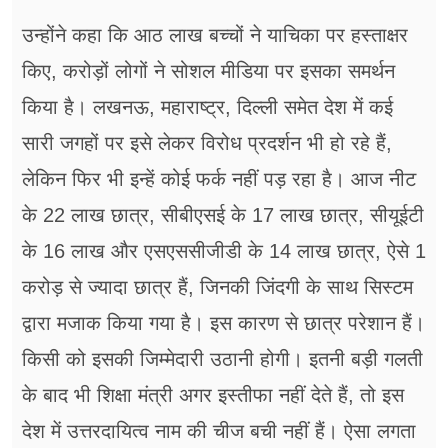
उन्होंने कहा कि आठ लाख बच्चों ने याचिका पर हस्ताक्षर
किए, करोड़ों लोगों ने सोशल मीडिया पर इसका समर्थन
किया है। लखनऊ, महाराष्ट्र, दिल्ली समेत देश में कई
सारी जगहों पर इसे लेकर विरोध प्रदर्शन भी हो रहे हैं,
लेकिन फिर भी इन्हें कोई फर्क नहीं पड़ रहा है। आज नीट
के 22 लाख छात्र, सीबीएसई के 17 लाख छात्र, सीयूईटी
के 16 लाख और एसएससीजीडी के 14 लाख छात्र, ऐसे 1
करोड़ से ज्यादा छात्र हैं, जिनकी जिंदगी के साथ सिस्टम
द्वारा मजाक किया गया है। इस कारण से छात्र परेशान हैं।
किसी को इसकी जिम्मेदारी उठानी होगी। इतनी बड़ी गलती
के बाद भी शिक्षा मंत्री अगर इस्तीफा नहीं देते हैं, तो इस
देश में उत्तरदायित्व नाम की चीज बची नहीं हैं। ऐसा लगता