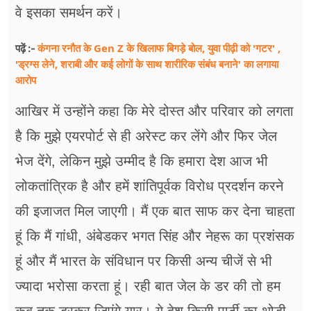
वे इसका समर्थन करें।
कंगना रनौत के Gen Z के खिलाफ बिगड़े बोल, युवा पीढ़‍ी को 'गटर' ,
पढ़ें :-
'ड्रग्स लेने, शराबी और कई लोगों के साथ शारीरिक संबंध बनाने' का लगाया
आरोप
आखिर में उन्होंने कहा कि मेरे दोस्त और परिवार को लगता
है कि मुझे एयरपोर्ट से ही अरेस्ट कर लेंगे और फिर जेल
भेज देंगे, लेकिन मुझे उम्मीद है कि हमारा देश आज भी
लोकतांत्रिक है और हमें शांतिपूर्वक विरोध प्रदर्शन करने
की इजाजत मिल जाएगी। मैं एक बात साफ कर देना चाहता
हूं कि मैं गांधी, अंबेडकर भगत सिंह और नेहरू का प्रशंसक
हूं और मैं भारत के संविधान पर किसी अन्य चीजें से भी
ज्यादा भरोसा करता हूं। रही बात जेल के डर की तो हम