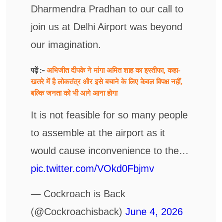
Dharmendra Pradhan to our call to
join us at Delhi Airport was beyond
our imagination.
अभिजीत दीपके ने मांगा अमित शाह का इस्तीफा, कहा-
पढ़ें :-
खतरे में है लोकतंत्र और इसे बचाने के लिए केवल विपक्ष नहीं,
बल्कि जनता को भी आगे आना होगा
It is not feasible for so many people
to assemble at the airport as it
would cause inconvenience to the…
pic.twitter.com/VOkd0Fbjmv
— Cockroach is Back
(@Cockroachisback)
June 4, 2026