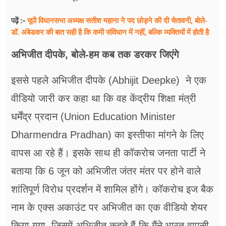
यूपी विधानसभा अध्यक्ष सतीश महाना ने पद छोड़ने की दी चेतावनी, बोले-
पढ़ें :-
डॉ. अंबेडकर की बात सही है कि कमी संविधान में नहीं, बल्कि व्यक्तियों में होती है
अभिजीत दीपके, बोले-हम कब तक डरकर जिएंगे
इससे पहले अभिजीत दीपके (Abhijit Deepke) ने एक
वीडियो जारी कर कहा था कि वह केंद्रीय शिक्षा मंत्री
धर्मेंद्र प्रदान (Union Education Minister
Dharmendra Pradhan) का इस्तीफा मांगने के लिए
वापस आ रहे हैं। इसके साथ ही कॉकरोच जनता पार्टी ने
बताया कि 6 जून को अभिजीत जंतर मंतर पर होने वाले
शांतिपूर्ण विरोध प्रदर्शन में शामिल होंगे। कॉकरोच इज बैक
नाम के एक्स अकाउंट पर अभिजीत का एक वीडियो शेयर
किया गया, जिसमें अभिजीत कहते हैं कि मैंने भारत वापसी