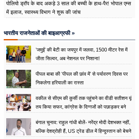
पोलियो ड्रॉप के बाद अकड़े 3 साल की बच्ची के हाथ-पैर! भोपाल एम्स
में इलाज, स्वास्थ्य विभाग ने शुरू की जांच
भारतीय राजनेताओं की बाइआग्रफी »
'जमुई' की बेटी का जयपुर में जलवा, 1500 मीटर रेस में
जीता सिल्वर, अब नेशनल पर निशाना!
पीपल बाबा की 'पीपल की छांव में' से पर्यावरण दिवस पर
निकलेगा हरियाली का रास्ता
वकील से सीएम की कुर्सी तक पहुंचने का वीडी सतीशन यूं
तय किया सफर, कांग्रेस के दिग्गजों को पछाड़कर बने
जननेता
बंगाल चुनाव: राहुल गांधी बोलें- नरेंद्र मोदी देशभक्त नहीं,
बल्कि देशद्रोही हैं, US ट्रेड डील में हिन्दुस्तान को बेचने