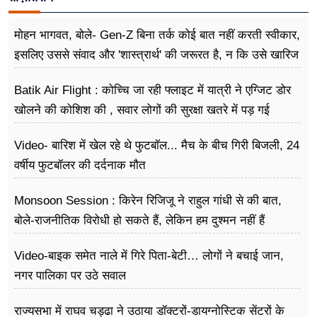
मोहन भागवत, बोले- Gen-Z बिना तर्क कोई बात नहीं करती स्वीकार,
इसलिए उससे संवाद और 'शास्त्रार्थ' की जरूरत है, न कि उसे खारिज
करने की
Batik Air Flight : कोच्चि जा रही फ्लाइट में यात्री ने एग्जिट डोर
खोलने की कोशिश की , सवार लोगों की सुरक्षा खतरे में पड़ गई
Video- बारिश में खेल रहे थे फुटबॉल... मैच के बीच गिरी बिजली, 24
वर्षीय फुटबॉलर की दर्दनाक मौत
Monsoon Session : किरेन रिजिजू ने राहुल गांधी से की बात,
बोले-राजनीतिक विरोधी हो सकते हैं, लेकिन हम दुश्मन नहीं हैं
Video-बाइक समेत नाले में गिरे पिता-बेटी… लोगों ने बचाई जान,
नगर पालिका पर उठे सवाल
राज्यसभा में राघव चड्ढा ने उठाया डॉक्टरों-डायग्नोस्टिक सेंटरों के