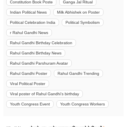
Constitution Book Poste
Ganga Jal Ritual
Indian Political News
Milk Abhishek on Poster
Political Celebration India
Political Symbolism
r Rahul Gandhi News
Rahul Gandhi Birthday Celebration
Rahul Gandhi Birthday News
Rahul Gandhi Parshuram Avatar
Rahul Gandhi Poster
Rahul Gandhi Trending
Viral Political Poster
Viral poster of Rahul Gandhi's birthday
Youth Congress Event
Youth Congress Workers