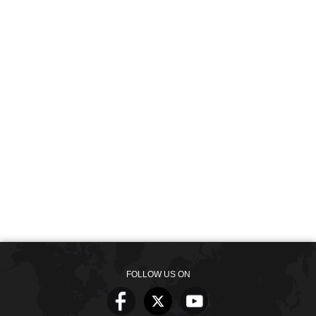
FOLLOW US ON