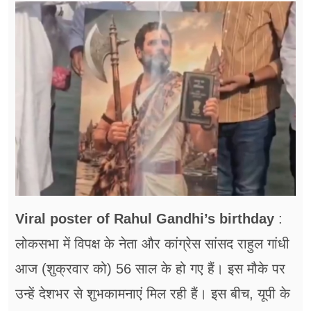
फूड
सेहत
ब्‍यूटी
जॉब्स
शिक्षा
अन्य खबरें
Viral poster of Rahul Gandhi’s birthday
:
लोकसभा में विपक्ष के नेता और कांग्रेस सांसद राहुल गांधी
आज (शुक्रवार को) 56 साल के हो गए हैं। इस मौके पर
उन्हें देशभर से शुभकामनाएं मिल रही हैं। इस बीच, यूपी के