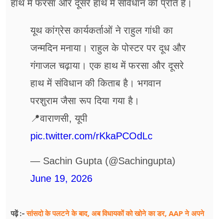
हाथ में फरसा और दूसरे हाथ में संविधान की प्रति है।
यूथ कांग्रेस कार्यकर्ताओं ने राहुल गांधी का
जन्मदिन मनाया। राहुल के पोस्टर पर दूध और
गंगाजल चढ़ाया। एक हाथ में फरसा और दूसरे
हाथ में संविधान की किताब है। भगवान
परशुराम जैसा रूप दिया गया है।
📍वाराणसी, यूपी
pic.twitter.com/rKkaPCOdLc
— Sachin Gupta (@Sachingupta)
June 19, 2026
सांसदो के पलटने के बाद, अब विधायकों को खोने का डर, AAP ने ​अपने
पढ़ें :-