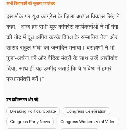
सभी विधायकों को बुलाया जालंधर
इस मौके पर यूथ कांग्रेस के ज़िला अध्यक्ष विकास सिंह ने
कहा, “आज हम सभी यूथ कांग्रेस कार्यकर्ताओं ने माँ गंगा
की गोद में दूध अर्पित करके विपक्ष के सम्मानित नेता और
सांसद राहुल गांधी का जन्मदिन मनाया। ब्राह्मणों ने भी
पूजा-अर्चना की और वैदिक मंत्रों के साथ उन्हें आशीर्वाद
दिया, साथ ही यह उम्मीद जताई कि वे भविष्य में हमारे
प्रधानमंत्री बनें।”
इन टॉपिक्स पर और पढ़ें:
Breaking Political Update
Congress Celebration
Congress Party News
Congress Workers Viral Video