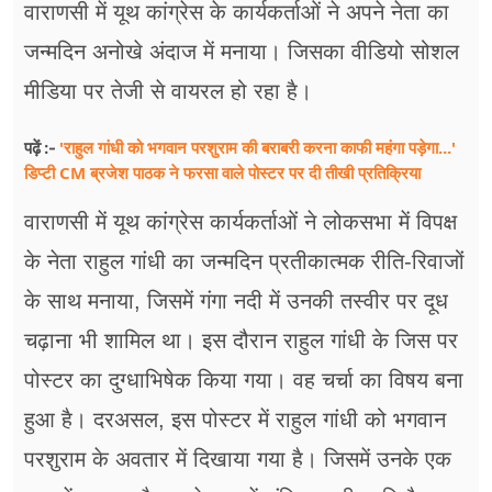
वाराणसी में यूथ कांग्रेस के कार्यकर्ताओं ने अपने नेता का
जन्मदिन अनोखे अंदाज में मनाया। जिसका वीडियो सोशल
मीडिया पर तेजी से वायरल हो रहा है।
'राहुल गांधी को भगवान परशुराम की बराबरी करना काफी महंगा पड़ेगा...'
पढ़ें :-
डिप्टी CM ब्रजेश पाठक ने फरसा वाले पोस्टर पर दी तीखी प्रतिक्रिया
वाराणसी में यूथ कांग्रेस कार्यकर्ताओं ने लोकसभा में विपक्ष
के नेता राहुल गांधी का जन्मदिन प्रतीकात्मक रीति-रिवाजों
के साथ मनाया, जिसमें गंगा नदी में उनकी तस्वीर पर दूध
चढ़ाना भी शामिल था। इस दौरान राहुल गांधी के जिस पर
पोस्टर का दुग्धाभिषेक किया गया। वह चर्चा का विषय बना
हुआ है। दरअसल, इस पोस्टर में राहुल गांधी को भगवान
परशुराम के अवतार में दिखाया गया है। जिसमें उनके एक