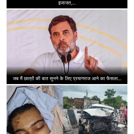
इजाजत,...
जब मैं छात्रों की बात सुनने के लिए प्रयागराज आने का फैसला...