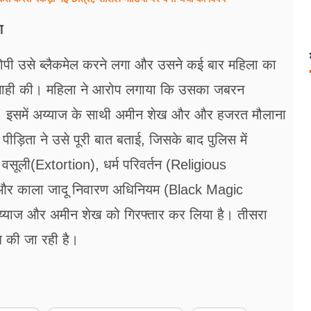
ण
पी उसे ब्लैकमेल करने लगा और उसने कई बार महिला का
गाही की। महिला ने आरोप लगाया कि उसका जबरन
गए। इसमें अय्याज के साथी अमीन शेख और और हजरत मौलाना
ड़िता ने उसे पूरी बात बताई, जिसके बाद पुलिस में
वसूली(Extortion), धर्म परिवर्तन (Religious
 और काला जादू निवारण अधिनियम (Black Magic
य्याज और अमीन शेख को गिरफ्तार कर लिया है। तीसरा
की जा रही है।