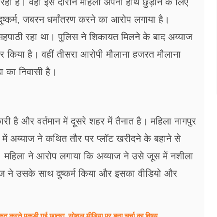
 रहा है। वहीं इस दौरान महिला अपना हाथ छुड़ाने के लिए
्कर्म, जबरन धर्मांतरण करने का आरोप लगाया है।
 सहपाठी रहा था। पुलिस ने शिकायत मिलने के बाद अय्याज
किया है। वहीं तीसरा आरोपी मौलाना हजरत मौलाना
ा का निवासी है।
ी है और वर्तमान में दूसरे शहर में तैनात है। महिला नागपुर
में अय्याज ने कथित तौर पर प्लॉट खरीदने के बहाने से
। महिला ने आरोप लगाया कि अय्याज ने उसे जूस में नशीला
ाज ने उसके साथ दुष्कर्म किया और इसका वीडियो और
हरकत करते पकड़ी गई छात्रा, सोशल मीडिया पर बना चर्चा का विषय