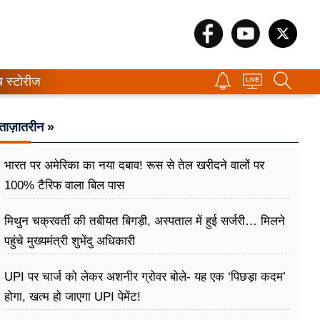
ब स्टोरीज
ताज़ातरीन »
भारत पर अमेरिका का नया दबाव! रूस से तेल खरीदने वालों पर
100% टैरिफ वाला बिल पास
मिथुन चक्रवर्ती की तबीयत बिगड़ी, अस्पताल में हुई सर्जरी… मिलने
पहुंचे मुख्यमंत्री शुभेंदु अधिकारी
UPI पर चार्ज को लेकर अशनीर ग्रोवर बोले- यह एक ‘पिछड़ा कदम’
होगा, खत्म हो जाएगा UPI पेमेंट!