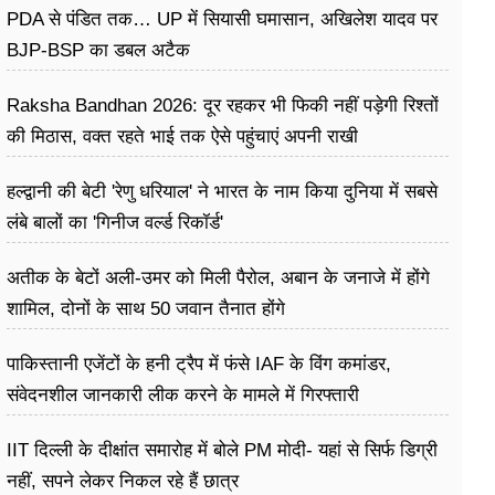
PDA से पंडित तक… UP में सियासी घमासान, अखिलेश यादव पर
BJP-BSP का डबल अटैक
Raksha Bandhan 2026: दूर रहकर भी फिकी नहीं पड़ेगी रिश्तों
की मिठास, वक्त रहते भाई तक ऐसे पहुंचाएं अपनी राखी
हल्द्वानी की बेटी 'रेणु धरियाल' ने भारत के नाम किया दुनिया में सबसे
लंबे बालों का 'गिनीज वर्ल्ड रिकॉर्ड'
अतीक के बेटों अली-उमर को मिली पैरोल, अबान के जनाजे में होंगे
शामिल, दोनों के साथ 50 जवान तैनात होंगे
पाकिस्तानी एजेंटों के हनी ट्रैप में फंसे IAF के विंग कमांडर,
संवेदनशील जानकारी लीक करने के मामले में गिरफ्तारी
IIT दिल्ली के दीक्षांत समारोह में बोले PM मोदी- यहां से सिर्फ डिग्री
नहीं, सपने लेकर निकल रहे हैं छात्र