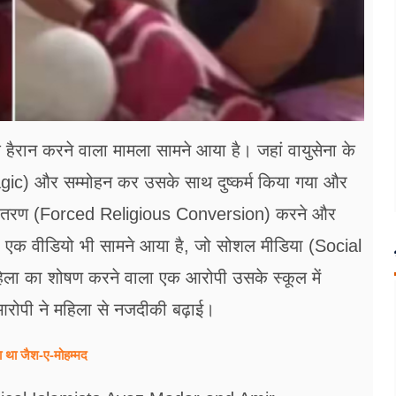
 हैरान करने वाला मामला सामने आया है। जहां वायुसेना के
gic) और सम्मोहन कर उसके साथ दुष्कर्म किया गया और
र्मांतरण (Forced Religious Conversion) करने और
 एक वीडियो भी सामने आया है, जो सोशल मीडिया (Social
िला का शोषण करने वाला एक आरोपी उसके स्कूल में
ोपी ने महिला से नजदीकी बढ़ाई।
ता था जैश-ए-मोहम्मद