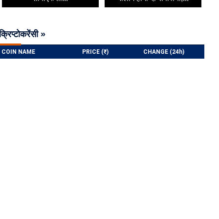
क्रिप्टोकरेंसी »