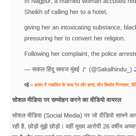
In Nagpur, a married woman accused redi
Sheikh of calling her to a hotel,
giving her an intoxicating substance, bl
pressuring her to convert her religion.
Following her complaint, the police arre
— सकल हिंदू समाज मुंबई 🚩 (@Sakalhindu_)
असम में नाबालिग के साथ रेप और हत्या, तीन किशोर गिरफ्तार, पीड़ि
पढ़ें :-
सोशल मीडिया पर सम्मोहन करने का वीडियो वायरल
सोशल मीडिया (Social Media) पर जो वीडियो सामने आया 
रही है, छोड़ो मुझे छोड़ो। वहीं मुख्य आरोपी 26 वर्षीय