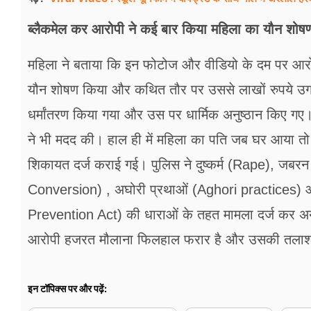
ब्लैकमेल कर आरोपी ने कई बार किया महिला का यौन शोष
महिला ने बताया कि इन फोटोज और वीडियो के दम पर आरो
यौन शोषण किया और कथित तौर पर उससे लाखों रुपये उ
धर्मांतरण किया गया और उस पर धार्मिक अनुष्ठान किए 
ने भी मदद की। हाल ही में महिला का पति जब घर आया तो पी
शिकायत दर्ज कराई गई। पुलिस ने दुष्कर्म (Rape), जबरन 
Conversion) , अघोरी प्रथाओं (Aghori practices)
Prevention Act) की धाराओं के तहत मामला दर्ज कर अ
आरोपी हजरत मौलाना फिलहाल फरार है और उसकी तलाश 
इन टॉपिक्स पर और पढ़ें: