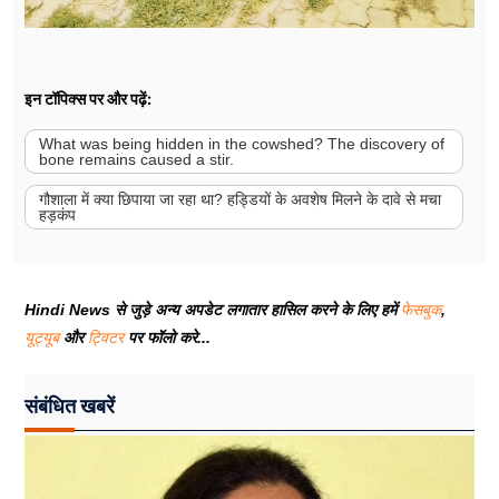
इन टॉपिक्स पर और पढ़ें:
What was being hidden in the cowshed? The discovery of
bone remains caused a stir.
गौशाला में क्या छिपाया जा रहा था? हड्डियों के अवशेष मिलने के दावे से मचा
हड़कंप
Hindi News से जुड़े अन्य अपडेट लगातार हासिल करने के लिए हमें
फेसबुक
,
यूट्यूब
और
ट्विटर
पर फॉलो करे...
संबंधित खबरें