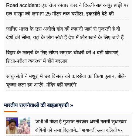
Road accident: एक तेज रफ्तार कार ने दिल्ली-सहारनपुर हाईवे पर
एक मासूम को लगभग 25 मीटर तक घसीटा, इकलौते बेटे की
दर्दनाक मौत
जानिए भारत के उस अनोखे गांव की कहानी जहां से गुजरती है दो
देशों की सीमा, यहां के लोग सोते हैं देश में और खाने के लिए जाते हैं
विदेश
बिहार के छात्रों के लिए सीएम सम्राट चौधरी की 4 बड़ी घोषणाएं,
शिक्षा-परीक्षा व्यवस्था में होंगे बदलाव
साधु-संतों ने मथुरा में छह दिसंबर को कारसेवा का किया एलान, बोले-
'कृष्णा लला हम आएंगे, मंदिर वहीं बनाएंगे'
भारतीय राजनेताओं की बाइआग्रफी »
'अभी भी मौक़ा है गुजरात सरकार अपनी ग़लती सुधारकर
दोषियों को सजा दिलवाये...' मायावती ऊना दलितों पर