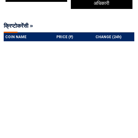
अधिकारी
क्रिप्टोकरेंसी »