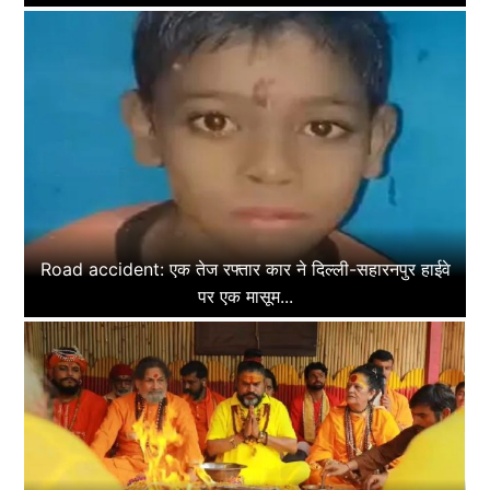
Road accident: एक तेज रफ्तार कार ने दिल्ली-सहारनपुर हाईवे
पर एक मासूम...