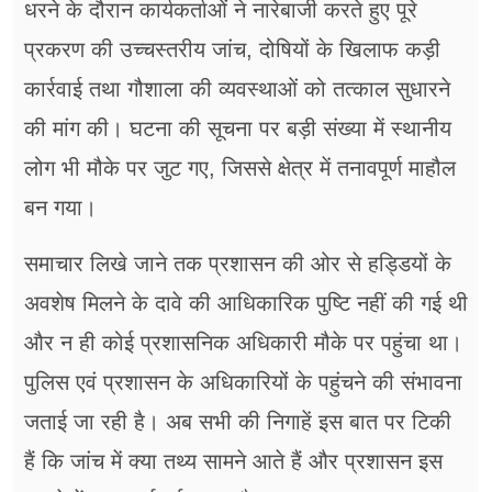
धरने के दौरान कार्यकर्ताओं ने नारेबाजी करते हुए पूरे
प्रकरण की उच्चस्तरीय जांच, दोषियों के खिलाफ कड़ी
कार्रवाई तथा गौशाला की व्यवस्थाओं को तत्काल सुधारने
की मांग की। घटना की सूचना पर बड़ी संख्या में स्थानीय
लोग भी मौके पर जुट गए, जिससे क्षेत्र में तनावपूर्ण माहौल
बन गया।
समाचार लिखे जाने तक प्रशासन की ओर से हड्डियों के
अवशेष मिलने के दावे की आधिकारिक पुष्टि नहीं की गई थी
और न ही कोई प्रशासनिक अधिकारी मौके पर पहुंचा था।
पुलिस एवं प्रशासन के अधिकारियों के पहुंचने की संभावना
जताई जा रही है। अब सभी की निगाहें इस बात पर टिकी
हैं कि जांच में क्या तथ्य सामने आते हैं और प्रशासन इस