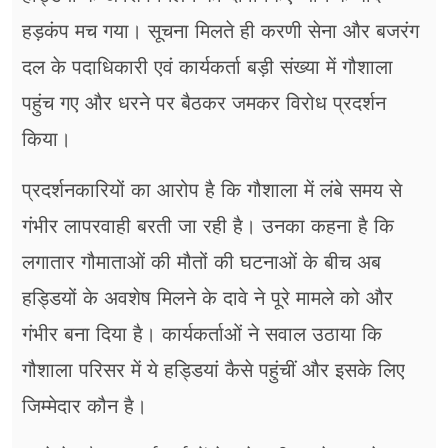
हड़कंप मच गया। सूचना मिलते ही करणी सेना और बजरंग
दल के पदाधिकारी एवं कार्यकर्ता बड़ी संख्या में गौशाला
पहुंच गए और धरने पर बैठकर जमकर विरोध प्रदर्शन
किया।
प्रदर्शनकारियों का आरोप है कि गौशाला में लंबे समय से
गंभीर लापरवाही बरती जा रही है। उनका कहना है कि
लगातार गौमाताओं की मौतों की घटनाओं के बीच अब
हड्डियों के अवशेष मिलने के दावे ने पूरे मामले को और
गंभीर बना दिया है। कार्यकर्ताओं ने सवाल उठाया कि
गौशाला परिसर में ये हड्डियां कैसे पहुंचीं और इसके लिए
जिम्मेदार कौन है।