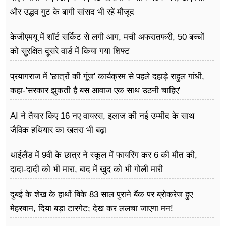
और उद्धव गुट के बागी सांसद भी रहें मौजूद
केजीएमयू में शॉर्ट सर्किट से लगी आग, मची अफरातफरी, 50 बच्चों
को सुरक्षित दूसरे वार्ड में किया गया शिफ्ट
प्रयागराज में 'छात्रों की गूंज' कार्यक्रम से पहले दहाड़े राहुल गांधी,
कहा-'सरकार झुकती है बस आवाज एक साथ उठनी चाहिए'
AI ने तैयार किए 16 नए वायरस, इलाज की नई उम्मीद के साथ
जैविक हथियार का खतरा भी बढ़ा
थाईलैंड में 9वी के छात्र ने स्कूल में फायरिंग कर 6 की मौत की,
दादा-दादी को भी मारा, बाद में खुद को भी गोली मारी
दुबई के शेख के हाथों बिके 83 साल पुराने बैंक पर ब्रोकरेज हुए
मेहरबान, दिया बड़ा टारगेट; देख कर ललचा जाएगा मन!