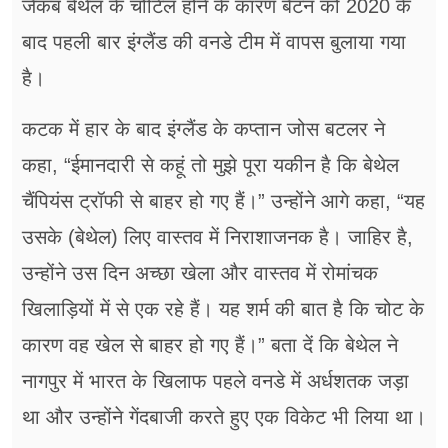
जैकब बेथेल के चोटिल होने के कारण बैंटन को 2020 के
बाद पहली बार इंग्लैंड की वनडे टीम में वापस बुलाया गया
है।
कटक में हार के बाद इंग्लैंड के कप्तान जोस बटलर ने
कहा, “ईमानदारी से कहूं तो मुझे पूरा यकीन है कि बेथेल
चैंपियंस ट्रॉफी से बाहर हो गए हैं।” उन्होंने आगे कहा, “यह
उसके (बेथेल) लिए वास्तव में निराशाजनक है। जाहिर है,
उन्होंने उस दिन अच्छा खेला और वास्तव में रोमांचक
खिलाड़ियों में से एक रहे हैं। यह शर्म की बात है कि चोट के
कारण वह खेल से बाहर हो गए हैं।” बता दें कि बेथेल ने
नागपुर में भारत के खिलाफ पहले वनडे में अर्धशतक जड़ा
था और उन्होंने गेंदबाजी करते हुए एक विकेट भी लिया था।