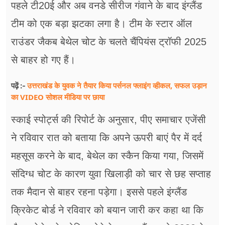
पहले टी20ई और अब वनडे सीरीज गंवाने के बाद इंग्लैंड
टीम को एक बड़ा झटका लगा है। टीम के स्टार ऑल
राउंडर जैकब बेथेल चोट के चलते चैंपियंस ट्रॉफी 2025
से बाहर हो गए हैं।
उत्तराखंड के युवक ने तैयार किया पर्सनल फ्लाइंग व्हीकल, सफल उड़ान
पढ़ें :-
का VIDEO सोशल मीडिया पर छाया
स्काई स्पोर्ट्स की रिपोर्ट के अनुसार, पीए समाचार एजेंसी
ने रविवार रात को बताया कि अपने ऊपरी बाएं पैर में दर्द
महसूस करने के बाद, बेथेल का स्कैन किया गया, जिसमें
संदिग्ध चोट के कारण युवा खिलाड़ी को चार से छह सप्ताह
तक मैदान से बाहर रहना पड़ेगा। इससे पहले इंग्लैंड
क्रिकेट बोर्ड ने रविवार को बयान जारी कर कहा था कि