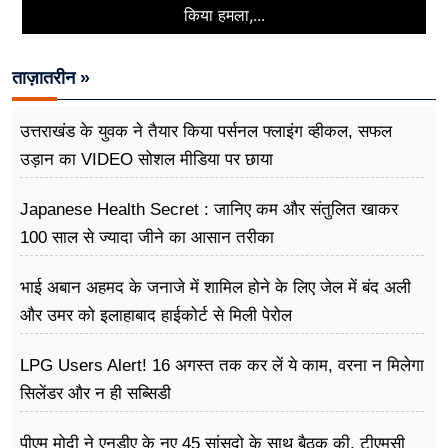
किया हमला,...
ताज़ातरीन »
उत्तराखंड के युवक ने तैयार किया पर्सनल फ्लाइंग व्हीकल, सफल
उड़ान का VIDEO सोशल मीडिया पर छाया
Japanese Health Secret : जानिए कम और संतुलित खाकर
100 साल से ज्यादा जीने का आसान तरीका
भाई अबान अहमद के जनाजे में शामिल होने के लिए जेल में बंद अली
और उमर को इलाहाबाद हाईकोर्ट से मिली पेरोल
LPG Users Alert! 16 अगस्त तक कर लें ये काम, वरना न मिलेगा
सिलेंडर और न ही सब्सिडी
पीएम मोदी ने एनडीए के नए 45 सांसदो के साथ बैठक की, टीएमसी