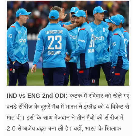
फूड
सेहत
ब्‍यूटी
जॉब्स
शिक्षा
अन्य खबरें
IND vs ENG 2nd ODI:
कटक में रविवार को खेले गए
वनडे सीरीज के दूसरे मैच में भारत ने इंग्लैंड को 4 विकेट से
मात दी। इसी के साथ मेजबान ने तीन मैचों की सीरीज में
2-0 से अजेय बढ़त बना ली है। वहीं, भारत के खिलाफ