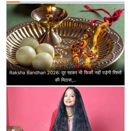
Raksha Bandhan 2026: दूर रहकर भी फिकी नहीं पड़ेगी रिश्तों
की मिठास,...