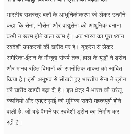
भारतीय सशस्त्र बलों के आधुनिकीकरण को लेकर उन्होंने
कहा कि सेना, नौसेना और वायुसेना को आधुनिक बनाना
कभी न खत्म होने वाला काम है। अब भारत का पूरा ध्यान
स्वदेशी उपकरणों की खरीद पर है। यूक्रेन से लेकर
अमेरिका-ईरान के मौजूदा संघर्ष तक, हाल के युद्धों ने ड्रोन
और मानव रहित विमानों की रणनीतिक ताकत को साबित
किया है। इसी अनुभव से सीखते हुए भारतीय सेना ने ड्रोन
की खरीद काफी बढ़ा दी है। इस क्षेत्र में भारत की घरेलू
कंपनियों और एमएसएमई की भूमिका सबसे महत्वपूर्ण होने
वाली है, जो बड़े पैमाने पर स्वदेशी ड्रोन का निर्माण कर
रही हैं।