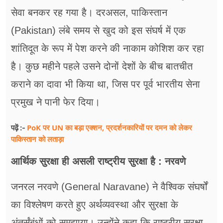
सेवा बनकर रह गया है। दरअसल, पाकिस्तान
(Pakistan) लंबे समय से खुद को इस संघर्ष में एक
शांतिदूत के रूप में पेश करने की नाकाम कोशिश कर रहा
है। कुछ महीने पहले उसने दोनों देशों के बीच बातचीत
कराने का दावा भी किया था, जिस पर पूर्व भारतीय सेना
प्रमुख ने पानी फेर दिया।
PoK पर UN का बड़ा एक्शन, प्रदर्शनकारियों पर दमन को लेकर
पढ़ें :-
पाकिस्तान को लताड़ा
आर्थिक सुरक्षा ही असली राष्ट्रीय सुरक्षा है : नरवणे
जनरल नरवणे (General Naravane) ने वैश्विक संघर्षों
का विश्लेषण करते हुए अर्थव्यवस्था और सुरक्षा के
अंतर्संबंधों को समझाया। उन्होंने कहा कि राष्ट्रीय सुरक्षा