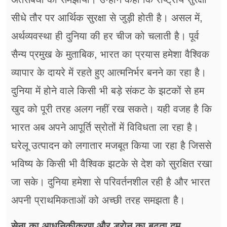
सीधे तौर पर आर्थिक सुरक्षा से जुड़ी होती है। असल में,
अर्थव्यवस्था ही दुनिया की हर चीज को चलाती है। पूर्व
सैन्य प्रमुख के मुताबिक, भारत का प्रयास हमेशा वैश्विक
व्यापार के दायरे में रहते हुए आत्मनिर्भर बनने का रहा है।
दुनिया में होने वाले किसी भी बड़े संकट के झटकों से हम
खुद को पूरी तरह अलग नहीं रख सकते। यही वजह है कि
भारत अब अपने आपूर्ति स्रोतों में विविधता ला रहा है।
घरेलू उत्पादन को लगातार मजबूत किया जा रहा है जिससे
भविष्य के किसी भी वैश्विक झटके से देश को सुरक्षित रखा
जा सके। दुनिया हमेशा से परिवर्तनशील रही है और भारत
अपनी प्राथमिकताओं को अच्छी तरह समझता है।
सेना का आधुनिकीकरण और ड्रोन का बढ़ता दम