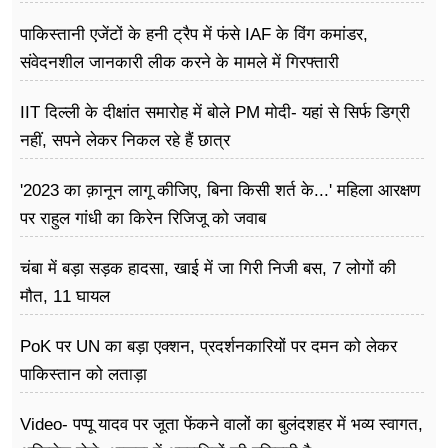
पाकिस्तानी एजेंटों के हनी ट्रैप में फंसे IAF के विंग कमांडर,
संवेदनशील जानकारी लीक करने के मामले में गिरफ्तारी
IIT दिल्ली के दीक्षांत समारोह में बोले PM मोदी- यहां से सिर्फ डिग्री
नहीं, सपने लेकर निकल रहे हैं छात्र
'2023 का क़ानून लागू कीजिए, बिना किसी शर्त के...' महिला आरक्षण
पर राहुल गांधी का किरेन रिजिजू को जवाब
चंबा में बड़ा सड़क हादसा, खाई में जा गिरी निजी बस, 7 लोगों की
मौत, 11 घायल
PoK पर UN का बड़ा एक्शन, प्रदर्शनकारियों पर दमन को लेकर
पाकिस्तान को लताड़ा
Video- पप्पू यादव पर जूता फेंकने वालों का बुलंदशहर में भव्य स्वागत,