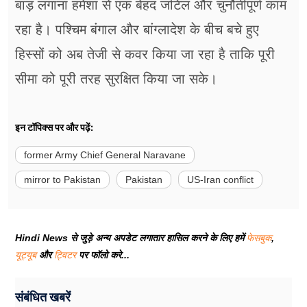
बाड़ लगाना हमेशा से एक बेहद जटिल और चुनौतीपूर्ण काम
रहा है। पश्चिम बंगाल और बांग्लादेश के बीच बचे हुए
हिस्सों को अब तेजी से कवर किया जा रहा है ताकि पूरी
सीमा को पूरी तरह सुरक्षित किया जा सके।
इन टॉपिक्स पर और पढ़ें:
former Army Chief General Naravane
mirror to Pakistan
Pakistan
US-Iran conflict
Hindi News से जुड़े अन्य अपडेट लगातार हासिल करने के लिए हमें
फेसबुक
,
यूट्यूब
और
ट्विटर
पर फॉलो करे...
संबंधित खबरें