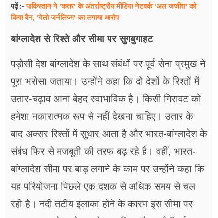
पाकिस्तान ने 'कतर' के अंतर्राष्ट्रीय मीडिया नेटवर्क 'अल जजीरा' को
पढ़ें :-
किया बैन, 'येलो जर्नलिज्म' का लगाया आरोप
बांग्लादेश से रिश्ते और सीमा पर सुगबुगाहट
पड़ोसी देश बांग्लादेश के साथ संबंधों पर पूर्व सेना प्रमुख ने
पूरा भरोसा जताया। उन्होंने कहा कि दो देशों के रिश्तों में
उतार-चढ़ाव आना बेहद स्वाभाविक है। किसी गिरावट को
हमेशा नकारात्मक रूप से नहीं देखना चाहिए। उतार के
बाद अक्सर रिश्तों में सुधार आता है और भारत-बांग्लादेश के
संबंध फिर से मजबूती की तरफ बढ़ रहे हैं। वहीं, भारत-
बांग्लादेश सीमा पर बाड़ लगाने के काम पर उन्होंने कहा कि
यह परियोजना पिछले एक दशक से अधिक समय से चल
रही है। नदी तटीय इलाका होने के कारण इस सीमा पर