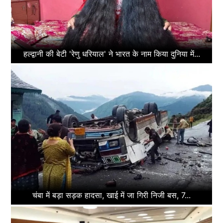
हल्द्वानी की बेटी 'रेणु धरियाल' ने भारत के नाम किया दुनिया में...
चंबा में बड़ा सड़क हादसा, खाई में जा गिरी निजी बस, 7...