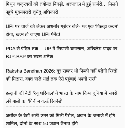
मिथुन चक्रवर्ती की तबीयत बिगड़ी, अस्पताल में हुई सर्जरी… मिलने
पहुंचे मुख्यमंत्री शुभेंदु अधिकारी
UPI पर चार्ज को लेकर अशनीर ग्रोवर बोले- यह एक ‘पिछड़ा कदम’
होगा, खत्म हो जाएगा UPI पेमेंट!
PDA से पंडित तक… UP में सियासी घमासान, अखिलेश यादव पर
BJP-BSP का डबल अटैक
Raksha Bandhan 2026: दूर रहकर भी फिकी नहीं पड़ेगी रिश्तों
की मिठास, वक्त रहते भाई तक ऐसे पहुंचाएं अपनी राखी
हल्द्वानी की बेटी 'रेणु धरियाल' ने भारत के नाम किया दुनिया में सबसे
लंबे बालों का 'गिनीज वर्ल्ड रिकॉर्ड'
अतीक के बेटों अली-उमर को मिली पैरोल, अबान के जनाजे में होंगे
शामिल, दोनों के साथ 50 जवान तैनात होंगे