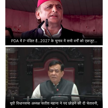
PDA में P पंडित है...2027 के चुनाव में सभी वर्गों को एकजुट...
यूपी विधानसभा अध्यक्ष सतीश महाना ने पद छोड़ने की दी चेतावनी,