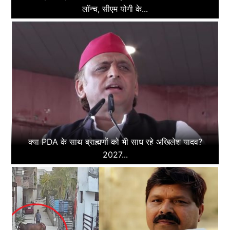
लॉन्च, सीएम योगी के...
क्या PDA के साथ ब्राह्मणों को भी साध रहे अखिलेश यादव?
2027...