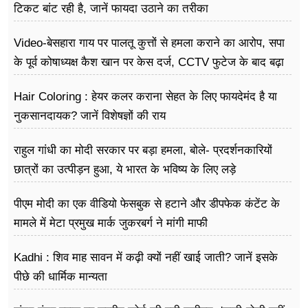
टिकट बांट रही है, जानें फायदा उठाने का तरीका
Video-बेसहारा गाय पर पालतू कुत्तों से हमला कराने का आरोप, सपा
के पूर्व कोषाध्यक्ष कैश खान पर केस दर्ज, CCTV फुटेज के बाद बढ़ा
विवाद
Hair Coloring : हेयर कलर कराना सेहत के लिए फायदेमंद है या
नुकसानदायक? जानें विशेषज्ञों की राय
राहुल गांधी का मोदी सरकार पर बड़ा हमला, बोले- प्रदर्शनकारियों
छात्रों का उत्पीड़न हुआ, ये भारत के भविष्य के लिए लड़े
पीएम मोदी का एक वीडियो फेसबुक से हटाने और डीपफेक कंटेंट के
मामले में मेटा प्रमुख मार्क जुकरबर्ग ने मांगी माफी
Kadhi : शिव माह सावन में कढ़ी क्यों नहीं खाई जाती? जानें इसके
पीछे की धार्मिक मान्यता