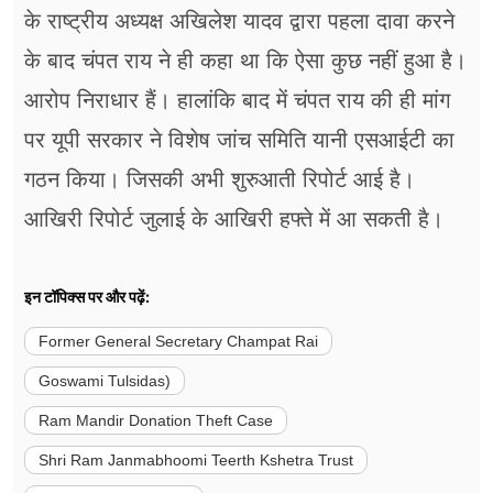
के राष्ट्रीय अध्यक्ष अखिलेश यादव द्वारा पहला दावा करने
के बाद चंपत राय ने ही कहा था कि ऐसा कुछ नहीं हुआ है।
आरोप निराधार हैं। हालांकि बाद में चंपत राय की ही मांग
पर यूपी सरकार ने विशेष जांच समिति यानी एसआईटी का
गठन किया। जिसकी अभी शुरुआती रिपोर्ट आई है।
आखिरी रिपोर्ट जुलाई के आखिरी हफ्ते में आ सकती है।
इन टॉपिक्स पर और पढ़ें:
Former General Secretary Champat Rai
Goswami Tulsidas)
Ram Mandir Donation Theft Case
Shri Ram Janmabhoomi Teerth Kshetra Trust