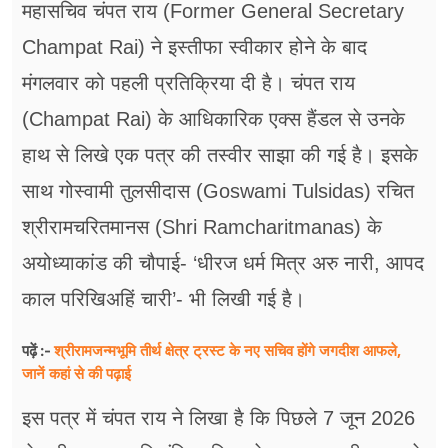
महासचिव चंपत राय (Former General Secretary
Champat Rai) ने इस्तीफा स्वीकार होने के बाद
मंगलवार को पहली प्रतिक्रिया दी है। चंपत राय
(Champat Rai) के आधिकारिक एक्स हैंडल से उनके
हाथ से लिखे एक पत्र की तस्वीर साझा की गई है। इसके
साथ गोस्वामी तुलसीदास (Goswami Tulsidas) रचित
श्रीरामचरितमानस (Shri Ramcharitmanas) के
अयोध्याकांड की चौपाई- ‘धीरज धर्म मित्र अरु नारी, आपद
काल परिखिअहिं चारी’- भी लिखी गई है।
श्रीरामजन्मभूमि तीर्थ क्षेत्र ट्रस्ट के नए सचिव होंगे जगदीश आफले,
पढ़ें :-
जानें कहां से की पढ़ाई
इस पत्र में चंपत राय ने लिखा है कि पिछले 7 जून 2026