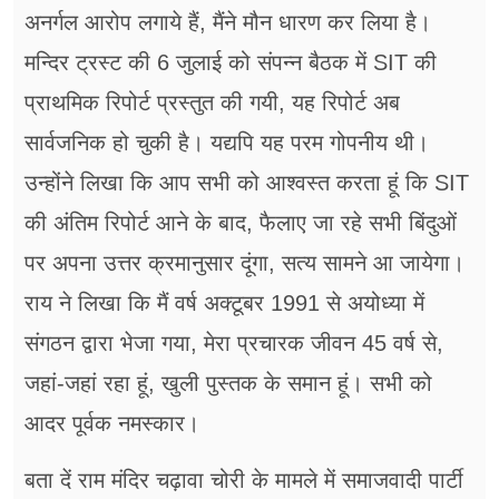
अनर्गल आरोप लगाये हैं, मैंने मौन धारण कर लिया है।
मन्दिर ट्रस्ट की 6 जुलाई को संपन्न बैठक में SIT की
प्राथमिक रिपोर्ट प्रस्तुत की गयी, यह रिपोर्ट अब
सार्वजनिक हो चुकी है। यद्यपि यह परम गोपनीय थी।
उन्होंने लिखा कि आप सभी को आश्वस्त करता हूं कि SIT
की अंतिम रिपोर्ट आने के बाद, फैलाए जा रहे सभी बिंदुओं
पर अपना उत्तर क्रमानुसार दूंगा, सत्य सामने आ जायेगा।
राय ने लिखा कि मैं वर्ष अक्टूबर 1991 से अयोध्या में
संगठन द्वारा भेजा गया, मेरा प्रचारक जीवन 45 वर्ष से,
जहां-जहां रहा हूं, खुली पुस्तक के समान हूं। सभी को
आदर पूर्वक नमस्कार।
बता दें राम मंदिर चढ़ावा चोरी के मामले में समाजवादी पार्टी