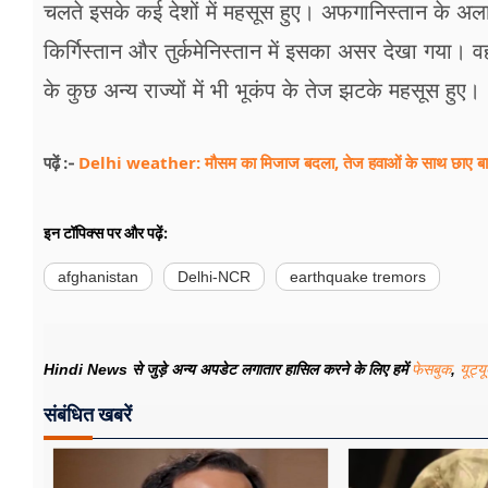
चलते इसके कई देशों में महसूस हुए। अफगानिस्तान के अला
किर्गिस्तान और तुर्कमेनिस्तान में इसका असर देखा गया। व
के कुछ अन्य राज्यों में भी भूकंप के तेज झटके महसूस हुए।
Delhi weather: मौसम का मिजाज बदला, तेज हवाओं के साथ छाए ब
पढ़ें :-
इन टॉपिक्स पर और पढ़ें:
afghanistan
Delhi-NCR
earthquake tremors
Hindi News से जुड़े अन्य अपडेट लगातार हासिल करने के लिए हमें
फेसबुक
,
यूट्य
संबंधित खबरें