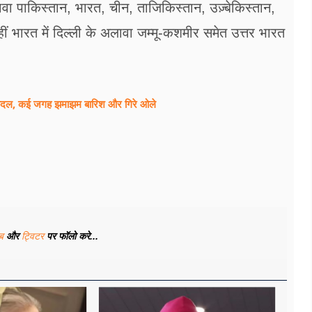
वा पाकिस्तान, भारत, चीन, ताजिकिस्तान, उज़्बेकिस्तान,
हीं भारत में दिल्ली के अलावा जम्मू-कशमीर समेत उत्तर भारत
ादल, कई जगह झमाझम बारिश और गिरे ओले
ूब
और
ट्विटर
पर फॉलो करे...