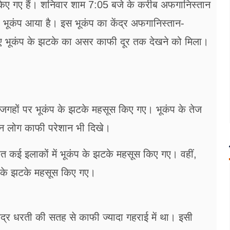
किए गए हैं। शनिवार शाम 7:05 बजे के करीब अ​फगानिस्तान
भूकंप आया है। इस भूकंप का केंद्र अफगानिस्तान-
आए ​भूकंप के झटके का असर काफी दूर तक देखने को मिला।
य जगहों पर भूकंप के झटके महसूस किए गए। भूकंप के तेज
ान लोग काफी परेशान भी दिखे।
हित कई इलाकों में भूकंप के झटके महसूस किए गए। वहीं,
ंप के झटके महसूस किए गए।
र धरती की सतह से काफी ज्यादा गहराई में था। इसी