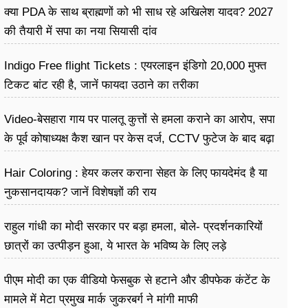
क्या PDA के साथ ब्राह्मणों को भी साध रहे अखिलेश यादव? 2027
की तैयारी में सपा का नया सियासी दांव
Indigo Free flight Tickets : एयरलाइन इंडिगो 20,000 मुफ्त
टिकट बांट रही है, जानें फायदा उठाने का तरीका
Video-बेसहारा गाय पर पालतू कुत्तों से हमला कराने का आरोप, सपा
के पूर्व कोषाध्यक्ष कैश खान पर केस दर्ज, CCTV फुटेज के बाद बढ़ा
विवाद
Hair Coloring : हेयर कलर कराना सेहत के लिए फायदेमंद है या
नुकसानदायक? जानें विशेषज्ञों की राय
राहुल गांधी का मोदी सरकार पर बड़ा हमला, बोले- प्रदर्शनकारियों
छात्रों का उत्पीड़न हुआ, ये भारत के भविष्य के लिए लड़े
पीएम मोदी का एक वीडियो फेसबुक से हटाने और डीपफेक कंटेंट के
मामले में मेटा प्रमुख मार्क जुकरबर्ग ने मांगी माफी