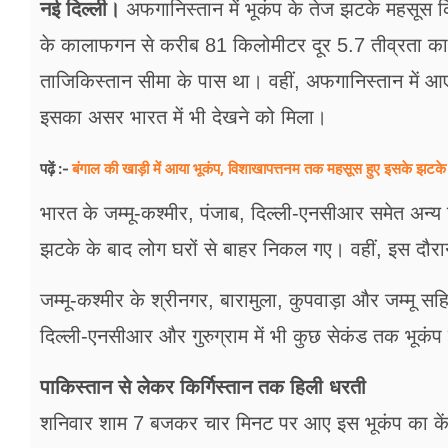
नई दिल्ली।
अफगानिस्तान में भूकंप के तेज झटके महसूस 
के कालाफगन से करीब 81 किलोमीटर दूर 5.7 तीव्रता का 
ताजिकिस्तान सीमा के पास था। वहीं, अफगानिस्तान में 
इसका असर भारत में भी देखने को मिला।
बंगाल की खाड़ी में आया भूकंप, विशाखापत्तनम तक महसूस हुए इसके झटके
पढ़ें :-
भारत के जम्मू-कश्मीर, पंजाब, दिल्ली-एनसीआर समेत अन्
झटके के बाद लोग घरों से बाहर निकल गए। वहीं, इस दौर
जम्मू-कश्मीर के श्रीनगर, बारामुला, कुपवाड़ा और जम्मू स
दिल्ली-एनसीआर और गुरुग्राम में भी कुछ सेकंड तक भूक
पाकिस्तान से लेकर किर्गिस्तान तक हिली धरती
शनिवार शाम 7 बजकर चार मिनट पर आए इस भूकंप का केंद्