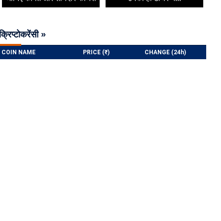
क्रिप्टोकरेंसी »