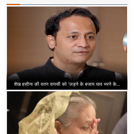
शेख हसीना की वतन वापसी को 'लड़ने के बजाय घाव भरने के...