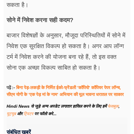
सकता है।
सोने में निवेश करना सही कदम?
बाजार विशेषज्ञों के अनुसार, मौजूदा परिस्थितियों में सोने में
निवेश एक सुरक्षित विकल्प हो सकता है। अगर आप लॉन्ग
टर्म में निवेश करने की योजना बना रहे हैं, तो इस वक्त
सोना एक अच्छा विकल्प साबित हो सकता है।
बिना पेड़-लकड़ी के निर्मित ईको-फ्रेंडली 'कॉपियो' कॉपियर पेपर लॉन्च,
पढ़ें :-
सीएम योगी के 'एक पेड़ मां के नाम' अभियान की मूल भावना धरातल पर साकार
Hindi News से जुड़े अन्य अपडेट लगातार हासिल करने के लिए हमें
फेसबुक
,
यूट्यूब
और
ट्विटर
पर फॉलो करे...
संबंधित खबरें