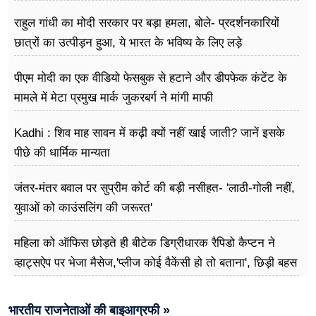
राहुल गांधी का मोदी सरकार पर बड़ा हमला, बोले- प्रदर्शनकारियों
छात्रों का उत्पीड़न हुआ, ये भारत के भविष्य के लिए लड़े
पीएम मोदी का एक वीडियो फेसबुक से हटाने और डीपफेक कंटेंट के
मामले में मेटा प्रमुख मार्क जुकरबर्ग ने मांगी माफी
Kadhi : शिव माह सावन में कढ़ी क्यों नहीं खाई जाती? जानें इसके
पीछे की धार्मिक मान्यता
जंतर-मंतर बवाल पर सुप्रीम कोर्ट की बड़ी नसीहत- 'लाठी-गोली नहीं,
युवाओं को काउंसलिंग की जरूरत'
महिला को ऑफिस छोड़ते ही बीटेक डिग्रीधारक रैपिडो कैप्टन ने
व्हाट्सऐप पर भेजा मैसेज,'प्लीज कोई वैकेंसी हो तो बताना', छिड़ी बहस
भारतीय राजनेताओं की बाइआग्रफी »