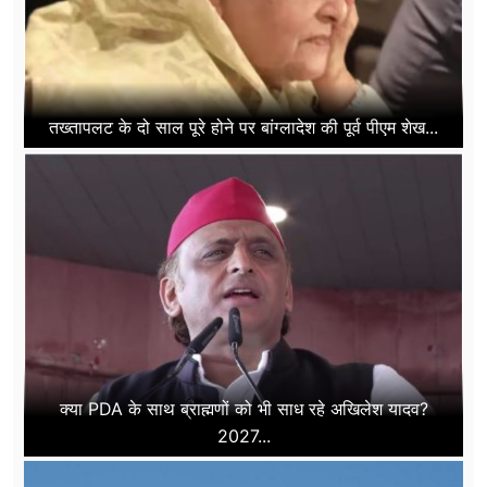
तख्तापलट के दो साल पूरे होने पर बांग्लादेश की पूर्व पीएम शेख...
क्या PDA के साथ ब्राह्मणों को भी साध रहे अखिलेश यादव?
2027...