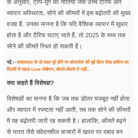
के अनुसार, ट्रंप-युग की नीतियां जैसे उच्च टैरिफ और
व्यापार अस्थिरता, सोने की कीमतों में इस बढ़ोतरी की मुख्य
वजह हैं. उनका मानना है कि यदि वैश्विक व्यापार में सुधार
होता है और टैरिफ घटाए जाते हैं, तो 2025 के मध्य तक
सोने की कीमतें स्थिर हो सकती हैं।
तख्तापलट के दो साल पूरे होने पर बांग्लादेश की पूर्व पीएम शेख हसीना का
पढ़ें :-
दिल्ली से पहला Live संबोधन, बोलते-बोलते रो पड़ीं...
क्या कहते हैं विशेषज्ञ?
विशेषज्ञों का मानना है कि जब तक डॉलर मजबूत नहीं होता
और व्यापार में स्पष्टता नहीं आती, तब तक सोने की कीमतों
में यह बढ़ोतरी जारी रह सकती है। हालांकि, कीमतें बढ़ने
से भारत जैसे संवेदनशील बाजारों में खपत पर दबाव बन