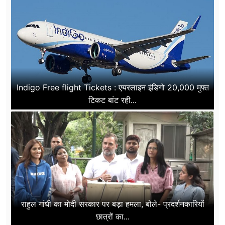
Indigo Free flight Tickets : एयरलाइन इंडिगो 20,000 मुफ्त
टिकट बांट रही...
राहुल गांधी का मोदी सरकार पर बड़ा हमला, बोले- प्रदर्शनकारियों
छात्रों का...