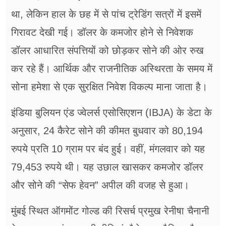
था, लेकिन हाल के छह में से पांच ट्रेडिंग सत्रों में इसमें
गिरावट देखी गई। डॉलर के कमजोर होने से निवेशक
डॉलर आधारित संपत्तियों को छोड़कर सोने की ओर रुख
कर रहे हैं। आर्थिक और राजनीतिक अस्थिरता के समय में
सोना हमेशा से एक सुरक्षित निवेश विकल्प माना जाता है।
इंडिया बुलियन एंड ज्वेलर्स एसोसिएशन (IBJA) के डेटा के
अनुसार, 24 कैरेट सोने की कीमत बुधवार को 80,194
रुपये प्रति 10 ग्राम पर बंद हुई। वहीं, मंगलवार को यह
79,453 रुपये थी। यह उछाल खासकर कमजोर डॉलर
और सोने की “सेफ हेवन” अपील की वजह से हुआ।
मुंबई स्थित ऑगमोंट गोल्ड की रिसर्च प्रमुख रेनीषा चैनानी