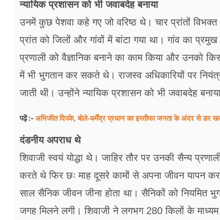
न्यायिक प्रशासन को भी जवाबदेह बनाया
उनमें कुछ पेशवा कहे गए जो वरिष्ठ थे। चार प्रांतों विभ
प्रांत को जिलों और गांवों में बांटा गया था। गांव का प्रमु
प्रणाली को वैज्ञानिक बनाने का काम किया और उनको किसान
में भी भुगतान कर सकते थे। राजस्व अधिकारियों पर नियं
जाती थी। उन्होंने न्यायिक प्रशासन को भी जवाबदेह बनाय
अभिजीत दिपके, बोले-धर्मेंद्र प्रधान का इस्तीफा जनता के अंदर से डर खत
पढ़ें :-
दंडनीय अपराध थे
शिवाजी स्वयं योद्धा थे। जाहिर तौर पर उनकी सैन्य प्रणाली
करते थे फिर छः माह दूसरे कामों से अपना जीवन यापन करते 
साल सैनिक जीवन जीना होता था। सैनिकों को नियमित भु
जगह मिलने लगी। शिवाजी ने लगभग 280 किलों के माध्यम 