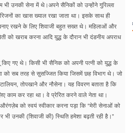
 भी उनकी सेना में थे।अपने सैनिकों को उन्होंने गुरिल्ला
ं के परिजनों का खास ख्याल रखा जाता था। इसके साथ ही
सन बनाए रखने के लिए शिवाजी बहुत सख्त थे। महिलाओं और
, खेती को खराब करना आदि युद्ध के दौरान भी दंडनीय अपराध
 किए गए थे। किसी भी सैनिक को अपनी पत्नी को युद्ध के
सेना को सब तरह से सुसज्जित किया जिसमें छह विभाग थे। जो
ी बटालियन, तोपखाने और नौसेना। यह विवरण बताता है कि
लिए काम कर रहा था। वे प्रेरित करने वाले नेता था।
ंगज़ेब को स्वयं स्वीकार करना पड़ा कि “मेरी सेनाओं को
िर भी उनकी (शिवाजी की) स्थिति हमेशा बढ़ती रही है।”