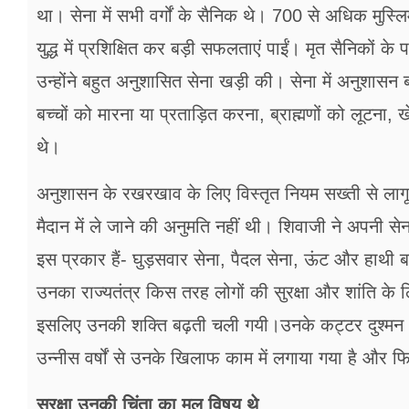
था। सेना में सभी वर्गों के सैनिक थे। 700 से अधिक मुस्लिम
युद्ध में प्रशिक्षित कर बड़ी सफलताएं पाईं। मृत सैनिको
उन्होंने बहुत अनुशासित सेना खड़ी की। सेना में अनुशा
बच्चों को मारना या प्रताड़ित करना, ब्राह्मणों को लूटना
थे।
अनुशासन के रखरखाव के लिए विस्तृत नियम सख्ती से लागू
मैदान में ले जाने की अनुमति नहीं थी। शिवाजी ने अपनी 
इस प्रकार हैं- घुड़सवार सेना, पैदल सेना, ऊंट और हाथ
उनका राज्यतंत्र किस तरह लोगों की सुरक्षा और शांति के 
इसलिए उनकी शक्ति बढ़ती चली गयी।उनके कट्टर दुश्मन और
उन्नीस वर्षों से उनके खिलाफ काम में लगाया गया है और फ
सुरक्षा उनकी चिंता का मूल विषय थे