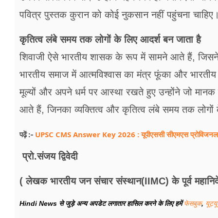
पवित्र पुस्तक कुरान को कोई नुकसान नहीं पहुंचना चाहिए
कृतित्व लंबे समय तक लोगों के लिए आदर्श बन जाता है
शिवाजी ऐसे भारतीय शासक के रूप में सामने आते हैं, जिसने
भारतीय समाज में आत्मविश्वास का मंत्र फूंका और भारती
मूल्यों और अपने धर्म पर आस्था रखते हुए उन्होंने जो मानक 
आते हैं, जिनका व्यक्तित्व और कृतित्व लंबे समय तक लोगो
UPSC CMS Answer Key 2026 : यूपीएससी सीएमएस प्रोविजनल आं
पढ़ें :-
प्रो.संजय द्विवेदी
( लेखक भारतीय जन संचार संस्थान(IIMC) के पूर्व महानिद
Hindi News से जुड़े अन्य अपडेट लगातार हासिल करने के लिए हमें
फेसबुक
,
यूट्य