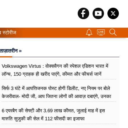
ब स्टोरीज
ताज़ातरीन »
Volkswagen Virtus : वोक्सवैगन की स्पेशल एडिशन भारत में
लॉन्च, 150 ग्राहक ही खरीद पाएंगे, कीमत और फीचर्स जानें
सिर्फ 3 घंटे में आपत्तिजनक पोस्ट होगी डिलीट, नए नियम पर बोले
केजरीवाल- मोदी जी, आप जितना लोगों की आवाज़ दबाएंगे, उनका
गुस्सा उतना ही बढ़ेगा
6 एयरबैग की सेफ्टी और 3.69 लाख कीमत, जुलाई माह में इस
मारुति सुजुकी की सेल में 112 फीसदी का इजाफा