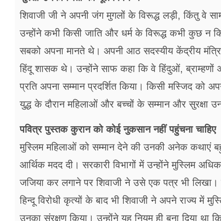
शिवाजी जी ने अपनी जंग मुगलों के विरूद्ध लड़ी, किंतु वे
उन्होंने कभी किसी जाति और धर्म के विरूद्ध कभी कुछ न क
सबको अपना मानते थे। अपनी आठ सदस्यीय केंद्रीय मंत्रिपरिष
हिंदू शासक थे। उन्होंने साफ कहा कि वे हिंदुओं, ब्राम्हणों 
प्रति अपना सम्मान प्रदर्शित किया। किसी मस्जिद को अपने
युद्ध के दौरान महिलाओं और बच्चों के सम्मान और सुरक्षा 
पवित्र पुस्तक कुरान को कोई नुकसान नहीं पहुंचना चाहिए
मुस्लिम महिलाओं को सम्मान देने की उनकी अनेक कथाएं बहुश्
आर्थिक मदद दी। सरकारी विभागों में उन्होंने मुस्लिम अधिक
जजिया कर लगाने पर शिवाजी ने उसे एक पत्र भी लिखा। ब
हिन्दू विरोधी कृत्यों के बाद भी शिवाजी ने अपने राज्य मे
उनका संरक्षण किया। उन्होंने यह नियम ही बना दिया था कि क