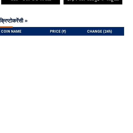
क्रिप्टोकरेंसी »