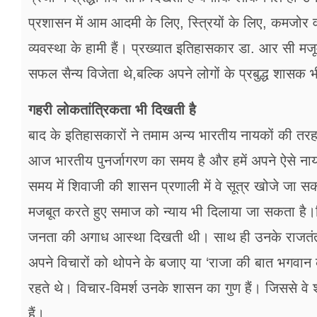
प्रशासन में आम आदमी के लिए, स्त्रियों के लिए, कमजोर वर्
व्यवस्था के हामी हैं। प्रख्यात इतिहासकार डा. आर सी 
सफल सैन्य विजेता थे,बल्कि अपने लोगों के प्रबुद्ध शासक 
गहरी लोकतांत्रिकता भी दिखती है
बाद के इतिहासकारों ने तमाम अन्य भारतीय नायकों की तरह
आज भारतीय पुनर्जागरण का समय है और हमें अपने ऐसे नायक
समय में शिवाजी की शासन प्रणाली में वे सूत्र खोजे जा स
मजबूत करते हुए समाज को न्याय भी दिलाया जा सकता ह
जनता की अगाध आस्था दिखती थी। साथ ही उनके राजतंत्र म
अपने विचारों को थोपने के बजाए या ‘राजा की बात भगवान की
रहते थे। विचार-विमर्श उनके शासन का गुण हैं। जिससे व
हैं।