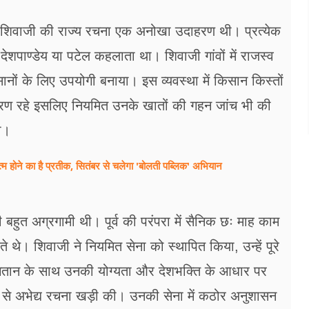
क्त शिवाजी की राज्य रचना एक अनोखा उदाहरण थी। प्रत्येक
ख देशपाण्डेय या पटेल कहलाता था। शिवाजी गांवों में राजस्व
ों के लिए उपयोगी बनाया। इस व्यवस्था में किसान किस्तों
त्रण रहे इसलिए नियमित उनके खातों की गहन जांच भी की
ा।
्म होने का है प्रतीक, सितंबर से चलेगा 'बोलती पब्लिक' अभियान
 बहुत अग्रगामी थी। पूर्व की परंपरा में सैनिक छः माह काम
थे। शिवाजी ने नियमित सेना को स्थापित किया, उन्हें पूरे
गतान के साथ उनकी योग्यता और देशभक्ति के आधार पर
से अभेद्य रचना खड़ी की। उनकी सेना में कठोर अनुशासन