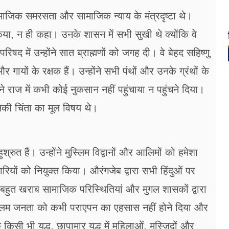
 सामाजिक समरसता और सामाजिक न्याय के मंत्रदृष्टा थे।
िया, न ही कहा। उनके शासन में सभी सुखी थे क्योंकि वे
द में उन्होंने सात ब्राह्मणों को जगह दी। वे बेहद सहिष्णु
और गायों के रक्षक हैं। उन्होंने सभी पंथों और उनके ग्रंथों के
 राज में कभी कोई नुकसान नहीं पहुंचाया न पहुंचने दिया।
उनकी चिंता का मूल विषय थे।
रुत हैं। उन्होंने मुस्लिम विद्वानों और आलिमों को हमेशा
ारियों को नियुक्त किया। औरंगजेब द्वारा सभी हिंदुओं पर
हुत खराब सामाजिक परिस्थितियां और मुगल शासकों द्वारा
ं मुस्लिम जनता को कभी पराएपन का एहसास नहीं होने दिया और
िसी भी युद्ध, छापामार युद्ध में महिलाओं, मस्जिदों और