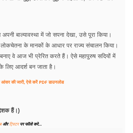
।
 अपनी बाल्यावस्था में जो सपना देखा, उसे पूरा किया।
य लोकचेतना के मानकों के आधार पर राज्य संचालन किया।
बनाए वे आज भी प्रेरित करते हैं। ऐसे महापुरुष सदियों में
ं के लिए आदर्श बन जाता है।
सर की जारी, ऐसे करें PDF डाउनलोड
ेशक हैं।)
ूब
और
ट्विटर
पर फॉलो करे...