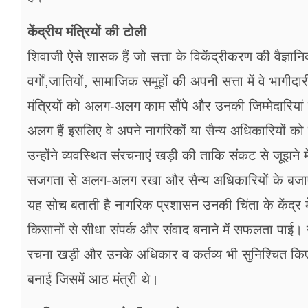
केंद्रीय मंत्रियों की टोली
शिवाजी ऐसे शासक हैं जो सत्ता के विकेंद्रीकरण की वैज्ञ
वर्गों,जातियों, सामाजिक समूहों की अपनी सत्ता में वे भागीदार
मंत्रियों को अलग-अलग काम सौंपे और उनकी जिम्मेदारियां
अलग हैं इसलिए वे अपने नागरिकों या सैन्य अधिकारियों को को
उन्होंने व्यवस्थित संरचनाएं खड़ी की ताकि संकट से जूझने म
सजगता से अलग-अलग रखा और सैन्य अधिकारियों के बजा
यह सोच बताती है नागरिक प्रशासन उनकी चिंता के केंद्र में 
किसानों से सीधा संपर्क और संवाद बनाने में सफलता पाई। 
रचना खड़ी और उनके अधिकार व कर्तव्य भी सुनिश्चित किए। उन
बनाई जिसमें आठ मंत्री थे।