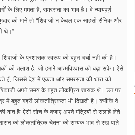
गों के लिए ममता है, समरसता का भाव है। वे न्यायपूर्ण
मजूमदार की मानें तो “शिवाजी न केवल एक साहसी सैनिक और
भी थे।”
 शिवाजी के प्रशासक स्वरूप की बहुत चर्चा नहीं की है।
ों की तलाश है, जो हमारे आत्मविश्वास को बढ़ा सकें। ऐसे
कते हैं, जिससे देश में एकता और समरसता की धारा को
ै।शिवाजी अपने समय के बहुत लोकप्रिय शासक थे। उन पर
ें बहुत गहरी लोकतांत्रिकता भी दिखती है। क्योंकि वे
 बात है’ ऐसी सोच के बजाए अपने मंत्रियों से सलाहें लेते
े शासन की लोकतांत्रिक चेतना को सम्यक भाव से रख पाते