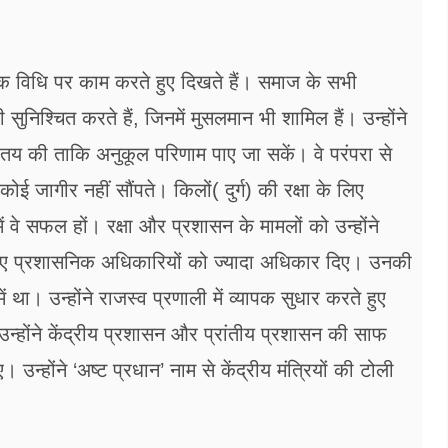
ानिक विधि पर काम करते हुए दिखते हैं। समाज के सभी
ी सुनिश्चित करते हैं, जिनमें मुसलमान भी शामिल हैं। उन्होंने
 तय की ताकि अनुकूल परिणाम पाए जा सकें। वे परंपरा से
ई जागीर नहीं सौंपते। किलों( दुर्ग) की रक्षा के लिए
ें वे सफल हों। रक्षा और प्रशासन के मामलों को उन्होंने
ए प्रशासनिक अधिकारियों को ज्यादा अधिकार दिए। उनकी
था। उन्होंने राजस्व प्रणाली में व्यापक सुधार करते हुए
उन्होंने केंद्रीय प्रशासन और प्रांतीय प्रशासन की साफ
्होंने ‘अष्ट प्रधान’ नाम से केंद्रीय मंत्रियों की टोली