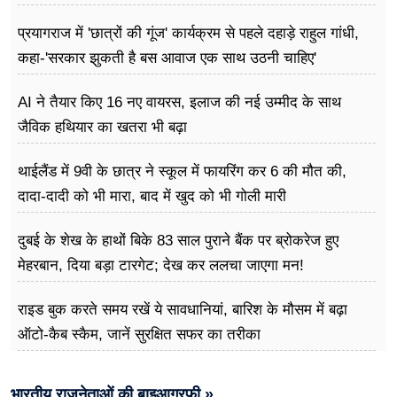
प्रयागराज में 'छात्रों की गूंज' कार्यक्रम से पहले दहाड़े राहुल गांधी,
कहा-'सरकार झुकती है बस आवाज एक साथ उठनी चाहिए'
AI ने तैयार किए 16 नए वायरस, इलाज की नई उम्मीद के साथ
जैविक हथियार का खतरा भी बढ़ा
थाईलैंड में 9वी के छात्र ने स्कूल में फायरिंग कर 6 की मौत की,
दादा-दादी को भी मारा, बाद में खुद को भी गोली मारी
दुबई के शेख के हाथों बिके 83 साल पुराने बैंक पर ब्रोकरेज हुए
मेहरबान, दिया बड़ा टारगेट; देख कर ललचा जाएगा मन!
राइड बुक करते समय रखें ये सावधानियां, बारिश के मौसम में बढ़ा
ऑटो-कैब स्कैम, जानें सुरक्षित सफर का तरीका
भारतीय राजनेताओं की बाइआग्रफी »