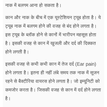
नाक में बलगम आना हो सकता है।
कान और नाक के बीच में एक यूस्टेशियन ट्यूब होता है। ये
ट्यूब नाक में बलगम होने की वजह से बंद होने लगता है।
इस ट्यूब के ब्लॉक होने से कानों में भारीपन महसूस होता
है। इसकी वजह से कान में खुजली और दर्द की दिक्कत
होने लगती है।
इसकी वजह से कभी कभी कान में तेज दर्द (Ear pain)
होने लगता है। इतना ही नहीं लंबे समय तक नाक में सूजन
रहने से बैक्टीरिया वायरस होने लगता है। जो इम्यूनिटी को
कमजोर करता है। जिसकी वजह से कान में दर्द होने लगता
है।