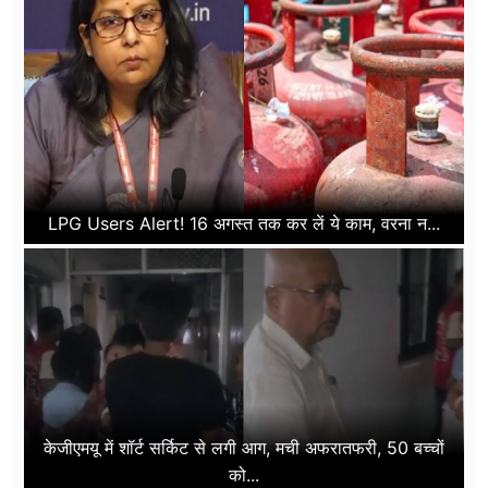
LPG Users Alert! 16 अगस्त तक कर लें ये काम, वरना न...
केजीएमयू में शॉर्ट सर्किट से लगी आग, मची अफरातफरी, 50 बच्चों
को...