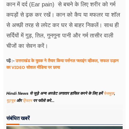
कान में दर्द (Ear pain) से बचने के लिए शरीर को गर्म
कपड़ों से ढ़क कर रखें। कान को कैप या मफलर या शॉल
से अच्छी तरह से लपेट कर घर से बाहर निकलें। साथ ही
सर्दियों में गुड़, तिल, गुनगुना पानी और गर्म तासीर वाली
चीजों का सेवन करें।
उत्तराखंड के युवक ने तैयार किया पर्सनल फ्लाइंग व्हीकल, सफल उड़ान
पढ़ें :-
का VIDEO सोशल मीडिया पर छाया
Hindi News से जुड़े अन्य अपडेट लगातार हासिल करने के लिए हमें
फेसबुक
,
यूट्यूब
और
ट्विटर
पर फॉलो करे...
संबंधित खबरें