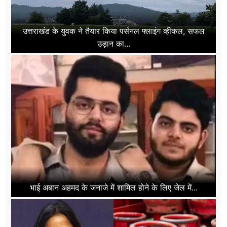
उत्तराखंड के युवक ने तैयार किया पर्सनल फ्लाइंग व्हीकल, सफल
उड़ान का...
भाई अबान अहमद के जनाजे में शामिल होने के लिए जेल में...