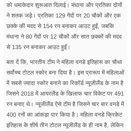
को धमाकेदार शुरूआत दिलाई। मंधाना और प्रतिका दोनों
ने शतक जड़े। प्रतिका 129 गेंदों पर 20 चौकों और एक
छक्के की मदद से 154 रन बनाकर आउट हुईं, जबकि
मंधाना ने 80 गेंदों पर 12 चौकों और सात छक्कों की मदद
से 135 रन बनाकर आउट हुईं।
बता दें कि, भारतीय टीम ने महिला वनडे इतिहास का चौथा
सर्वोच्च टोटल स्कोर बना दिया है। इस प्रारूप में महिलाओं
में सबसे ज्यादा स्कोर बनाने का रिकॉर्ड न्यूजीलैंड के नाम है
जिसने 2018 में आयरलैंड के खिलाफ चार विकेट पर 491
रन बनाए थे। न्यूजीलैंड ऐसे टीम है जिसने चार बार वनडे में
400 रनों का आंकड़ा पार किया है। महिला वनडे क्रिकेट
इतिहास के शीर्ष तीन टोटल न्यूजीलैंड के ही नाम है, लेकिन