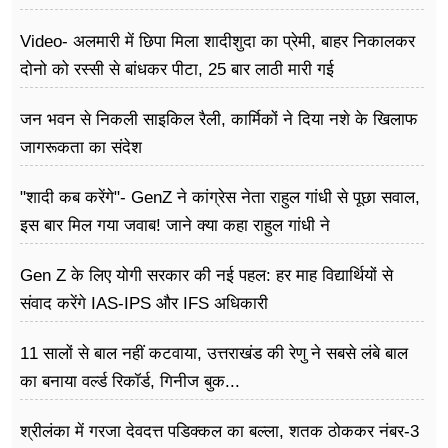
Video- अलमारी में छिपा मिला शादीशुदा का प्रेमी, बाहर निकालकर
दोनो को रस्सी से बांधकर पीटा, 25 बार लाठी मारी गई
जन भवन से निकली साइकिल रैली, कार्मिकों ने दिया नशे के खिलाफ
जागरूकता का संदेश
"शादी कब करेंगे"- GenZ ने कांग्रेस नेता राहुल गांधी से पूछा सवाल,
इस बार मिल गया जवाब! जाने क्या कहा राहुल गांधी ने
Gen Z के लिए योगी सरकार की नई पहल: हर माह विद्यार्थियों से
संवाद करेंगे IAS-IPS और IFS अधिकारी
11 सालों से बाल नहीं कटवाया, उत्तराखंड की रेणु ने सबसे लंबे बाल
का बनाया वर्ल्ड रिकॉर्ड, गिनीज बुक...
श्रीलंका में गरजा देवदत्त पडिक्कल का बल्ला, शतक ठोककर नंबर-3