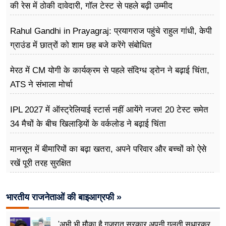
की रेस में ठोकी दावेदारी, गॉल टेस्ट से पहले बढ़ी उम्मीद
Rahul Gandhi in Prayagraj: प्रयागराज पहुंचे राहुल गांधी, केपी
ग्राउंड में छात्रों को शाम छह बजे करेंगे संबोधित
मेरठ में CM योगी के कार्यक्रम से पहले संदिग्ध ड्रोन ने बढ़ाई चिंता,
ATS ने संभाला मोर्चा
IPL 2027 में ऑस्ट्रेलियाई स्टार्स नहीं आयेंगे नजर! 20 टेस्ट समेत
34 मैचों के बीच खिलाड़ियों के वर्कलोड ने बढ़ाई चिंता
मानसून में बीमारियों का बढ़ा खतरा, अपने परिवार और बच्चों को ऐसे
रखें पूरी तरह सुरक्षित
भारतीय राजनेताओं की बाइआग्रफी »
'अभी भी मौक़ा है गुजरात सरकार अपनी ग़लती सुधारकर