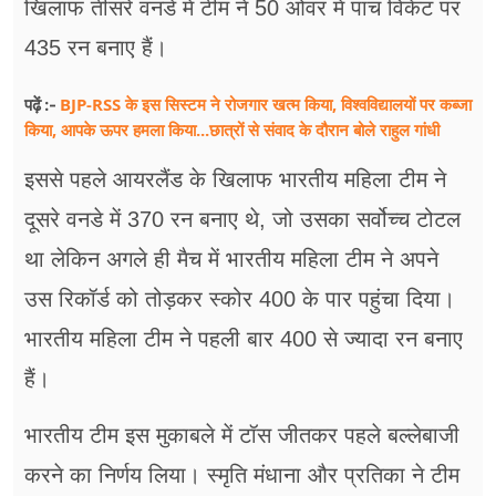
खिलाफ तीसरे वनडे में टीम ने 50 ओवर में पांच विकेट पर
435 रन बनाए हैं।
BJP-RSS के इस सिस्टम ने रोजगार खत्म किया, विश्वविद्यालयों पर कब्जा
पढ़ें :-
किया, आपके ऊपर हमला किया...छात्रों से संवाद के दौरान बोले राहुल गांधी
इससे पहले आयरलैंड के खिलाफ भारतीय महिला टीम ने
दूसरे वनडे में 370 रन बनाए थे, जो उसका सर्वोच्च टोटल
था लेकिन अगले ही मैच में भारतीय महिला टीम ने अपने
उस रिकॉर्ड को तोड़कर स्कोर 400 के पार पहुंचा दिया।
भारतीय महिला टीम ने पहली बार 400 से ज्यादा रन बनाए
हैं।
भारतीय टीम इस मुकाबले में टॉस जीतकर पहले बल्लेबाजी
करने का निर्णय लिया। स्मृति मंधाना और प्रतिका ने टीम