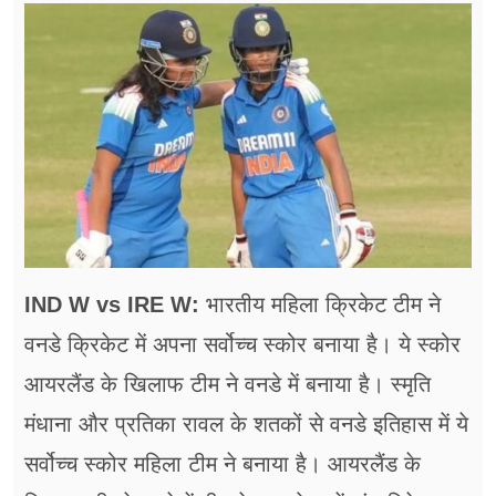
फूड
सेहत
ब्‍यूटी
जॉब्स
शिक्षा
अन्य खबरें
IND W vs IRE W:
भारतीय महिला क्रिकेट टीम ने
वनडे क्रिकेट में अपना सर्वोच्च स्कोर बनाया है। ये स्कोर
आयरलैंड के खिलाफ टीम ने वनडे में बनाया है। स्मृति
मंधाना और प्रतिका रावल के शतकों से वनडे इतिहास में ये
सर्वोच्च स्कोर महिला टीम ने बनाया है। आयरलैंड के