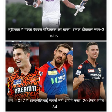
श्रीलंका में गरजा देवदत्त पडिक्कल का बल्ला, शतक ठोककर नंबर-3
की रेस...
IPL 2027 में ऑस्ट्रेलियाई स्टार्स नहीं आयेंगे नजर! 20 टेस्ट समेत
34...