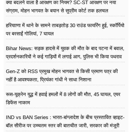
क्या बदलने वाला है आरक्षण का नियम? SC-ST आरक्षण पर नया
संग्राम, मोहन भागवत के बयान से सुप्रीम कोर्ट तक हलचल
हरियााणा में थाने के सामने ताबड़तोड़ 30 राउंड फायरिंग हुई, स्कॉर्पियो
पर बरसाईं गोलियां, 7 घायल
Bihar News: सड़क हादसे में युवक की मौत के बाद पटना में बवाल,
प्रदर्शनकारियों ने कई गाड़ियों में लगाई आग, पुलिस भी किया पथराव
Gen-Z को RSS प्रमुख मोहन भागवत से किसी प्रमाण पत्र की
नहीं है आवश्यकता, प्रियंका गांधी ने साधा निशाना
रूस-यूक्रेन युद्ध में हवाई हमलों में 8 लोगों की मौत, 45 घायल, एयर
डिफेंस नाकाम
IND vs BAN Series : भारत-बांग्लादेश के बीच प्रस्तावित व्हाइट-
बॉल सीरीज पर उच्चतम स्तर की बातचीत जारी, सरकार की मंजूरी