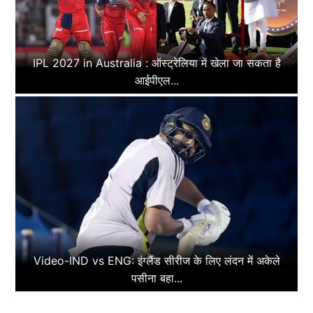
IPL 2027 in Australia : ऑस्ट्रेलिया में खेला जा सकता है
आईपीएल...
Video-IND vs ENG: इंग्लैंड सीरीज के लिए लंदन में अकेले
पसीना बहा...