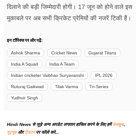
दिलाने की बड़ी जिम्मेदारी होगी। 17 जून को होने वाले इस
मुकाबले पर अब सभी क्रिकेट प्रेमियों की नजरें टिकी हैं।
इन टॉपिक्स पर और पढ़ें:
Ashok Sharma
Cricket News
Gujarat Titans
India A Squad
India A Team
Indian cricketer Vaibhav Suryavanshi
IPL 2026
Ruturaj Gaikwad
Tilak Varma
Tri-Series
Yudhvir Singh
Hindi News से जुड़े अन्य अपडेट लगातार हासिल करने के लिए हमें
फेसबुक
,
यूट्यूब
और
ट्विटर
पर फॉलो करे...