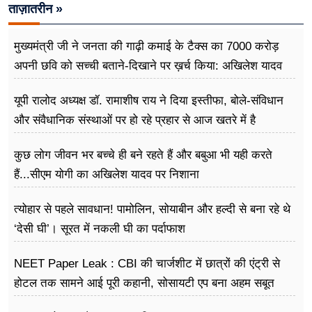
ताज़ातरीन »
मुख्यमंत्री जी ने जनता की गाढ़ी कमाई के टैक्स का 7000 करोड़
अपनी छवि को सच्ची बताने-दिखाने पर ख़र्च किया: अखिलेश यादव
यूपी रालोद अध्यक्ष डॉ. रामाशीष राय ने दिया इस्तीफा, बोले-संविधान
और संवैधानिक संस्थाओं पर हो रहे प्रहार से आज खतरे में है
लोकतंत्र
कुछ लोग जीवन भर बच्चे ही बने रहते हैं और बबुआ भी यही करते
हैं...सीएम योगी का अखिलेश यादव पर निशाना
त्योहार से पहले सावधान! पामोलिन, सोयाबीन और हल्दी से बना रहे थे
‘देसी घी’। सूरत में नकली घी का पर्दाफाश
NEET Paper Leak : CBI की चार्जशीट में छात्रों की एंट्री से
होटल तक सामने आई पूरी कहानी, सोसायटी एप बना अहम सबूत