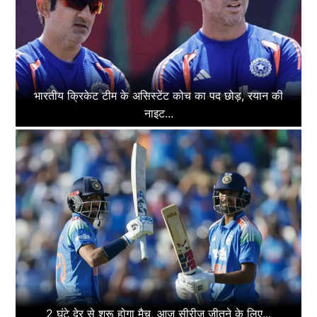
भारतीय क्रिकेट टीम के असिस्टेंट कोच का पद छोड़, रयान की
नाइट...
2 घंटे देर से शुरू होगा मैच, आज सीरीज जीतने के लिए...