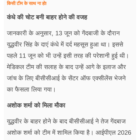
किसी टीम के साथ ना हो!
कंधे की चोट बनी बाहर होने की वजह
जानकारी के अनुसार, 13 जून को गेंदबाजी के दौरान
युद्धवीर सिंह के दाएं कंधे में दर्द महसूस हुआ था। इससे
पहले 11 जून को भी उन्हें इसी तरह की परेशानी हुई थी।
मेडिकल टीम की सलाह के बाद उन्हें आगे के इलाज और
जांच के लिए बीसीसीआई के सेंटर ऑफ एक्सीलेंस भेजने
का फैसला लिया गया।
अशोक शर्मा को मिला मौका
युद्धवीर के बाहर होने के बाद बीसीसीआई ने तेज गेंदबाज
अशोक शर्मा को टीम में शामिल किया है। आईपीएल 2026