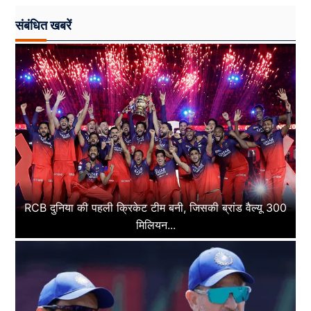
संबंधित खबरें
RCB दुनिया की पहली क्रिकेट टीम बनी, जिसकी ब्रांड वैल्यू 300
मिलियन...