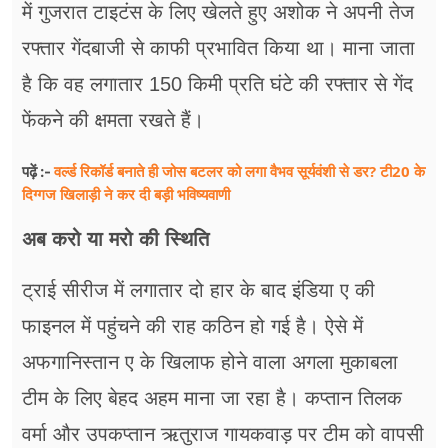
में गुजरात टाइटंस के लिए खेलते हुए अशोक ने अपनी तेज
रफ्तार गेंदबाजी से काफी प्रभावित किया था। माना जाता
है कि वह लगातार 150 किमी प्रति घंटे की रफ्तार से गेंद
फेंकने की क्षमता रखते हैं।
वर्ल्ड रिकॉर्ड बनाते ही जोस बटलर को लगा वैभव सूर्यवंशी से डर? टी20 के
पढ़ें :-
दिग्गज खिलाड़ी ने कर दी बड़ी भविष्यवाणी
अब करो या मरो की स्थिति
ट्राई सीरीज में लगातार दो हार के बाद इंडिया ए की
फाइनल में पहुंचने की राह कठिन हो गई है। ऐसे में
अफगानिस्तान ए के खिलाफ होने वाला अगला मुकाबला
टीम के लिए बेहद अहम माना जा रहा है। कप्तान तिलक
वर्मा और उपकप्तान ऋतुराज गायकवाड़ पर टीम को वापसी