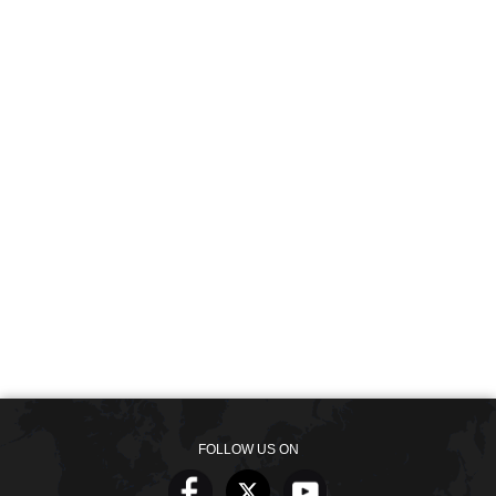
FOLLOW US ON