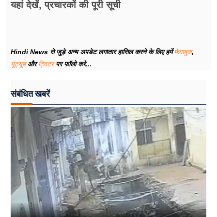
यहां देखें, प्रचारकों की पूरी सूची
Hindi News से जुड़े अन्य अपडेट लगातार हासिल करने के लिए हमें
फेसबुक
,
यूट्यूब
और
ट्विटर
पर फॉलो करे...
संबंधित खबरें