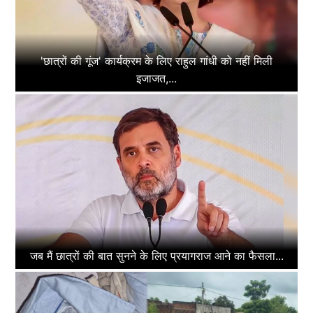
'छात्रों की गूंज' कार्यक्रम के लिए राहुल गांधी को नहीं मिली
इजाजत,...
जब मैं छात्रों की बात सुनने के लिए प्रयागराज आने का फैसला...