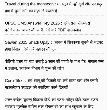
Travel during the monsoon : मानसून में घूमें कुर्ग और उदयपुर,
हवा में घुली नमी का मज़ा ले सकते हैं
UPSC CMS Answer Key 2026 : यूपीएससी सीएमएस
प्रोविजनल आंसर की जारी, ऐसे करें PDF डाउनलोड
Sawan 2025 Shadi Upay : सावन में शिवकथा सुनने से चटपट
होगा विवाह , ऐसे करें महादेव की पूजा
पोलियो ड्रॉप के बाद अकड़े 3 साल की बच्ची के हाथ-पैर! भोपाल एम्स
में इलाज, स्वास्थ्य विभाग ने शुरू की जांच
Corn Tikki : अब आलू की टिक्की को करें टाटा-बाय और बनाये
महाबलेश्वर स्टाइल की स्वादिष्ट कॉर्न टिक्की
उत्तर प्रदेश 'घुमन्तू विकास बोर्ड' का गठन: सीएम बोले-डबल इंजन
सरकार प्रत्येक व्यक्ति तक योजनाओं का लाभ पहुंचाने के लिए