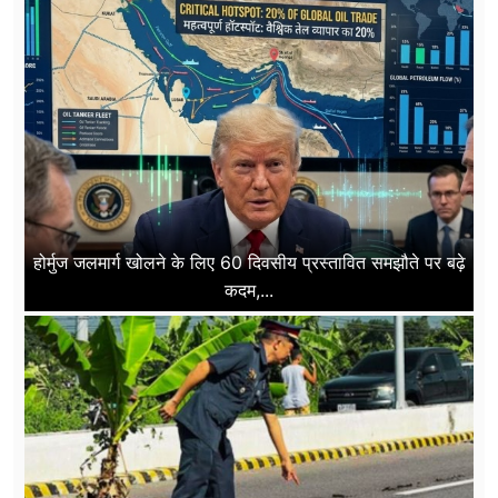
होर्मुज जलमार्ग खोलने के लिए 60 दिवसीय प्रस्तावित समझौते पर बढ़े
कदम,...