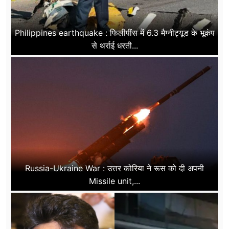
Philippines earthquake : फिलीपींस में 6.3 मैग्नीट्यूड के भूकंप
से थर्राई धरती...
Russia-Ukraine War : उत्तर कोरिया ने रूस को दी अपनी
Missile unit,...