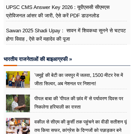
UPSC CMS Answer Key 2026 : यूपीएससी सीएमएस
प्रोविजनल आंसर की जारी, ऐसे करें PDF डाउनलोड
Sawan 2025 Shadi Upay : सावन में शिवकथा सुनने से चटपट
होगा विवाह , ऐसे करें महादेव की पूजा
भारतीय राजनेताओं की बाइआग्रफी »
'जमुई' की बेटी का जयपुर में जलवा, 1500 मीटर रेस में
जीता सिल्वर, अब नेशनल पर निशाना!
पीपल बाबा की 'पीपल की छांव में' से पर्यावरण दिवस पर
निकलेगा हरियाली का रास्ता
वकील से सीएम की कुर्सी तक पहुंचने का वीडी सतीशन यूं
तय किया सफर, कांग्रेस के दिग्गजों को पछाड़कर बने