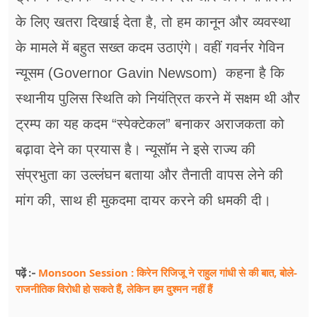
के लिए खतरा दिखाई देता है, तो हम कानून और व्यवस्था
के मामले में बहुत सख्त कदम उठाएंगे। वहीं गवर्नर गेविन
न्यूसम (Governor Gavin Newsom) कहना है कि
स्थानीय पुलिस स्थिति को नियंत्रित करने में सक्षम थी और
ट्रम्प का यह कदम “स्पेक्टेकल” बनाकर अराजकता को
बढ़ावा देने का प्रयास है। न्यूसॉम ने इसे राज्य की
संप्रभुता का उल्लंघन बताया और तैनाती वापस लेने की
मांग की, साथ ही मुकदमा दायर करने की धमकी दी।
Monsoon Session : किरेन रिजिजू ने राहुल गांधी से की बात, बोले-
पढ़ें :-
राजनीतिक विरोधी हो सकते हैं, लेकिन हम दुश्मन नहीं हैं