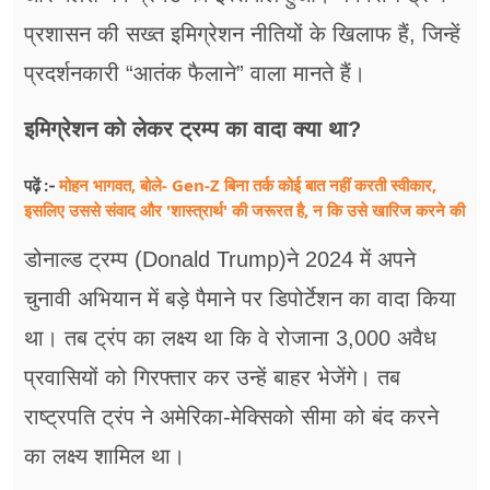
प्रशासन की सख्त इमिग्रेशन नीतियों के खिलाफ हैं, जिन्हें
प्रदर्शनकारी “आतंक फैलाने” वाला मानते हैं।
इमिग्रेशन को लेकर ट्रम्प का वादा क्या था?
मोहन भागवत, बोले- Gen-Z बिना तर्क कोई बात नहीं करती स्वीकार,
पढ़ें :-
इसलिए उससे संवाद और 'शास्त्रार्थ' की जरूरत है, न कि उसे खारिज करने की
डोनाल्ड ट्रम्प (Donald Trump)ने 2024 में अपने
चुनावी अभियान में बड़े पैमाने पर डिपोर्टेशन का वादा किया
था। तब ट्रंप का लक्ष्य था कि वे रोजाना 3,000 अवैध
प्रवासियों को गिरफ्तार कर उन्हें बाहर भेजेंगे। तब
राष्ट्रपति ट्रंप ने अमेरिका-मेक्सिको सीमा को बंद करने
का लक्ष्य शामिल था।