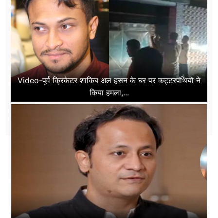
Video-पूर्व क्रिकेटर शाकिब अल हसन के घर पर कट्टरपंथियों ने
किया हमला,...