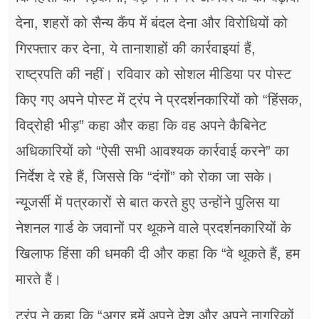
देना, शहरों को सैन्य कैंप में बंदल देना और विरोधियों को
गिरफ्तार कर देना, ये तानाशाहों की कार्रवाइयां हैं,
राष्ट्रपति की नहीं। रविवार को सोशल मीडिया पर पोस्ट
किए गए अपने पोस्ट में ट्रंप ने प्रदर्शनकारियों को “हिंसक,
विद्रोही भीड़” कहा और कहा कि वह अपने कैबिनेट
अधिकारियों को “ऐसी सभी आवश्यक कार्रवाई करने” का
निर्देश दे रहे हैं, जिससे कि “दंगों” को रोका जा सके।
न्यूजर्सी में पत्रकारों से बात करते हुए उन्होंने पुलिस या
नेशनल गार्ड के जवानों पर थूकने वाले प्रदर्शनकारियों के
खिलाफ हिंसा की धमकी दी और कहा कि “वे थूकते हैं, हम
मारते हैं।
ट्रंप ने कहा कि “अगर हमें अपने देश और अपने नागरिकों