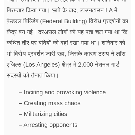
गिरफ़्तार किया गया। छापे के बाद, डाउनटाउन LA में
फ़ेडरल बिल्डिंग (Federal Building) विरोध प्रदर्शनों का
केंद्र बन गई। दरअसल लोगों को यह पता चल गया था कि
कथित तौर पर बंदियों को वहां रखा गया था। शनिवार को
भी विरोध प्रदर्शन जारी रहा, जिसके कारण ट्रम्प ने लॉस
एंजिल्स (Los Angeles) क्षेत्र में 2,000 नेशनल गार्ड
सदस्यों को तैनात किया।
– Inciting and provoking violence
– Creating mass chaos
– Militarizing cities
– Arresting opponents