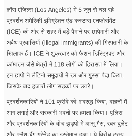
लॉस एंजिल्स (Los Angeles) में 6 जून से चल रहे
प्रदर्शन अमेरिकी इमिग्रेशन एंड कस्टम्स एनफोर्समेंट
(ICE) की ओर से शहर में बड़े पैमाने पर छापेमारी और
अवैध प्रवासियों (Illegal immigrants) की गिरफ्तारी के
खिलाफ हैं। ICE ने शुक्रवार को फैशन डिस्ट्रिक्ट और
कॉम्पटन जैसे क्षेत्रों में 118 लोगों को हिरासत में लिया।
इन छापों ने लैटिनो समुदायों में डर और गुस्सा पैदा किया,
जिसके बाद हजारों लोग सड़कों पर उतरे।
प्रदर्शनकारियों ने 101 फ्रीवे को अवरुद्ध किया, वाहनों में
आग लगाई और सरकारी भवनों पर हमला किया। पुलिस
और प्रदर्शनकारियों के बीच झड़पों में आंसू गैस, रबर बुलेट
और फ्लैश-बैंग ग्रेनेड का इस्तेमाल हुआ। ये विरोध ट्रम्प