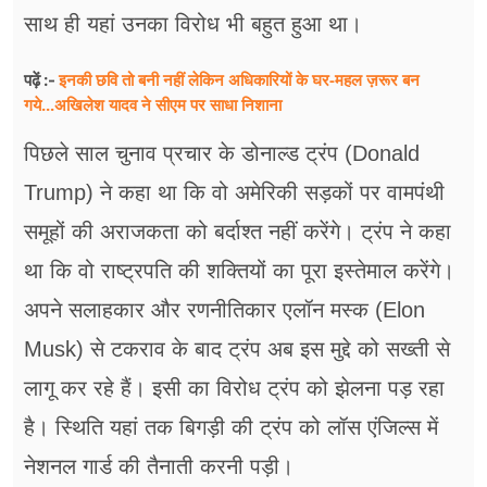
साथ ही यहां उनका विरोध भी बहुत हुआ था।
इनकी छवि तो बनी नहीं लेकिन अधिकारियों के घर-महल ज़रूर बन
पढ़ें :-
गये...अखिलेश यादव ने सीएम पर साधा​ निशाना
पिछले साल चुनाव प्रचार के डोनाल्ड ट्रंप (Donald
Trump) ने कहा था कि वो अमेरिकी सड़कों पर वामपंथी
समूहों की अराजकता को बर्दाश्त नहीं करेंगे। ट्रंप ने कहा
था कि वो राष्ट्रपति की शक्तियों का पूरा इस्तेमाल करेंगे।
अपने सलाहकार और रणनीतिकार एलॉन मस्क (Elon
Musk) से टकराव के बाद ट्रंप अब इस मुद्दे को सख्ती से
लागू कर रहे हैं। इसी का विरोध ट्रंप को झेलना पड़ रहा
है। स्थिति यहां तक बिगड़ी की ट्रंप को लॉस एंजिल्स में
नेशनल गार्ड की तैनाती करनी पड़ी।