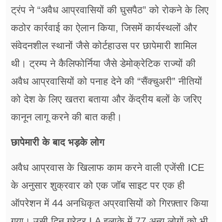
ट्रंप ने “अवैध आप्रवासियों की घुसपैठ” को रोकने के लिए
कठोर कार्रवाई का ऐलान किया, जिसमें कार्यस्थलों और
संवेदनशील स्थानों जैसे कोर्टहाउस पर छापेमारी शामिल
थी। ट्रम्प ने कैलिफोर्निया जैसे डेमोक्रेटिक राज्यों की
अवैध आप्रवासियों को पनाह देने की “सैंक्चुअरी” नीतियों
को देश के लिए खतरा बताया और केंद्रीय बलों के जरिए
कानून लागू करने की बात कही।
छापेमारी के बाद भड़के लोग
अवैध आप्रवास के खिलाफ काम करने वाली एजेंसी ICE
के अनुसार शुक्रवार को एक जॉब साइट पर एक ही
ऑपरेशन में 44 अनधिकृत अप्रवासियों को गिरफ़्तार किया
गया। उसी दिन ग्रेटर LA इलाके में 77 अन्य लोगों को भी