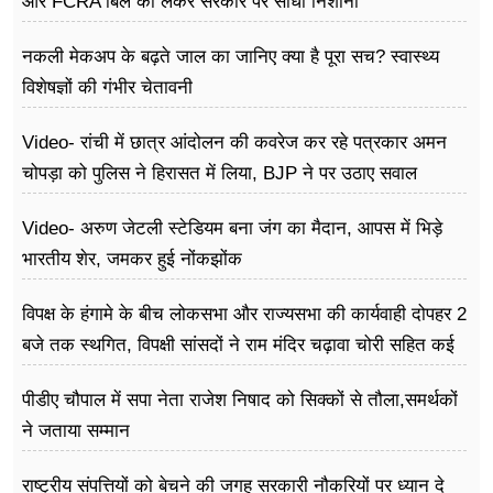
और FCRA बिल को लेकर सरकार पर साधा निशाना
नकली मेकअप के बढ़ते जाल का जानिए क्या है पूरा सच? स्वास्थ्य
विशेषज्ञों की गंभीर चेतावनी
Video- रांची में छात्र आंदोलन की कवरेज कर रहे पत्रकार अमन
चोपड़ा को पुलिस ने हिरासत में लिया, BJP ने पर उठाए सवाल
Video- अरुण जेटली स्टेडियम बना जंग का मैदान, आपस में भिड़े
भारतीय शेर, जमकर हुई नोंकझोंक
विपक्ष के हंगामे के बीच लोकसभा और राज्यसभा की कार्यवाही दोपहर 2
बजे तक स्थगित, विपक्षी सांसदों ने राम मंदिर चढ़ावा चोरी सहित कई
मुद्दों को लेकर विरोध जारी
पीडीए चौपाल में सपा नेता राजेश निषाद को सिक्कों से तौला,समर्थकों
ने जताया सम्मान
राष्ट्रीय संपत्तियों को बेचने की जगह सरकारी नौकरियों पर ध्यान दे