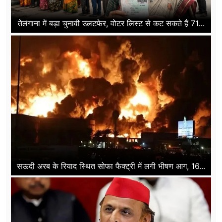
तेलंगाना में बड़ा चुनावी उलटफेर, वोटर लिस्ट से कट सकते हैं 71...
सऊदी अरब के रियाद स्थित सोफा फैक्ट्री में लगी भीषण आग, 16...