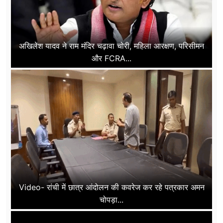
अखिलेश यादव ने राम मंदिर चढ़ावा चोरी, महिला आरक्षण, परिसीमन
और FCRA...
Video- रांची में छात्र आंदोलन की कवरेज कर रहे पत्रकार अमन
चोपड़ा...