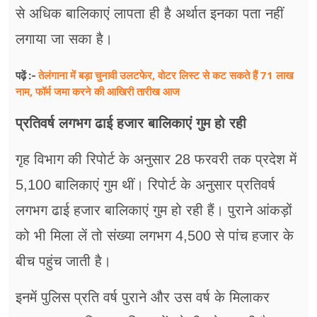
से अधिक बालिकाएं लापता ही है अर्थात इनका पता नहीं
लगाया जा सका है।
तेलंगाना में बड़ा चुनावी उलटफेर, वोटर लिस्ट से कट सकते हैं 71 लाख
पढ़ें :-
नाम, फॉर्म जमा करने की आखिरी तारीख आज
प्रतिवर्ष लगभग ढाई हजार बालिकाएं गुम हो रही
गृह विभाग की रिपोर्ट के अनुसार 28 फरवरी तक प्रदेश में
5,100 बालिकाएं गुम थीं। रिपोर्ट के अनुसार प्रतिवर्ष
लगभग ढाई हजार बालिकाएं गुम हो रही हैं। पुराने आंकड़ों
को भी मिला लें तो संख्या लगभग 4,500 से पांच हजार के
बीच पहुंच जाती है।
इनमें पुलिस प्रति वर्ष पुराने और उस वर्ष के मिलाकर