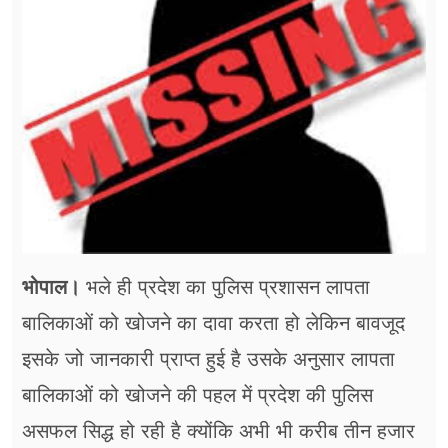
फूड
सेहत
ब्‍यूटी
जॉब्स
शिक्षा
अन्य खबरें
भोपाल।
भले ही प्रदेश का पुलिस प्रशासन लापता
बालिकाओं को खोजने का दावा करता हो लेकिन बावजूद
इसके जो जानकारी प्राप्त हुई है उसके अनुसार लापता
बालिकाओं को खोजने की पहल में प्रदेश की पुलिस
असफल सिद्ध हो रही है क्योंकि अभी भी करीब तीन हजार