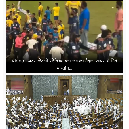
Video- अरुण जेटली स्टेडियम बना जंग का मैदान, आपस में भिड़े
भारतीय...