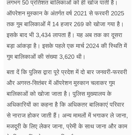
लगभग 50 प्रतिशत बालिकाओं को ही खोज पाती है।
ऑपरेशन मुस्कान के अंतर्गत वर्ष 2021 से फरवरी 2025
तक गुम बालिकाओं में 14 हजार 269 को खोजा गया है।
इसके बाद भी 3,434 लापता हैं। यह अब तक का दूसरा
बड़ा आंकड़ा है। इसके पहले एक मार्च 2024 की स्थिति में
गुम बालिकाओं की संख्या 3,620 थी।
बता दें कि पुलिस द्वारा पूरे प्रदेश में दो बार जनवरी-फरवरी
और अगस्त-सितंबर में ऑपरेशन मुस्कान चलाकर गुम
बालिकाओं को खोजा जाता है। पुलिस मुख्यालय के
अधिकारियों का कहना है कि अधिकतर बालिकाएं परिवार
से नाराज होकर जाती हैं। अन्य मामलों में भगाकर ले जाना,
मजदूरी के लिए लेकर जाना, प्रेमी के साथ जाना और काम