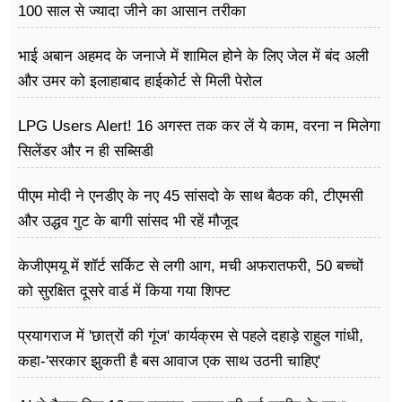
100 साल से ज्यादा जीने का आसान तरीका
भाई अबान अहमद के जनाजे में शामिल होने के लिए जेल में बंद अली
और उमर को इलाहाबाद हाईकोर्ट से मिली पेरोल
LPG Users Alert! 16 अगस्त तक कर लें ये काम, वरना न मिलेगा
सिलेंडर और न ही सब्सिडी
पीएम मोदी ने एनडीए के नए 45 सांसदो के साथ बैठक की, टीएमसी
और उद्धव गुट के बागी सांसद भी रहें मौजूद
केजीएमयू में शॉर्ट सर्किट से लगी आग, मची अफरातफरी, 50 बच्चों
को सुरक्षित दूसरे वार्ड में किया गया शिफ्ट
प्रयागराज में 'छात्रों की गूंज' कार्यक्रम से पहले दहाड़े राहुल गांधी,
कहा-'सरकार झुकती है बस आवाज एक साथ उठनी चाहिए'