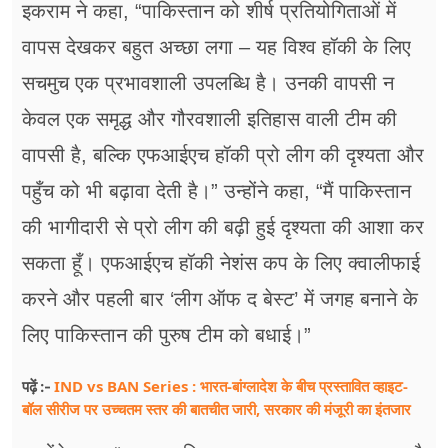
इकराम ने कहा, “पाकिस्तान को शीर्ष प्रतियोगिताओं में
वापस देखकर बहुत अच्छा लगा – यह विश्व हॉकी के लिए
सचमुच एक प्रभावशाली उपलब्धि है। उनकी वापसी न
केवल एक समृद्ध और गौरवशाली इतिहास वाली टीम की
वापसी है, बल्कि एफआईएच हॉकी प्रो लीग की दृश्यता और
पहुँच को भी बढ़ावा देती है।” उन्होंने कहा, “मैं पाकिस्तान
की भागीदारी से प्रो लीग की बढ़ी हुई दृश्यता की आशा कर
सकता हूँ। एफआईएच हॉकी नेशंस कप के लिए क्वालीफाई
करने और पहली बार ‘लीग ऑफ द बेस्ट’ में जगह बनाने के
लिए पाकिस्तान की पुरुष टीम को बधाई।”
IND vs BAN Series : भारत-बांग्लादेश के बीच प्रस्तावित व्हाइट-
पढ़ें :-
बॉल सीरीज पर उच्चतम स्तर की बातचीत जारी, सरकार की मंजूरी का इंतजार