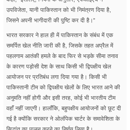
उपविजेता, यानी पाकिस्तान को भी निमंत्रण दिया है,
जिसने अपनी भागीदारी की पुष्टि कर दी है।”
भारत सरकार ने हाल ही में पाकिस्तान के संबंध में एक
समर्पित खेल नीति जारी की है, जिसके तहत अप्रैल में
पहलगाम आतंकी हमले के बाद फिर से भड़के सीमा तनाव
के कारण पड़ोसी देश के साथ किसी भी द्विपक्षीय खेल
आयोजन पर प्रतिबंध लगा दिया गया है। किसी भी
पाकिस्तानी टीम को द्विपक्षीय खेलों के लिए भारत आने की
अनुमति नहीं होगी और इसी तरह, कोई भी भारतीय टीम
वहाँ नहीं जाएगी। हालाँकि, बहुपक्षीय आयोजनों को छूट दी
गई है क्योंकि सरकार ने ओलंपिक चार्टर के समावेशिता के
सिद्धांत का पालन करने का निर्णय लिया है।