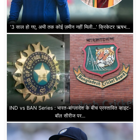
'3 साल हो गए, अभी तक कोई ज़मीन नहीं मिली...' क्रिकेटर ऋषभ...
IND vs BAN Series : भारत-बांग्लादेश के बीच प्रस्तावित व्हाइट-
बॉल सीरीज पर...