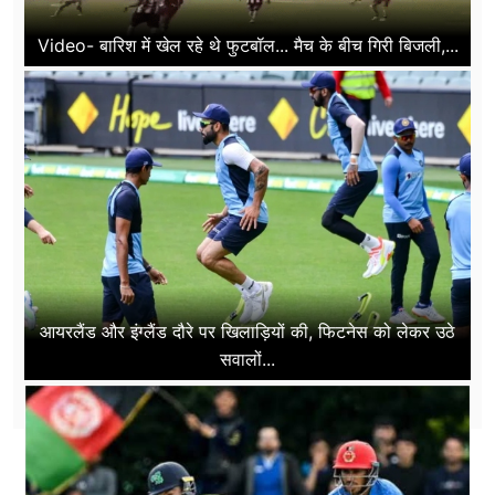
Video- बारिश में खेल रहे थे फुटबॉल... मैच के बीच गिरी बिजली,...
आयरलैंड और इंग्लैंड दौरे पर खिलाड़ियों की, फिटनेस को लेकर उठे
सवालों...