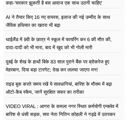
कहा-'सरकार झुकती है बस आवाज एक साथ उठनी चाहिए'
AI ने तैयार किए 16 नए वायरस, इलाज की नई उम्मीद के साथ
जैविक हथियार का खतरा भी बढ़ा
थाईलैंड में 9वी के छात्र ने स्कूल में फायरिंग कर 6 की मौत की,
दादा-दादी को भी मारा, बाद में खुद को भी गोली मारी
दुबई के शेख के हाथों बिके 83 साल पुराने बैंक पर ब्रोकरेज हुए
मेहरबान, दिया बड़ा टारगेट; देख कर ललचा जाएगा मन!
राइड बुक करते समय रखें ये सावधानियां, बारिश के मौसम में बढ़ा
ऑटो-कैब स्कैम, जानें सुरक्षित सफर का तरीका
VIDEO VIRAL : आगरा के कमला नगर स्थित कर्मयोगी एन्क्लेव में
बारिश से धंसी सड़क, सपा नेता नितिन कोहली ने गड्ढे में उतरकर
मापी विकास की गहराई