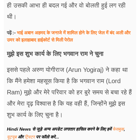
ही उसकी आभा ही बदल गई और वो बोलती हुई लग रही
थी।
भाई अबान अहमद के जनाजे में शामिल होने के लिए जेल में बंद अली और
पढ़ें :-
उमर को इलाहाबाद हाईकोर्ट से मिली पेरोल
मुझे इस शुभ कार्य के लिए भगवान राम ने चुना
इससे पहले अरुण योगीराज (Arun Yogiraj) ने कहा था
कि मैंने हमेशा महसूस किया है कि भगवान राम (Lord
Ram) मुझे और मेरे परिवार को हर बुरे समय से बचा रहे हैं
और मेरा दृढ़ विश्वास है कि यह वही हैं, जिन्होंने मुझे इस
शुभ कार्य के लिए चुना है।
Hindi News से जुड़े अन्य अपडेट लगातार हासिल करने के लिए हमें
फेसबुक
,
यूट्यूब
और
ट्विटर
पर फॉलो करे...