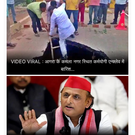
VIDEO VIRAL : आगरा के कमला नगर स्थित कर्मयोगी एन्क्लेव में
बारिश...