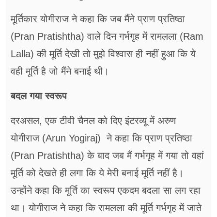
मूर्तिकार योगीराज ने कहा कि जब मैंने प्राण प्रतिष्ठा
(Pran Pratishtha) वाले दिन गर्भगृह में रामलला (Ram
Lalla) की मूर्ति देखी तो मुझे विश्वास ही नहीं हुआ कि ये
वही मूर्ति है जो मैंने बनाई थी।
बदल गया स्वरूप
दरअसल, एक टीवी चैनल को दिए इंटरव्यू में अरुण
योगीराज (Arun Yogiraj) ने कहा कि प्राण प्रतिष्ठा
(Pran Pratishtha) के बाद जब मैं गर्भगृह में गया तो वहां
मूर्ति को देखते ही लगा कि ये मेरी बनाई मूर्ति नहीं है।
उन्होंने कहा कि मूर्ति का स्वरूप एकदम बदला सा लग रहा
था। योगीराज ने कहा कि रामलला की मूर्ति गर्भगृह में जाते