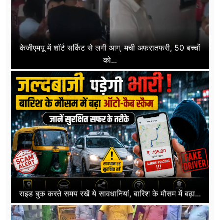
केजीएमयू में शॉर्ट सर्किट से लगी आग, मची अफरातफरी, 50 बच्चों
को...
राइड बुक करते समय रखें ये सावधानियां, बारिश के मौसम में बढ़ा...