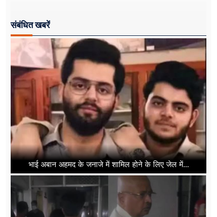
संबंधित खबरें
भाई अबान अहमद के जनाजे में शामिल होने के लिए जेल में...