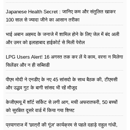
Japanese Health Secret : जानिए कम और संतुलित खाकर
100 साल से ज्यादा जीने का आसान तरीका
भाई अबान अहमद के जनाजे में शामिल होने के लिए जेल में बंद अली
और उमर को इलाहाबाद हाईकोर्ट से मिली पेरोल
LPG Users Alert! 16 अगस्त तक कर लें ये काम, वरना न मिलेगा
सिलेंडर और न ही सब्सिडी
पीएम मोदी ने एनडीए के नए 45 सांसदो के साथ बैठक की, टीएमसी
और उद्धव गुट के बागी सांसद भी रहें मौजूद
केजीएमयू में शॉर्ट सर्किट से लगी आग, मची अफरातफरी, 50 बच्चों
को सुरक्षित दूसरे वार्ड में किया गया शिफ्ट
प्रयागराज में 'छात्रों की गूंज' कार्यक्रम से पहले दहाड़े राहुल गांधी,